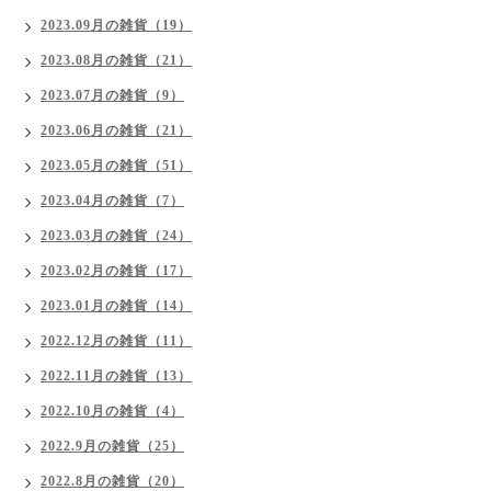
2023.09月の雑貨（19）
2023.08月の雑貨（21）
2023.07月の雑貨（9）
2023.06月の雑貨（21）
2023.05月の雑貨（51）
2023.04月の雑貨（7）
2023.03月の雑貨（24）
2023.02月の雑貨（17）
2023.01月の雑貨（14）
2022.12月の雑貨（11）
2022.11月の雑貨（13）
2022.10月の雑貨（4）
2022.9月の雑貨（25）
2022.8月の雑貨（20）