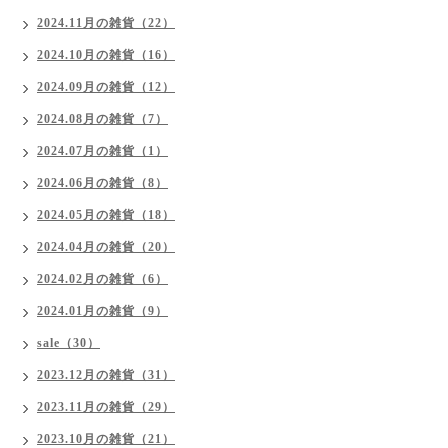
2024.11月の雑貨（22）
2024.10月の雑貨（16）
2024.09月の雑貨（12）
2024.08月の雑貨（7）
2024.07月の雑貨（1）
2024.06月の雑貨（8）
2024.05月の雑貨（18）
2024.04月の雑貨（20）
2024.02月の雑貨（6）
2024.01月の雑貨（9）
sale（30）
2023.12月の雑貨（31）
2023.11月の雑貨（29）
2023.10月の雑貨（21）