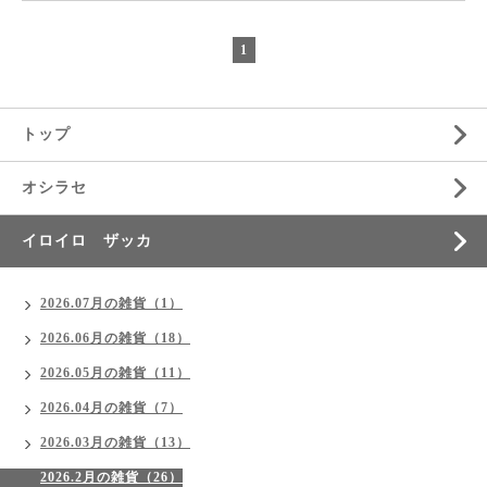
1
トップ
オシラセ
イロイロ ザッカ
2026.07月の雑貨（1）
2026.06月の雑貨（18）
2026.05月の雑貨（11）
2026.04月の雑貨（7）
2026.03月の雑貨（13）
2026.2月の雑貨（26）