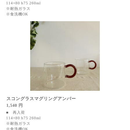
114×80 h75 260ml
※耐熱ガラス
※食洗機OK
スコングラスマグリングアンバー
1,540 円
■ 再入荷
114×80 h75 260ml
※耐熱ガラス
※食洗機OK