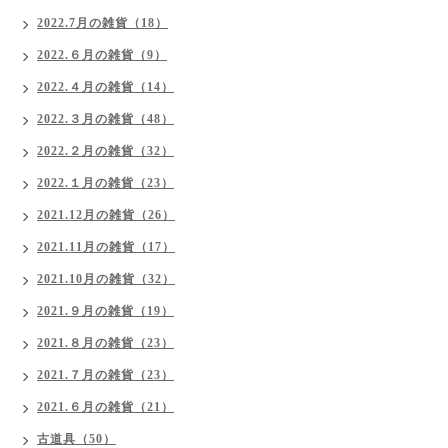
2022.7月の雑貨（18）
2022.６月の雑貨（9）
2022.４月の雑貨（14）
2022.３月の雑貨（48）
2022.２月の雑貨（32）
2022.１月の雑貨（23）
2021.12月の雑貨（26）
2021.11月の雑貨（17）
2021.10月の雑貨（32）
2021.９月の雑貨（19）
2021.８月の雑貨（23）
2021.７月の雑貨（23）
2021.６月の雑貨（21）
古道具（50）