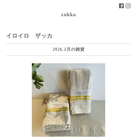
zukka
イロイロ ザッカ
2026.2月の雑貨