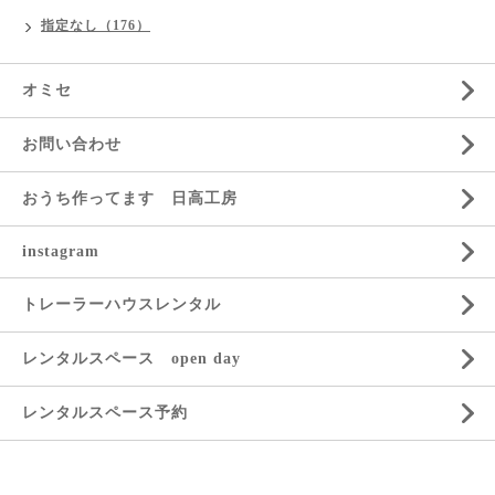
指定なし（176）
オミセ
お問い合わせ
おうち作ってます 日高工房
instagram
トレーラーハウスレンタル
レンタルスペース open day
レンタルスペース予約