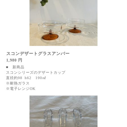
スコンデザートグラスアンバー
1,980 円
■ 新商品
スコンシリーズのデザートカップ
直径約98 h62 190㎖
※耐熱ガラス
※電子レンジOK