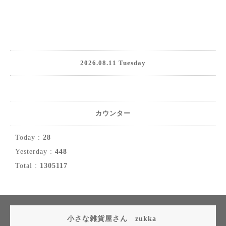
2026.08.11 Tuesday
カウンター
Today :
28
Yesterday :
448
Total :
1305117
小さな雑貨屋さん zukka