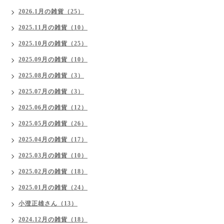
2026.1月の雑貨（25）
2025.11月の雑貨（10）
2025.10月の雑貨（25）
2025.09月の雑貨（10）
2025.08月の雑貨（3）
2025.07月の雑貨（3）
2025.06月の雑貨（12）
2025.05月の雑貨（26）
2025.04月の雑貨（17）
2025.03月の雑貨（10）
2025.02月の雑貨（18）
2025.01月の雑貨（24）
小澄正雄さん（13）
2024.12月の雑貨（18）