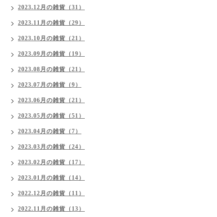
2023.12月の雑貨（31）
2023.11月の雑貨（29）
2023.10月の雑貨（21）
2023.09月の雑貨（19）
2023.08月の雑貨（21）
2023.07月の雑貨（9）
2023.06月の雑貨（21）
2023.05月の雑貨（51）
2023.04月の雑貨（7）
2023.03月の雑貨（24）
2023.02月の雑貨（17）
2023.01月の雑貨（14）
2022.12月の雑貨（11）
2022.11月の雑貨（13）