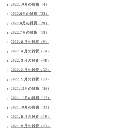
2022.10月の雑貨（4）
2022.9月の雑貨（25）
2022.8月の雑貨（20）
2022.7月の雑貨（18）
2022.６月の雑貨（9）
2022.４月の雑貨（14）
2022.３月の雑貨（48）
2022.２月の雑貨（32）
2022.１月の雑貨（23）
2021.12月の雑貨（26）
2021.11月の雑貨（17）
2021.10月の雑貨（32）
2021.９月の雑貨（19）
2021.８月の雑貨（23）