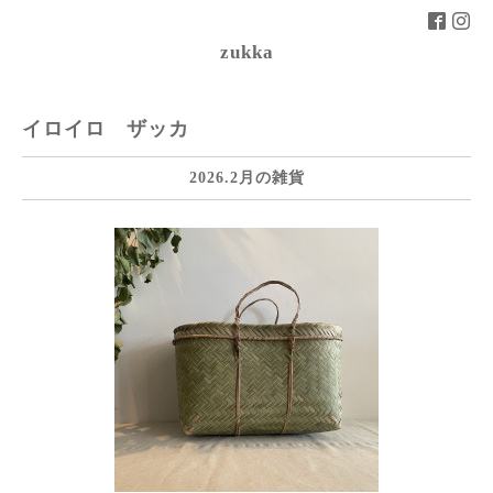
zukka
イロイロ ザッカ
2026.2月の雑貨