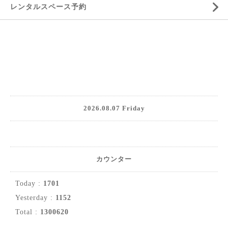
レンタルスペース予約
2026.08.07 Friday
カウンター
Today :
1701
Yesterday :
1152
Total :
1300620