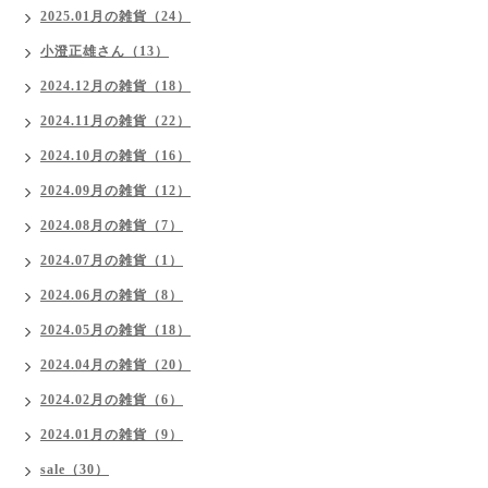
2025.01月の雑貨（24）
小澄正雄さん（13）
2024.12月の雑貨（18）
2024.11月の雑貨（22）
2024.10月の雑貨（16）
2024.09月の雑貨（12）
2024.08月の雑貨（7）
2024.07月の雑貨（1）
2024.06月の雑貨（8）
2024.05月の雑貨（18）
2024.04月の雑貨（20）
2024.02月の雑貨（6）
2024.01月の雑貨（9）
sale（30）