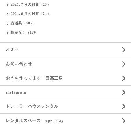
2021.７月の雑貨（23）
2021.６月の雑貨（21）
古道具（50）
指定なし（176）
オミセ
お問い合わせ
おうち作ってます 日高工房
instagram
トレーラーハウスレンタル
レンタルスペース open day