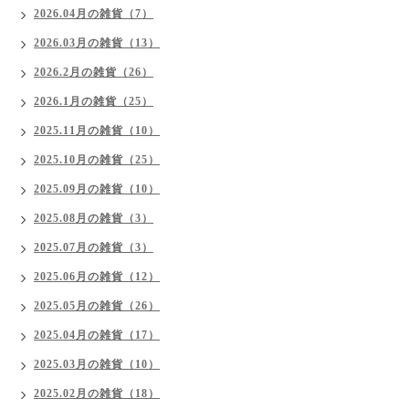
2026.04月の雑貨（7）
2026.03月の雑貨（13）
2026.2月の雑貨（26）
2026.1月の雑貨（25）
2025.11月の雑貨（10）
2025.10月の雑貨（25）
2025.09月の雑貨（10）
2025.08月の雑貨（3）
2025.07月の雑貨（3）
2025.06月の雑貨（12）
2025.05月の雑貨（26）
2025.04月の雑貨（17）
2025.03月の雑貨（10）
2025.02月の雑貨（18）