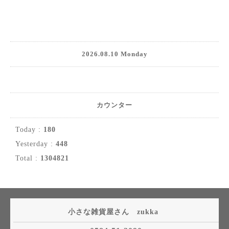
2026.08.10 Monday
カウンター
Today :
180
Yesterday :
448
Total :
1304821
小さな雑貨屋さん zukka