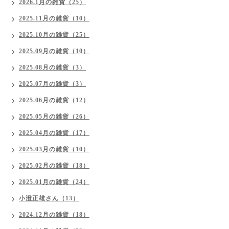
2026.1月の雑貨（25）
2025.11月の雑貨（10）
2025.10月の雑貨（25）
2025.09月の雑貨（10）
2025.08月の雑貨（3）
2025.07月の雑貨（3）
2025.06月の雑貨（12）
2025.05月の雑貨（26）
2025.04月の雑貨（17）
2025.03月の雑貨（10）
2025.02月の雑貨（18）
2025.01月の雑貨（24）
小澄正雄さん（13）
2024.12月の雑貨（18）