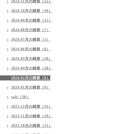
2024.11月の雑貨（22）
2024.10月の雑貨（16）
2024.09月の雑貨（12）
2024.08月の雑貨（7）
2024.07月の雑貨（1）
2024.06月の雑貨（8）
2024.05月の雑貨（18）
2024.04月の雑貨（20）
2024.02月の雑貨（6）
2024.01月の雑貨（9）
sale（30）
2023.12月の雑貨（31）
2023.11月の雑貨（29）
2023.10月の雑貨（21）