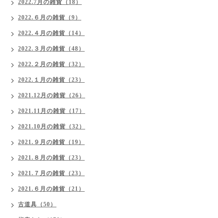
2022.7月の雑貨（18）
2022.６月の雑貨（9）
2022.４月の雑貨（14）
2022.３月の雑貨（48）
2022.２月の雑貨（32）
2022.１月の雑貨（23）
2021.12月の雑貨（26）
2021.11月の雑貨（17）
2021.10月の雑貨（32）
2021.９月の雑貨（19）
2021.８月の雑貨（23）
2021.７月の雑貨（23）
2021.６月の雑貨（21）
古道具（50）