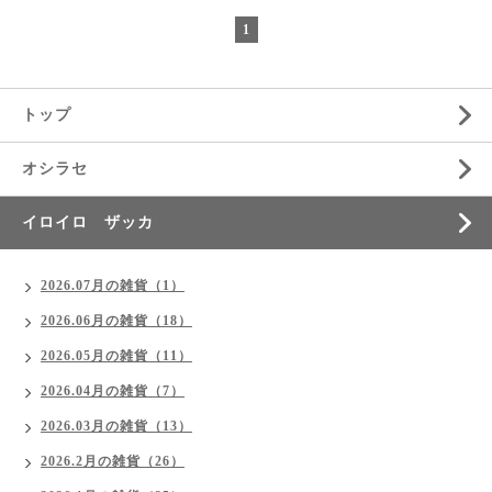
1
トップ
オシラセ
イロイロ ザッカ
2026.07月の雑貨（1）
2026.06月の雑貨（18）
2026.05月の雑貨（11）
2026.04月の雑貨（7）
2026.03月の雑貨（13）
2026.2月の雑貨（26）