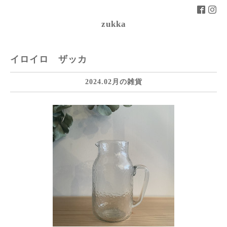
zukka
イロイロ ザッカ
2024.02月の雑貨