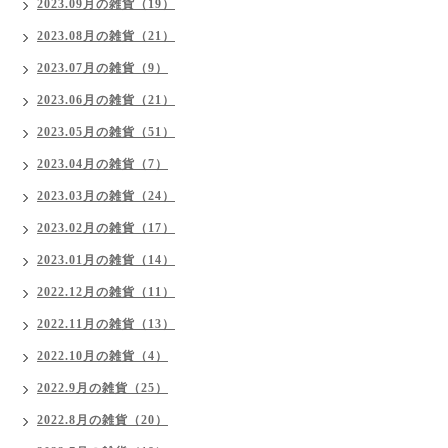
2023.09月の雑貨（19）
2023.08月の雑貨（21）
2023.07月の雑貨（9）
2023.06月の雑貨（21）
2023.05月の雑貨（51）
2023.04月の雑貨（7）
2023.03月の雑貨（24）
2023.02月の雑貨（17）
2023.01月の雑貨（14）
2022.12月の雑貨（11）
2022.11月の雑貨（13）
2022.10月の雑貨（4）
2022.9月の雑貨（25）
2022.8月の雑貨（20）