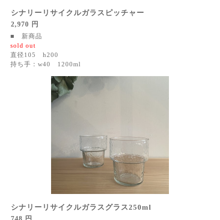
シナリーリサイクルガラスピッチャー
2,970 円
■ 新商品
sold out
直径105 h200
持ち手：w40 1200ml
シナリーリサイクルガラスグラス250ml
748 円