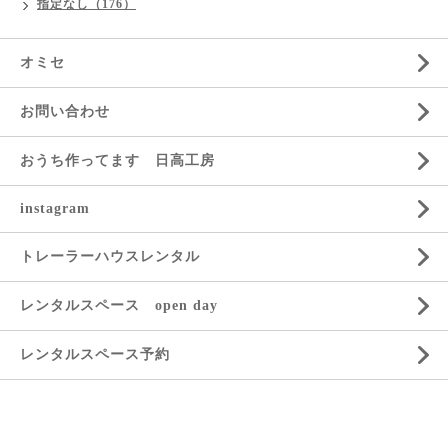
指定なし（176）
オミセ
お問い合わせ
おうち作ってます 日高工房
instagram
トレーラーハウスレンタル
レンタルスペース open day
レンタルスペース予約