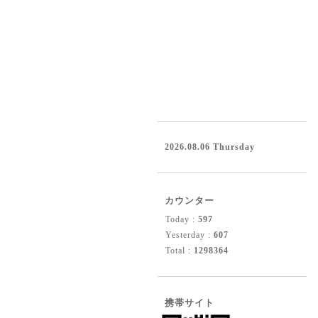
2026.08.06 Thursday
カウンター
Today :
597
Yesterday :
607
Total :
1298364
携帯サイト