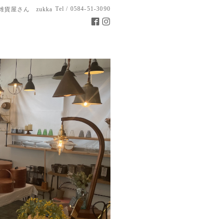
Tel / 0584-51-3090
雑貨屋さん zukka