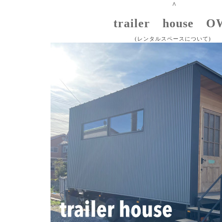
＾
trailer house 
(レンタルスペースについて)