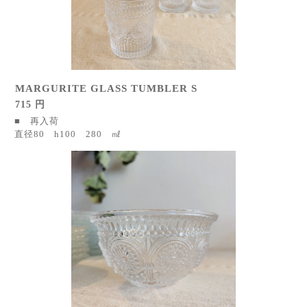
MARGURITE GLASS TUMBLER S
715 円
■ 再入荷
直径80 h100 280 ㎖