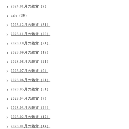
2024.01月の雑貨（9）
sale（30）
2023.12月の雑貨（31）
2023.11月の雑貨（29）
2023.10月の雑貨（21）
2023.09月の雑貨（19）
2023.08月の雑貨（21）
2023.07月の雑貨（9）
2023.06月の雑貨（21）
2023.05月の雑貨（51）
2023.04月の雑貨（7）
2023.03月の雑貨（24）
2023.02月の雑貨（17）
2023.01月の雑貨（14）