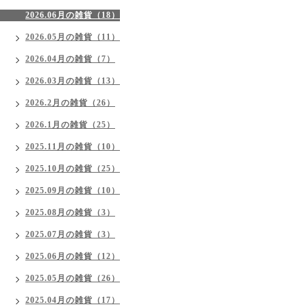
2026.06月の雑貨（18）
2026.05月の雑貨（11）
2026.04月の雑貨（7）
2026.03月の雑貨（13）
2026.2月の雑貨（26）
2026.1月の雑貨（25）
2025.11月の雑貨（10）
2025.10月の雑貨（25）
2025.09月の雑貨（10）
2025.08月の雑貨（3）
2025.07月の雑貨（3）
2025.06月の雑貨（12）
2025.05月の雑貨（26）
2025.04月の雑貨（17）