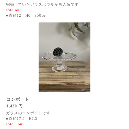
完売していたガラスボウルが再入荷です
sold out
■直径12 H6 350㏄
コンポート
1,430 円
ガラスのコンポートです
■直径17.5 H7.5
sold out