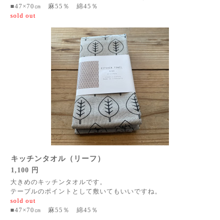
■47×70㎝ 麻55％ 綿45％
sold out
キッチンタオル（リーフ）
1,100 円
大きめのキッチンタオルです。
テーブルのポイントとして敷いてもいいですね。
sold out
■47×70㎝ 麻55％ 綿45％