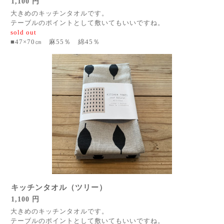
1,100 円
大きめのキッチンタオルです。
テーブルのポイントとして敷いてもいいですね。
sold out
■47×70㎝ 麻55％ 綿45％
キッチンタオル（ツリー）
1,100 円
大きめのキッチンタオルです。
テーブルのポイントとして敷いてもいいですね。