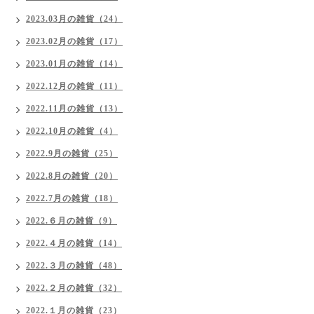
2023.03月の雑貨（24）
2023.02月の雑貨（17）
2023.01月の雑貨（14）
2022.12月の雑貨（11）
2022.11月の雑貨（13）
2022.10月の雑貨（4）
2022.9月の雑貨（25）
2022.8月の雑貨（20）
2022.7月の雑貨（18）
2022.６月の雑貨（9）
2022.４月の雑貨（14）
2022.３月の雑貨（48）
2022.２月の雑貨（32）
2022.１月の雑貨（23）