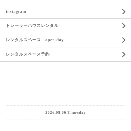
instagram
トレーラーハウスレンタル
レンタルスペース open day
レンタルスペース予約
2026.08.06 Thursday