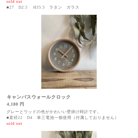
sold out
■27 D2.5 H35.5 ラタン ガラス
キャンバスウォールクロック
4,180 円
グレーとウッドの色がかわいい壁掛け時計です。
■直径22 D4 単三電池一個使用（付属しておりません）
sold out