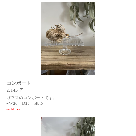
コンポート
2,145 円
ガラスのコンポートです。
■W20 D20 H9.5
sold out