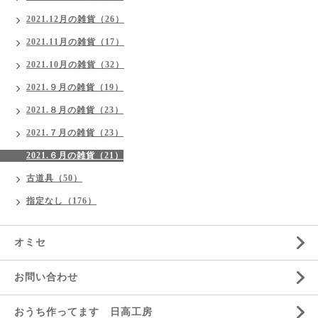
2021.12月の雑貨（26）
2021.11月の雑貨（17）
2021.10月の雑貨（32）
2021.９月の雑貨（19）
2021.８月の雑貨（23）
2021.７月の雑貨（23）
2021.６月の雑貨（21）
古道具（50）
指定なし（176）
オミセ
お問い合わせ
おうち作ってます 日高工房