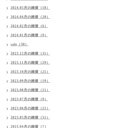
2024.05月の雑貨（18）
2024.04月の雑貨（20）
2024.02月の雑貨（6）
2024.01月の雑貨（9）
sale（30）
2023.12月の雑貨（31）
2023.11月の雑貨（29）
2023.10月の雑貨（21）
2023.09月の雑貨（19）
2023.08月の雑貨（21）
2023.07月の雑貨（9）
2023.06月の雑貨（21）
2023.05月の雑貨（51）
2023.04月の雑貨（7）