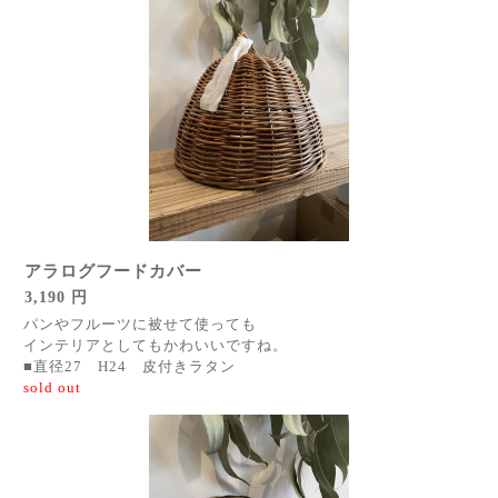
アラログフードカバー
3,190 円
パンやフルーツに被せて使っても
インテリアとしてもかわいいですね。
■直径27 H24 皮付きラタン
sold out