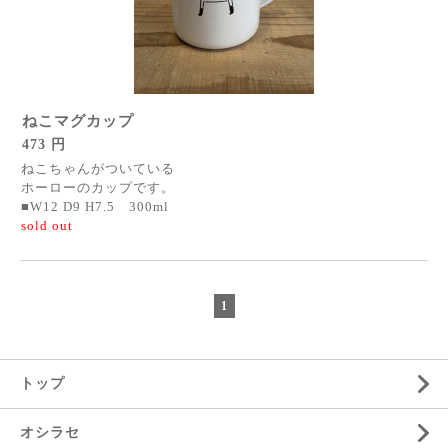
ねこマグカップ
473 円
ねこちゃんがついている
ホーローのカップです。
■W12 D9 H7.5 300ml
sold out
1
トップ
オシラセ