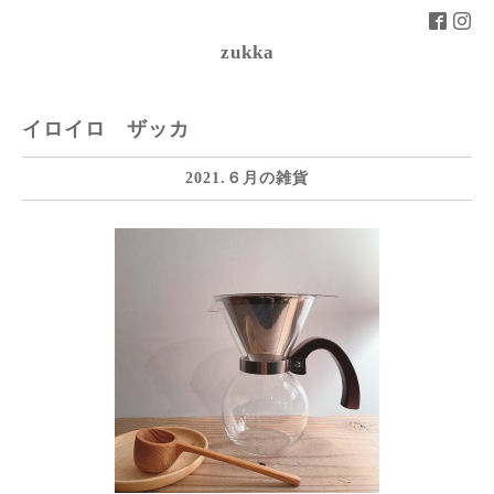
zukka
イロイロ ザッカ
2021.６月の雑貨