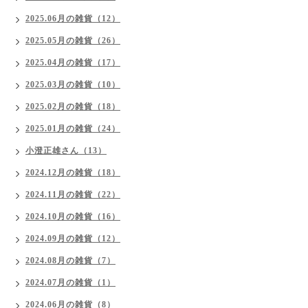
2025.06月の雑貨（12）
2025.05月の雑貨（26）
2025.04月の雑貨（17）
2025.03月の雑貨（10）
2025.02月の雑貨（18）
2025.01月の雑貨（24）
小澄正雄さん（13）
2024.12月の雑貨（18）
2024.11月の雑貨（22）
2024.10月の雑貨（16）
2024.09月の雑貨（12）
2024.08月の雑貨（7）
2024.07月の雑貨（1）
2024.06月の雑貨（8）