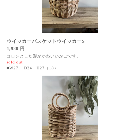
ウイッカーバスケットウイッカーS
1,980 円
コロンとした形がかわいいかごです。
sold out
■W27 D24 H27（18）