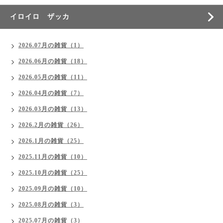
イロイロ ザッカ
2026.07月の雑貨（1）
2026.06月の雑貨（18）
2026.05月の雑貨（11）
2026.04月の雑貨（7）
2026.03月の雑貨（13）
2026.2月の雑貨（26）
2026.1月の雑貨（25）
2025.11月の雑貨（10）
2025.10月の雑貨（25）
2025.09月の雑貨（10）
2025.08月の雑貨（3）
2025.07月の雑貨（3）