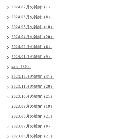
2024.07月の雑貨（1）
2024.06月の雑貨（8）
2024.05月の雑貨（18）
2024.04月の雑貨（20）
2024.02月の雑貨（6）
2024.01月の雑貨（9）
sale（30）
2023.12月の雑貨（31）
2023.11月の雑貨（29）
2023.10月の雑貨（21）
2023.09月の雑貨（19）
2023.08月の雑貨（21）
2023.07月の雑貨（9）
2023.06月の雑貨（21）