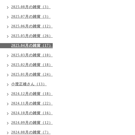
2025.08月の雑貨（3）
2025.07月の雑貨（3）
2025.06月の雑貨（12）
2025.05月の雑貨（26）
2025.04月の雑貨（17）
2025.03月の雑貨（10）
2025.02月の雑貨（18）
2025.01月の雑貨（24）
小澄正雄さん（13）
2024.12月の雑貨（18）
2024.11月の雑貨（22）
2024.10月の雑貨（16）
2024.09月の雑貨（12）
2024.08月の雑貨（7）