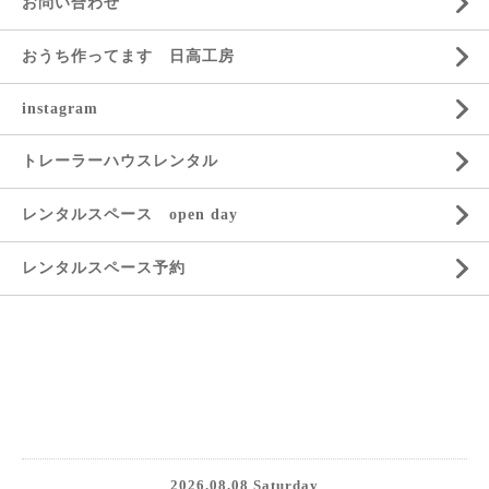
お問い合わせ
おうち作ってます 日高工房
instagram
トレーラーハウスレンタル
レンタルスペース open day
レンタルスペース予約
2026.08.08 Saturday