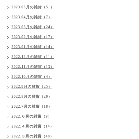
2023.05月の雑貨（51）
2023.04月の雑貨（7）
2023.03月の雑貨（24）
2023.02月の雑貨（17）
2023.01月の雑貨（14）
2022.12月の雑貨（11）
2022.11月の雑貨（13）
2022.10月の雑貨（4）
2022.9月の雑貨（25）
2022.8月の雑貨（20）
2022.7月の雑貨（18）
2022.６月の雑貨（9）
2022.４月の雑貨（14）
2022.３月の雑貨（48）