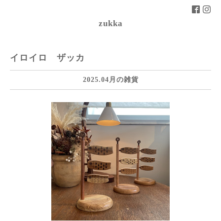
zukka
イロイロ ザッカ
2025.04月の雑貨