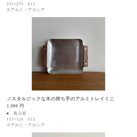
355×255 h15
※アルミ・アカシア
ノスタルジックな木の持ち手のアルミトレイミニ
1,980 円
■ 再入荷
155×120 h15
※アルミ・アカシア