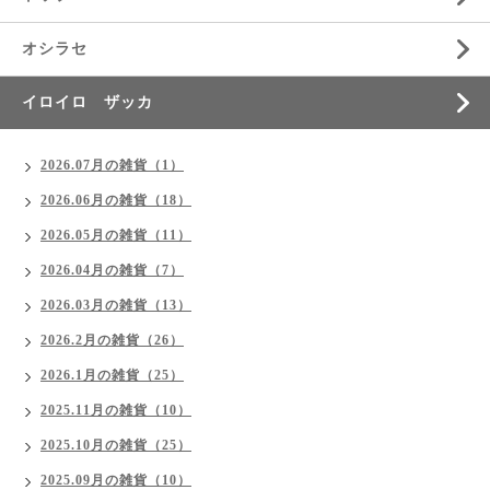
オシラセ
イロイロ ザッカ
2026.07月の雑貨（1）
2026.06月の雑貨（18）
2026.05月の雑貨（11）
2026.04月の雑貨（7）
2026.03月の雑貨（13）
2026.2月の雑貨（26）
2026.1月の雑貨（25）
2025.11月の雑貨（10）
2025.10月の雑貨（25）
2025.09月の雑貨（10）