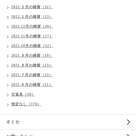
2022.２月の雑貨（32）
2022.１月の雑貨（23）
2021.12月の雑貨（26）
2021.11月の雑貨（17）
2021.10月の雑貨（32）
2021.９月の雑貨（19）
2021.８月の雑貨（23）
2021.７月の雑貨（23）
2021.６月の雑貨（21）
古道具（50）
指定なし（176）
オミセ