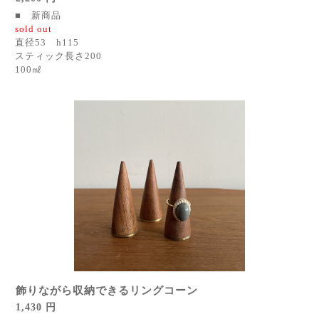
■ 新商品
sold out
直径53 h115
スティック長さ200
100㎖
飾りながら収納できるリングコーン
1,430 円