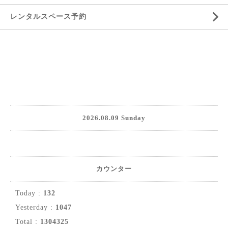
レンタルスペース予約
2026.08.09 Sunday
カウンター
Today :
132
Yesterday :
1047
Total :
1304325