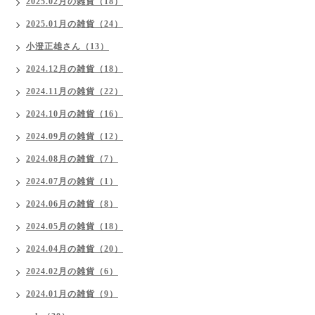
2025.02月の雑貨（18）
2025.01月の雑貨（24）
小澄正雄さん（13）
2024.12月の雑貨（18）
2024.11月の雑貨（22）
2024.10月の雑貨（16）
2024.09月の雑貨（12）
2024.08月の雑貨（7）
2024.07月の雑貨（1）
2024.06月の雑貨（8）
2024.05月の雑貨（18）
2024.04月の雑貨（20）
2024.02月の雑貨（6）
2024.01月の雑貨（9）