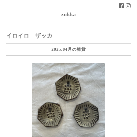
zukka
イロイロ ザッカ
2025.04月の雑貨