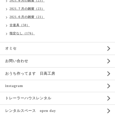
2021.８月の雑貨（23）
2021.７月の雑貨（23）
2021.６月の雑貨（21）
古道具（50）
指定なし（176）
オミセ
お問い合わせ
おうち作ってます 日高工房
instagram
トレーラーハウスレンタル
レンタルスペース open day