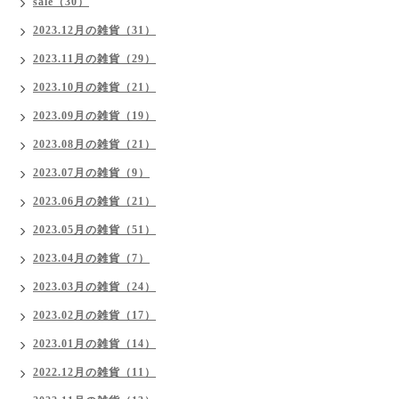
sale（30）
2023.12月の雑貨（31）
2023.11月の雑貨（29）
2023.10月の雑貨（21）
2023.09月の雑貨（19）
2023.08月の雑貨（21）
2023.07月の雑貨（9）
2023.06月の雑貨（21）
2023.05月の雑貨（51）
2023.04月の雑貨（7）
2023.03月の雑貨（24）
2023.02月の雑貨（17）
2023.01月の雑貨（14）
2022.12月の雑貨（11）