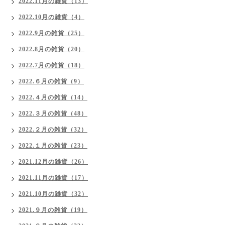
2022.11月の雑貨（13）
2022.10月の雑貨（4）
2022.9月の雑貨（25）
2022.8月の雑貨（20）
2022.7月の雑貨（18）
2022.６月の雑貨（9）
2022.４月の雑貨（14）
2022.３月の雑貨（48）
2022.２月の雑貨（32）
2022.１月の雑貨（23）
2021.12月の雑貨（26）
2021.11月の雑貨（17）
2021.10月の雑貨（32）
2021.９月の雑貨（19）