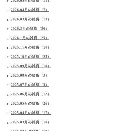
2026.05月の雑貨（11）
2026.04月の雑貨（7）
2026.03月の雑貨（13）
2026.2月の雑貨（26）
2026.1月の雑貨（25）
2025.11月の雑貨（10）
2025.10月の雑貨（25）
2025.09月の雑貨（10）
2025.08月の雑貨（3）
2025.07月の雑貨（3）
2025.06月の雑貨（12）
2025.05月の雑貨（26）
2025.04月の雑貨（17）
2025.03月の雑貨（10）