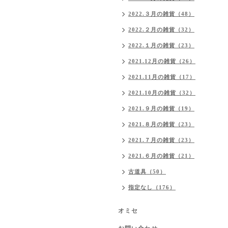
2022.３月の雑貨（48）
2022.２月の雑貨（32）
2022.１月の雑貨（23）
2021.12月の雑貨（26）
2021.11月の雑貨（17）
2021.10月の雑貨（32）
2021.９月の雑貨（19）
2021.８月の雑貨（23）
2021.７月の雑貨（23）
2021.６月の雑貨（21）
古道具（50）
指定なし（176）
オミセ