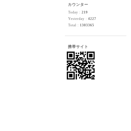
カウンター
Today :
219
Yesterday :
4227
Total :
1303365
携帯サイト