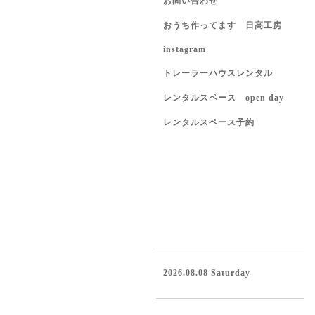
お問い合わせ
おうち作ってます 日高工房
instagram
トレーラーハウスレンタル
レンタルスペース open day
レンタルスペース予約
2026.08.08 Saturday