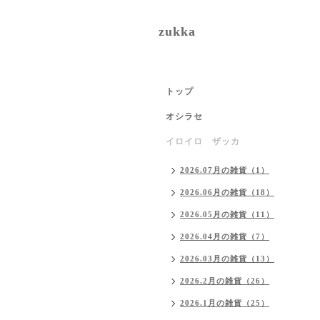
zukka
トップ
オシラセ
イロイロ ザッカ
2026.07月の雑貨（1）
2026.06月の雑貨（18）
2026.05月の雑貨（11）
2026.04月の雑貨（7）
2026.03月の雑貨（13）
2026.2月の雑貨（26）
2026.1月の雑貨（25）