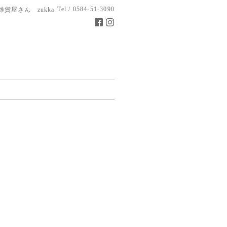
Tel / 0584-51-3090
雑貨屋さん zukka