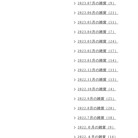
2023.07月の雑貨（9）
2023.06月の雑貨（21）
2023.05月の雑貨（51）
2023.04月の雑貨（7）
2023.03月の雑貨（24）
2023.02月の雑貨（17）
2023.01月の雑貨（14）
2022.12月の雑貨（11）
2022.11月の雑貨（13）
2022.10月の雑貨（4）
2022.9月の雑貨（25）
2022.8月の雑貨（20）
2022.7月の雑貨（18）
2022.６月の雑貨（9）
2022.４月の雑貨（14）