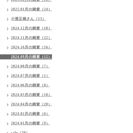
2025.01月の雑貨（24）
小澄正雄さん（13）
2024.12月の雑貨（18）
2024.11月の雑貨（22）
2024.10月の雑貨（16）
2024.09月の雑貨（12）
2024.08月の雑貨（7）
2024.07月の雑貨（1）
2024.06月の雑貨（8）
2024.05月の雑貨（18）
2024.04月の雑貨（20）
2024.02月の雑貨（6）
2024.01月の雑貨（9）
sale（30）