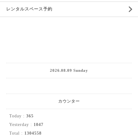
レンタルスペース予約
2026.08.09 Sunday
カウンター
Today :
365
Yesterday :
1047
Total :
1304558