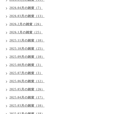
2026.04月の雑貨（7）
2026.03月の雑貨（13）
2026.2月の雑貨（26）
2026.1月の雑貨（25）
2025.11月の雑貨（10）
2025.10月の雑貨（25）
2025.09月の雑貨（10）
2025.08月の雑貨（3）
2025.07月の雑貨（3）
2025.06月の雑貨（12）
2025.05月の雑貨（26）
2025.04月の雑貨（17）
2025.03月の雑貨（10）
2025.02月の雑貨（18）