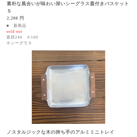
素朴な風合いが味わい深いシーグラス蓋付きバスケット
Ｓ
2,200 円
■ 新商品
sold out
直径240 ｈ160
※シーグラス
ノスタルジックな木の持ち手のアルミミニトレイ