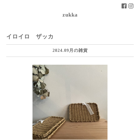
zukka
イロイロ ザッカ
2024.09月の雑貨