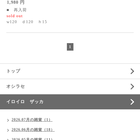
1,980 円
■ 再入荷
sold out
w120 ｄ120 ｈ15
1
トップ
オシラセ
イロイロ ザッカ
2026.07月の雑貨（1）
2026.06月の雑貨（18）
2026.05月の雑貨（11）