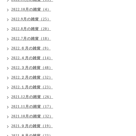
2022.10月の雑貨（4）
2022.9月の雑貨（25）
2022.8月の雑貨（20）
2022.7月の雑貨（18）
2022.６月の雑貨（9）
2022.４月の雑貨（14）
2022.３月の雑貨（48）
2022.２月の雑貨（32）
2022.１月の雑貨（23）
2021.12月の雑貨（26）
2021.11月の雑貨（17）
2021.10月の雑貨（32）
2021.９月の雑貨（19）
2021.８月の雑貨（23）