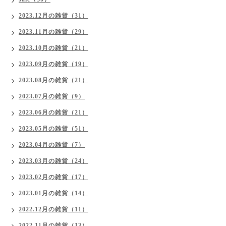
2023.12月の雑貨（31）
2023.11月の雑貨（29）
2023.10月の雑貨（21）
2023.09月の雑貨（19）
2023.08月の雑貨（21）
2023.07月の雑貨（9）
2023.06月の雑貨（21）
2023.05月の雑貨（51）
2023.04月の雑貨（7）
2023.03月の雑貨（24）
2023.02月の雑貨（17）
2023.01月の雑貨（14）
2022.12月の雑貨（11）
2022.11月の雑貨（13）