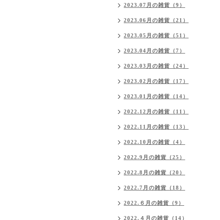
2023.07月の雑貨（9）
2023.06月の雑貨（21）
2023.05月の雑貨（51）
2023.04月の雑貨（7）
2023.03月の雑貨（24）
2023.02月の雑貨（17）
2023.01月の雑貨（14）
2022.12月の雑貨（11）
2022.11月の雑貨（13）
2022.10月の雑貨（4）
2022.9月の雑貨（25）
2022.8月の雑貨（20）
2022.7月の雑貨（18）
2022.６月の雑貨（9）
2022.４月の雑貨（14）