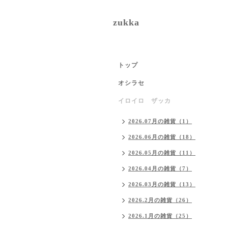
zukka
トップ
オシラセ
イロイロ ザッカ
2026.07月の雑貨（1）
2026.06月の雑貨（18）
2026.05月の雑貨（11）
2026.04月の雑貨（7）
2026.03月の雑貨（13）
2026.2月の雑貨（26）
2026.1月の雑貨（25）