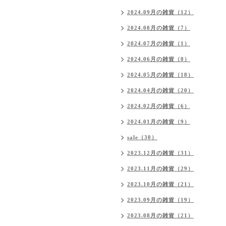
2024.09月の雑貨（12）
2024.08月の雑貨（7）
2024.07月の雑貨（1）
2024.06月の雑貨（8）
2024.05月の雑貨（18）
2024.04月の雑貨（20）
2024.02月の雑貨（6）
2024.01月の雑貨（9）
sale（30）
2023.12月の雑貨（31）
2023.11月の雑貨（29）
2023.10月の雑貨（21）
2023.09月の雑貨（19）
2023.08月の雑貨（21）