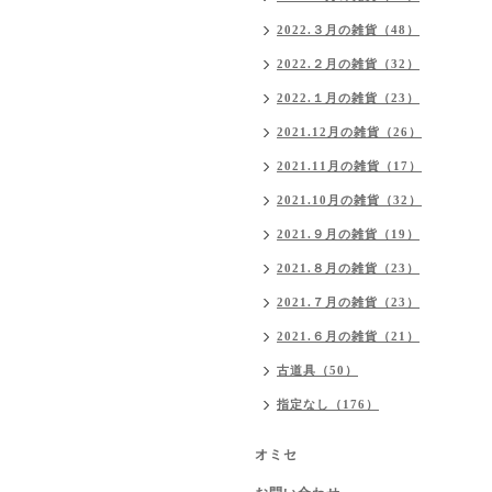
2022.３月の雑貨（48）
2022.２月の雑貨（32）
2022.１月の雑貨（23）
2021.12月の雑貨（26）
2021.11月の雑貨（17）
2021.10月の雑貨（32）
2021.９月の雑貨（19）
2021.８月の雑貨（23）
2021.７月の雑貨（23）
2021.６月の雑貨（21）
古道具（50）
指定なし（176）
オミセ