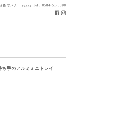
Tel / 0584-51-3090
雑貨屋さん zukka
持ち手のアルミミニトレイ