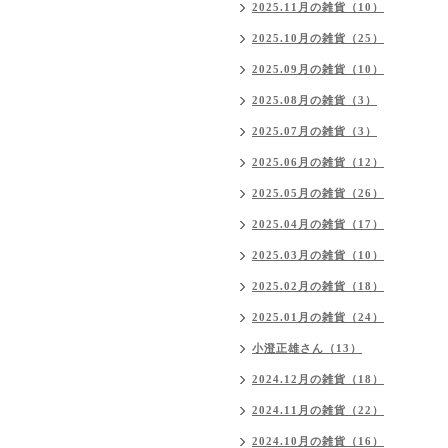
2025.11月の雑貨（10）
2025.10月の雑貨（25）
2025.09月の雑貨（10）
2025.08月の雑貨（3）
2025.07月の雑貨（3）
2025.06月の雑貨（12）
2025.05月の雑貨（26）
2025.04月の雑貨（17）
2025.03月の雑貨（10）
2025.02月の雑貨（18）
2025.01月の雑貨（24）
小澄正雄さん（13）
2024.12月の雑貨（18）
2024.11月の雑貨（22）
2024.10月の雑貨（16）