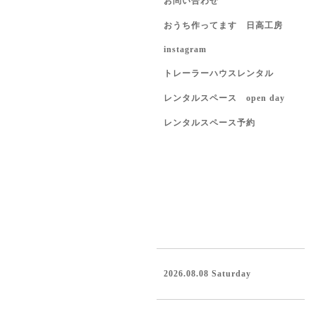
お問い合わせ
おうち作ってます 日高工房
instagram
トレーラーハウスレンタル
レンタルスペース open day
レンタルスペース予約
2026.08.08 Saturday