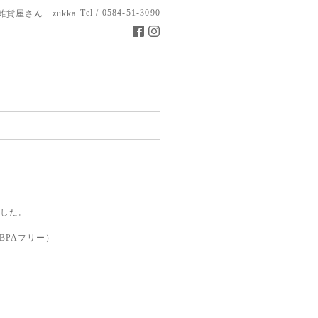
Tel / 0584-51-3090
雑貨屋さん zukka
した。
BPAフリー）