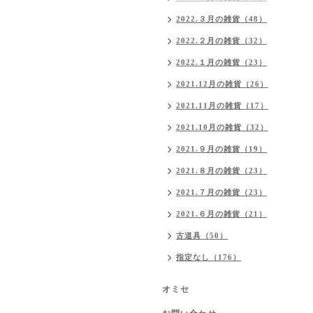
2022.３月の雑貨（48）
2022.２月の雑貨（32）
2022.１月の雑貨（23）
2021.12月の雑貨（26）
2021.11月の雑貨（17）
2021.10月の雑貨（32）
2021.９月の雑貨（19）
2021.８月の雑貨（23）
2021.７月の雑貨（23）
2021.６月の雑貨（21）
古道具（50）
指定なし（176）
オミセ