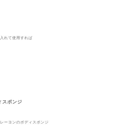
入れて使用すれば
ィスポンジ
レーヨンのボディスポンジ