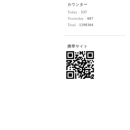
カウンター
Today :
537
Yesterday :
607
Total :
1298304
携帯サイト