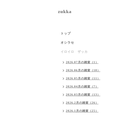
zukka
トップ
オシラセ
イロイロ ザッカ
2026.07月の雑貨（1）
2026.06月の雑貨（18）
2026.05月の雑貨（11）
2026.04月の雑貨（7）
2026.03月の雑貨（13）
2026.2月の雑貨（26）
2026.1月の雑貨（25）