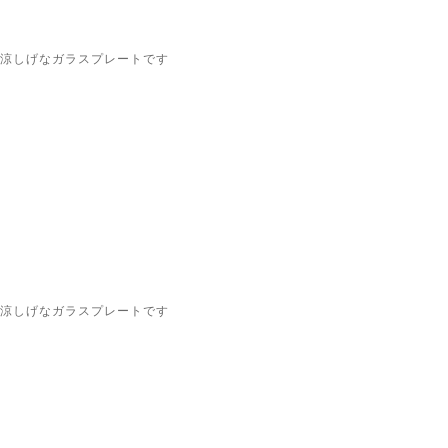
涼しげなガラスプレートです
涼しげなガラスプレートです