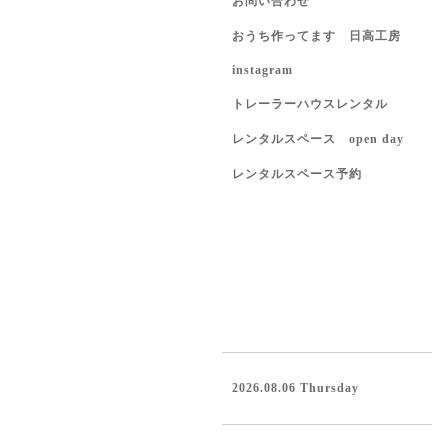
お問い合わせ
おうち作ってます 日高工房
instagram
トレーラーハウスレンタル
レンタルスペース open day
レンタルスペース予約
2026.08.06 Thursday