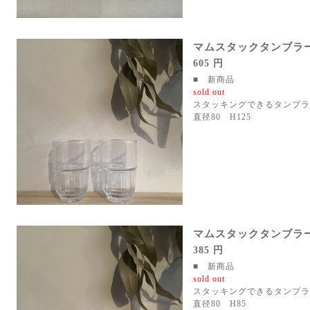
マムスタックタンブラ
605 円
■ 新商品
sold out
スタッキングできるタンブラ
直径80 H125
マムスタックタンブラ
385 円
■ 新商品
sold out
スタッキングできるタンブラ
直径80 H85