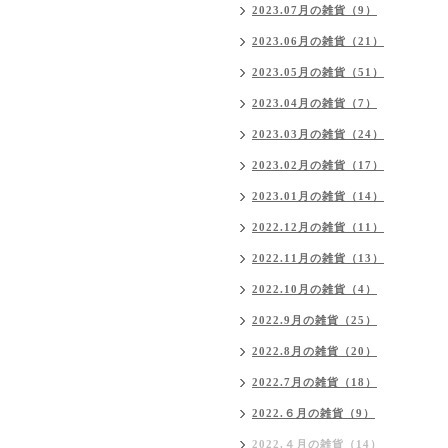
2023.07月の雑貨（9）
2023.06月の雑貨（21）
2023.05月の雑貨（51）
2023.04月の雑貨（7）
2023.03月の雑貨（24）
2023.02月の雑貨（17）
2023.01月の雑貨（14）
2022.12月の雑貨（11）
2022.11月の雑貨（13）
2022.10月の雑貨（4）
2022.9月の雑貨（25）
2022.8月の雑貨（20）
2022.7月の雑貨（18）
2022.６月の雑貨（9）
2022.４月の雑貨（14）