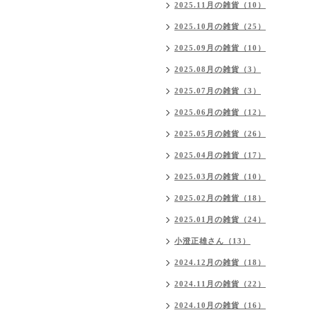
2025.11月の雑貨（10）
2025.10月の雑貨（25）
2025.09月の雑貨（10）
2025.08月の雑貨（3）
2025.07月の雑貨（3）
2025.06月の雑貨（12）
2025.05月の雑貨（26）
2025.04月の雑貨（17）
2025.03月の雑貨（10）
2025.02月の雑貨（18）
2025.01月の雑貨（24）
小澄正雄さん（13）
2024.12月の雑貨（18）
2024.11月の雑貨（22）
2024.10月の雑貨（16）