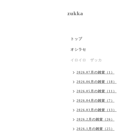
zukka
トップ
オシラセ
イロイロ ザッカ
2026.07月の雑貨（1）
2026.06月の雑貨（18）
2026.05月の雑貨（11）
2026.04月の雑貨（7）
2026.03月の雑貨（13）
2026.2月の雑貨（26）
2026.1月の雑貨（25）