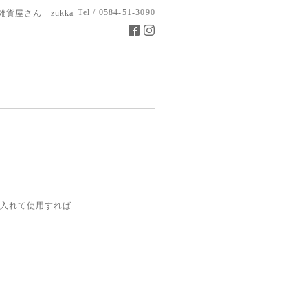
Tel / 0584-51-3090
雑貨屋さん zukka
入れて使用すれば