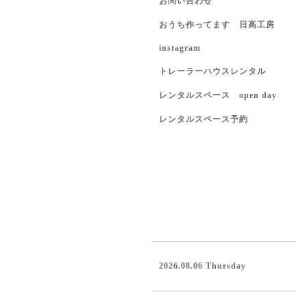
お問い合わせ
おうち作ってます 日高工房
instagram
トレーラーハウスレンタル
レンタルスペース open day
レンタルスペース予約
2026.08.06 Thursday