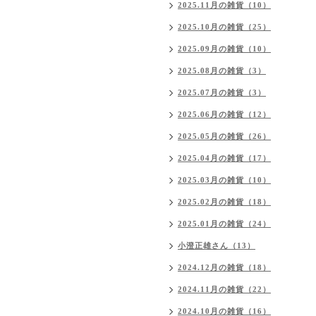
2025.11月の雑貨（10）
2025.10月の雑貨（25）
2025.09月の雑貨（10）
2025.08月の雑貨（3）
2025.07月の雑貨（3）
2025.06月の雑貨（12）
2025.05月の雑貨（26）
2025.04月の雑貨（17）
2025.03月の雑貨（10）
2025.02月の雑貨（18）
2025.01月の雑貨（24）
小澄正雄さん（13）
2024.12月の雑貨（18）
2024.11月の雑貨（22）
2024.10月の雑貨（16）