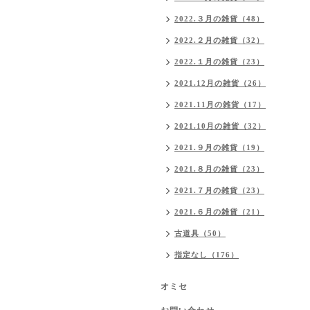
2022.３月の雑貨（48）
2022.２月の雑貨（32）
2022.１月の雑貨（23）
2021.12月の雑貨（26）
2021.11月の雑貨（17）
2021.10月の雑貨（32）
2021.９月の雑貨（19）
2021.８月の雑貨（23）
2021.７月の雑貨（23）
2021.６月の雑貨（21）
古道具（50）
指定なし（176）
オミセ