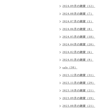
2024.09月の雑貨（12）
2024.08月の雑貨（7）
2024.07月の雑貨（1）
2024.06月の雑貨（8）
2024.05月の雑貨（18）
2024.04月の雑貨（20）
2024.02月の雑貨（6）
2024.01月の雑貨（9）
sale（30）
2023.12月の雑貨（31）
2023.11月の雑貨（29）
2023.10月の雑貨（21）
2023.09月の雑貨（19）
2023.08月の雑貨（21）