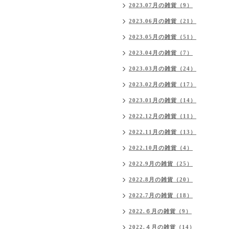
2023.07月の雑貨（9）
2023.06月の雑貨（21）
2023.05月の雑貨（51）
2023.04月の雑貨（7）
2023.03月の雑貨（24）
2023.02月の雑貨（17）
2023.01月の雑貨（14）
2022.12月の雑貨（11）
2022.11月の雑貨（13）
2022.10月の雑貨（4）
2022.9月の雑貨（25）
2022.8月の雑貨（20）
2022.7月の雑貨（18）
2022.６月の雑貨（9）
2022.４月の雑貨（14）