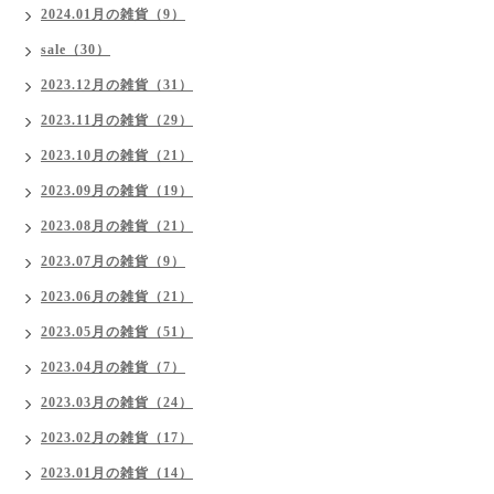
2024.01月の雑貨（9）
sale（30）
2023.12月の雑貨（31）
2023.11月の雑貨（29）
2023.10月の雑貨（21）
2023.09月の雑貨（19）
2023.08月の雑貨（21）
2023.07月の雑貨（9）
2023.06月の雑貨（21）
2023.05月の雑貨（51）
2023.04月の雑貨（7）
2023.03月の雑貨（24）
2023.02月の雑貨（17）
2023.01月の雑貨（14）