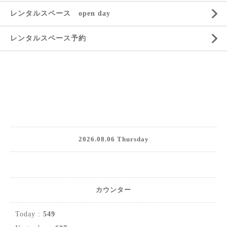
レンタルスペース open day
レンタルスペース予約
2026.08.06 Thursday
カウンター
Today :
549