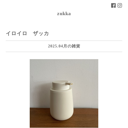
zukka
イロイロ ザッカ
2025.04月の雑貨