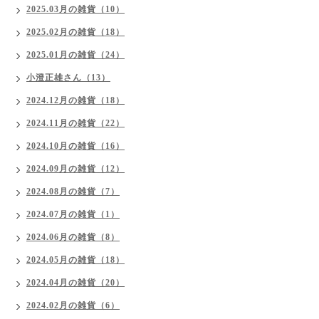
2025.03月の雑貨（10）
2025.02月の雑貨（18）
2025.01月の雑貨（24）
小澄正雄さん（13）
2024.12月の雑貨（18）
2024.11月の雑貨（22）
2024.10月の雑貨（16）
2024.09月の雑貨（12）
2024.08月の雑貨（7）
2024.07月の雑貨（1）
2024.06月の雑貨（8）
2024.05月の雑貨（18）
2024.04月の雑貨（20）
2024.02月の雑貨（6）