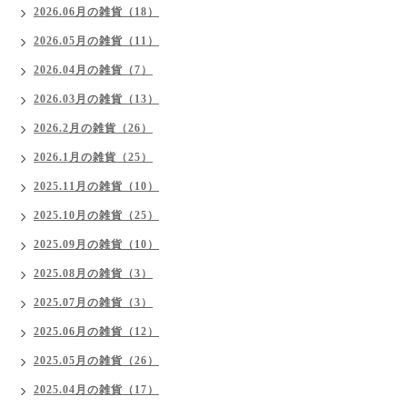
2026.06月の雑貨（18）
2026.05月の雑貨（11）
2026.04月の雑貨（7）
2026.03月の雑貨（13）
2026.2月の雑貨（26）
2026.1月の雑貨（25）
2025.11月の雑貨（10）
2025.10月の雑貨（25）
2025.09月の雑貨（10）
2025.08月の雑貨（3）
2025.07月の雑貨（3）
2025.06月の雑貨（12）
2025.05月の雑貨（26）
2025.04月の雑貨（17）