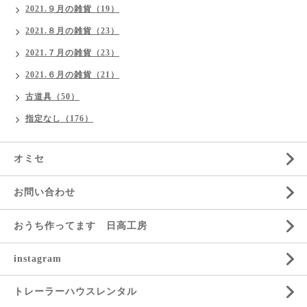
2021.９月の雑貨（19）
2021.８月の雑貨（23）
2021.７月の雑貨（23）
2021.６月の雑貨（21）
古道具（50）
指定なし（176）
オミセ
お問い合わせ
おうち作ってます 日高工房
instagram
トレーラーハウスレンタル