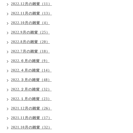
2022.12月の雑貨（11）
2022.11月の雑貨（13）
2022.10月の雑貨（4）
2022.9月の雑貨（25）
2022.8月の雑貨（20）
2022.7月の雑貨（18）
2022.６月の雑貨（9）
2022.４月の雑貨（14）
2022.３月の雑貨（48）
2022.２月の雑貨（32）
2022.１月の雑貨（23）
2021.12月の雑貨（26）
2021.11月の雑貨（17）
2021.10月の雑貨（32）