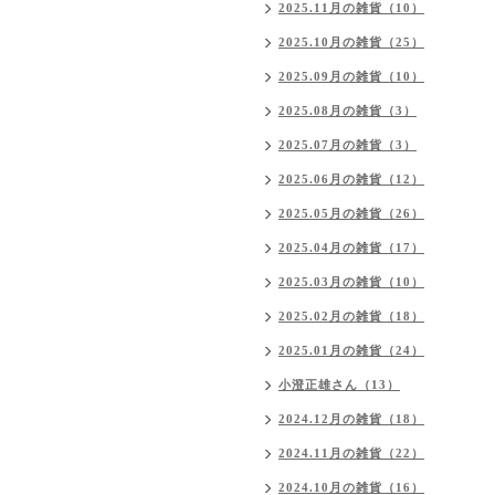
2025.11月の雑貨（10）
2025.10月の雑貨（25）
2025.09月の雑貨（10）
2025.08月の雑貨（3）
2025.07月の雑貨（3）
2025.06月の雑貨（12）
2025.05月の雑貨（26）
2025.04月の雑貨（17）
2025.03月の雑貨（10）
2025.02月の雑貨（18）
2025.01月の雑貨（24）
小澄正雄さん（13）
2024.12月の雑貨（18）
2024.11月の雑貨（22）
2024.10月の雑貨（16）