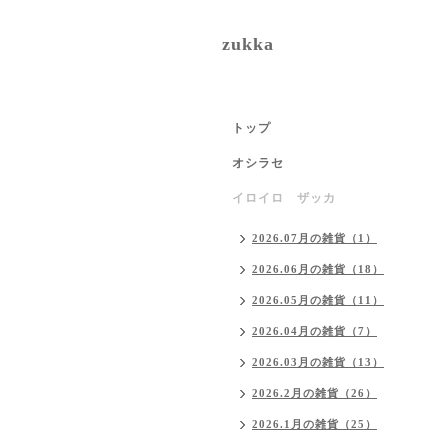
zukka
トップ
オシラセ
イロイロ ザッカ
2026.07月の雑貨（1）
2026.06月の雑貨（18）
2026.05月の雑貨（11）
2026.04月の雑貨（7）
2026.03月の雑貨（13）
2026.2月の雑貨（26）
2026.1月の雑貨（25）