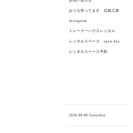
お問い合わせ
おうち作ってます 日高工房
instagram
トレーラーハウスレンタル
レンタルスペース open day
レンタルスペース予約
2026.08.08 Saturday