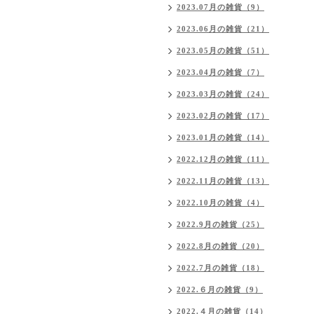
2023.07月の雑貨（9）
2023.06月の雑貨（21）
2023.05月の雑貨（51）
2023.04月の雑貨（7）
2023.03月の雑貨（24）
2023.02月の雑貨（17）
2023.01月の雑貨（14）
2022.12月の雑貨（11）
2022.11月の雑貨（13）
2022.10月の雑貨（4）
2022.9月の雑貨（25）
2022.8月の雑貨（20）
2022.7月の雑貨（18）
2022.６月の雑貨（9）
2022.４月の雑貨（14）