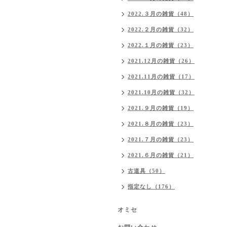
2022.３月の雑貨（48）
2022.２月の雑貨（32）
2022.１月の雑貨（23）
2021.12月の雑貨（26）
2021.11月の雑貨（17）
2021.10月の雑貨（32）
2021.９月の雑貨（19）
2021.８月の雑貨（23）
2021.７月の雑貨（23）
2021.６月の雑貨（21）
古道具（50）
指定なし（176）
オミセ