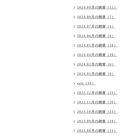
2024.09月の雑貨（12）
2024.08月の雑貨（7）
2024.07月の雑貨（1）
2024.06月の雑貨（8）
2024.05月の雑貨（18）
2024.04月の雑貨（20）
2024.02月の雑貨（6）
2024.01月の雑貨（9）
sale（30）
2023.12月の雑貨（31）
2023.11月の雑貨（29）
2023.10月の雑貨（21）
2023.09月の雑貨（19）
2023.08月の雑貨（21）