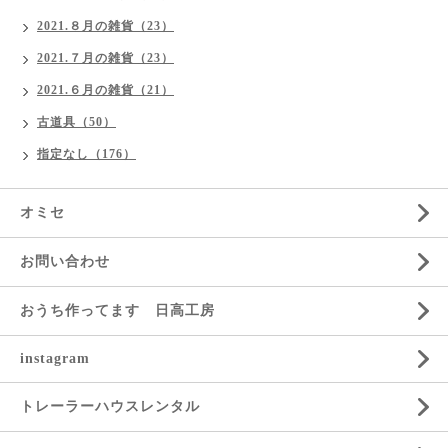
2021.８月の雑貨（23）
2021.７月の雑貨（23）
2021.６月の雑貨（21）
古道具（50）
指定なし（176）
オミセ
お問い合わせ
おうち作ってます 日高工房
instagram
トレーラーハウスレンタル