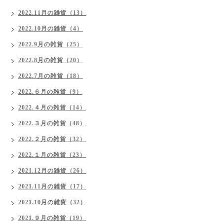
2022.11月の雑貨（13）
2022.10月の雑貨（4）
2022.9月の雑貨（25）
2022.8月の雑貨（20）
2022.7月の雑貨（18）
2022.６月の雑貨（9）
2022.４月の雑貨（14）
2022.３月の雑貨（48）
2022.２月の雑貨（32）
2022.１月の雑貨（23）
2021.12月の雑貨（26）
2021.11月の雑貨（17）
2021.10月の雑貨（32）
2021.９月の雑貨（19）