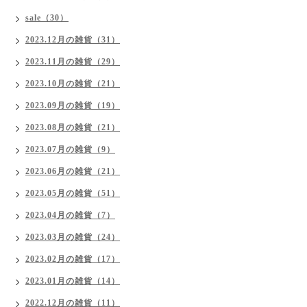
sale（30）
2023.12月の雑貨（31）
2023.11月の雑貨（29）
2023.10月の雑貨（21）
2023.09月の雑貨（19）
2023.08月の雑貨（21）
2023.07月の雑貨（9）
2023.06月の雑貨（21）
2023.05月の雑貨（51）
2023.04月の雑貨（7）
2023.03月の雑貨（24）
2023.02月の雑貨（17）
2023.01月の雑貨（14）
2022.12月の雑貨（11）