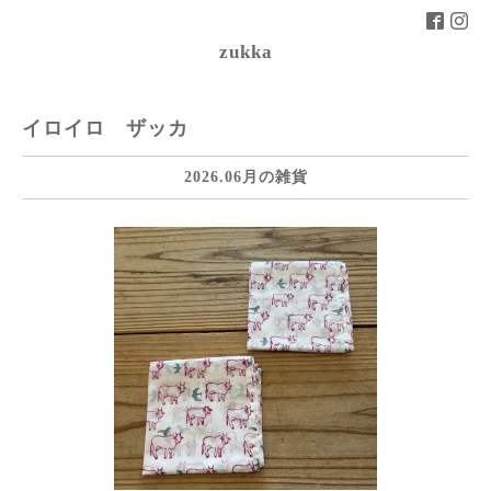
zukka
イロイロ ザッカ
2026.06月の雑貨