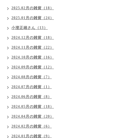
2025.02月の雑貨（18）
2025.01月の雑貨（24）
小澄正雄さん（13）
2024.12月の雑貨（18）
2024.11月の雑貨（22）
2024.10月の雑貨（16）
2024.09月の雑貨（12）
2024.08月の雑貨（7）
2024.07月の雑貨（1）
2024.06月の雑貨（8）
2024.05月の雑貨（18）
2024.04月の雑貨（20）
2024.02月の雑貨（6）
2024.01月の雑貨（9）