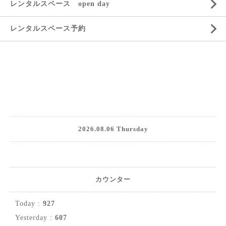
レンタルスペース open day
レンタルスペース予約
2026.08.06 Thursday
カウンター
Today :
927
Yesterday :
607