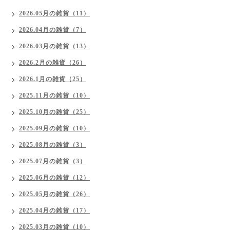
2026.05月の雑貨（11）
2026.04月の雑貨（7）
2026.03月の雑貨（13）
2026.2月の雑貨（26）
2026.1月の雑貨（25）
2025.11月の雑貨（10）
2025.10月の雑貨（25）
2025.09月の雑貨（10）
2025.08月の雑貨（3）
2025.07月の雑貨（3）
2025.06月の雑貨（12）
2025.05月の雑貨（26）
2025.04月の雑貨（17）
2025.03月の雑貨（10）