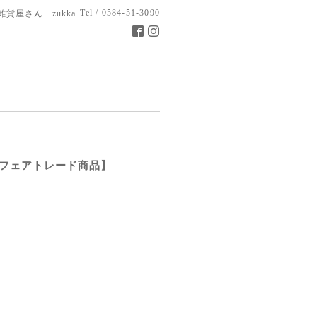
Tel / 0584-51-3090
雑貨屋さん zukka
【フェアトレード商品】