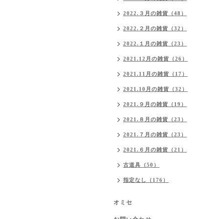
2022.３月の雑貨（48）
2022.２月の雑貨（32）
2022.１月の雑貨（23）
2021.12月の雑貨（26）
2021.11月の雑貨（17）
2021.10月の雑貨（32）
2021.９月の雑貨（19）
2021.８月の雑貨（23）
2021.７月の雑貨（23）
2021.６月の雑貨（21）
古道具（50）
指定なし（176）
オミセ