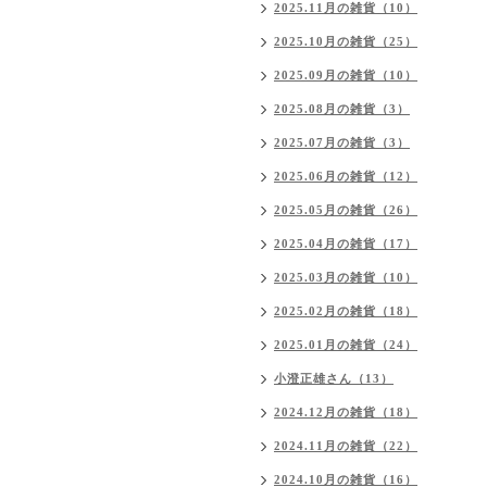
2025.11月の雑貨（10）
2025.10月の雑貨（25）
2025.09月の雑貨（10）
2025.08月の雑貨（3）
2025.07月の雑貨（3）
2025.06月の雑貨（12）
2025.05月の雑貨（26）
2025.04月の雑貨（17）
2025.03月の雑貨（10）
2025.02月の雑貨（18）
2025.01月の雑貨（24）
小澄正雄さん（13）
2024.12月の雑貨（18）
2024.11月の雑貨（22）
2024.10月の雑貨（16）