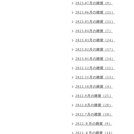
2023.07月の雑貨（9）
2023.06月の雑貨（21）
2023.05月の雑貨（51）
2023.04月の雑貨（7）
2023.03月の雑貨（24）
2023.02月の雑貨（17）
2023.01月の雑貨（14）
2022.12月の雑貨（11）
2022.11月の雑貨（13）
2022.10月の雑貨（4）
2022.9月の雑貨（25）
2022.8月の雑貨（20）
2022.7月の雑貨（18）
2022.６月の雑貨（9）
2022.４月の雑貨（14）