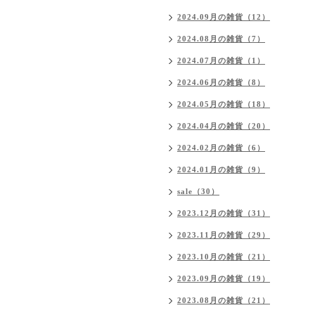
2024.09月の雑貨（12）
2024.08月の雑貨（7）
2024.07月の雑貨（1）
2024.06月の雑貨（8）
2024.05月の雑貨（18）
2024.04月の雑貨（20）
2024.02月の雑貨（6）
2024.01月の雑貨（9）
sale（30）
2023.12月の雑貨（31）
2023.11月の雑貨（29）
2023.10月の雑貨（21）
2023.09月の雑貨（19）
2023.08月の雑貨（21）