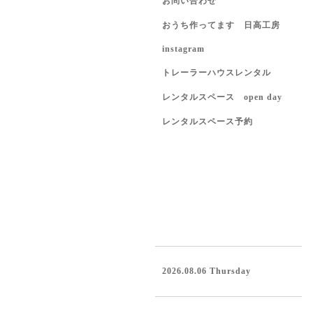
お問い合わせ
おうち作ってます 日高工房
instagram
トレーラーハウスレンタル
レンタルスペース open day
レンタルスペース予約
2026.08.06 Thursday