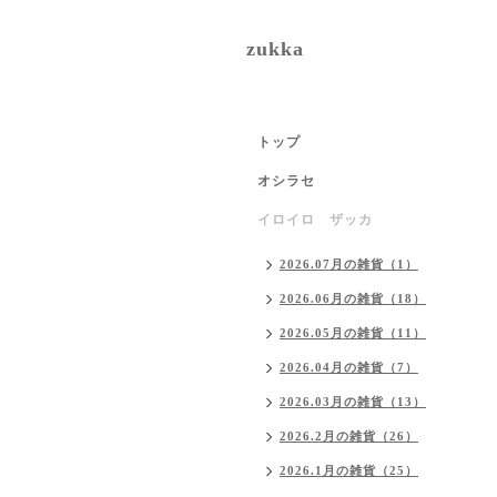
zukka
トップ
オシラセ
イロイロ ザッカ
2026.07月の雑貨（1）
2026.06月の雑貨（18）
2026.05月の雑貨（11）
2026.04月の雑貨（7）
2026.03月の雑貨（13）
2026.2月の雑貨（26）
2026.1月の雑貨（25）