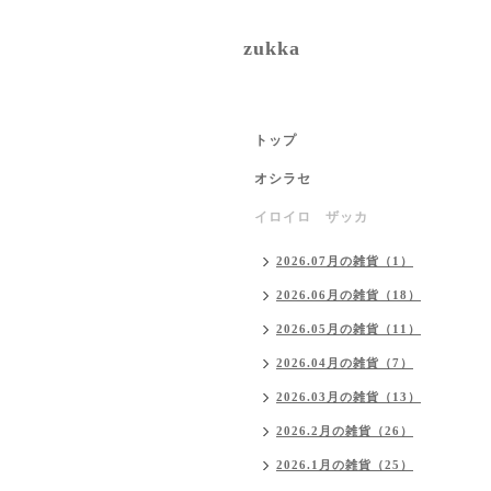
zukka
トップ
オシラセ
イロイロ ザッカ
2026.07月の雑貨（1）
2026.06月の雑貨（18）
2026.05月の雑貨（11）
2026.04月の雑貨（7）
2026.03月の雑貨（13）
2026.2月の雑貨（26）
2026.1月の雑貨（25）