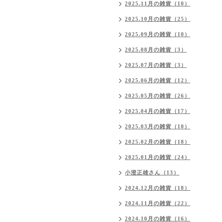
2025.11月の雑貨（10）
2025.10月の雑貨（25）
2025.09月の雑貨（10）
2025.08月の雑貨（3）
2025.07月の雑貨（3）
2025.06月の雑貨（12）
2025.05月の雑貨（26）
2025.04月の雑貨（17）
2025.03月の雑貨（10）
2025.02月の雑貨（18）
2025.01月の雑貨（24）
小澄正雄さん（13）
2024.12月の雑貨（18）
2024.11月の雑貨（22）
2024.10月の雑貨（16）