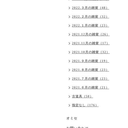
2022.３月の雑貨（48）
2022.２月の雑貨（32）
2022.１月の雑貨（23）
2021.12月の雑貨（26）
2021.11月の雑貨（17）
2021.10月の雑貨（32）
2021.９月の雑貨（19）
2021.８月の雑貨（23）
2021.７月の雑貨（23）
2021.６月の雑貨（21）
古道具（50）
指定なし（176）
オミセ