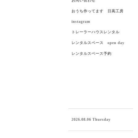
お問い合わせ
おうち作ってます 日高工房
instagram
トレーラーハウスレンタル
レンタルスペース open day
レンタルスペース予約
2026.08.06 Thursday