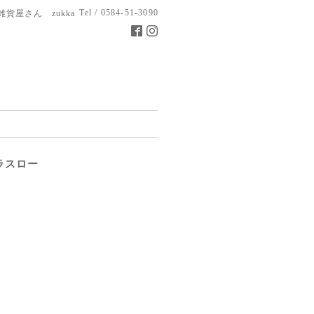
Tel / 0584-51-3090
雑貨屋さん zukka
ラスロー