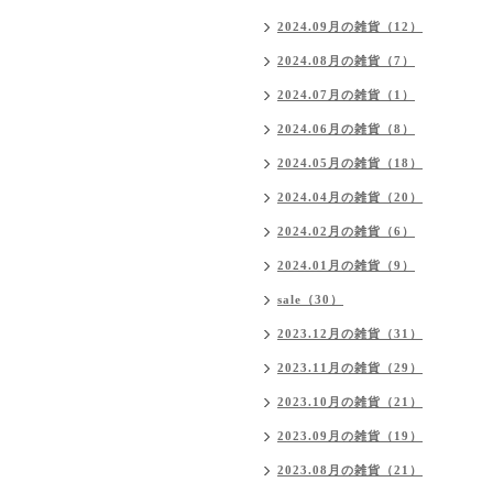
2024.09月の雑貨（12）
2024.08月の雑貨（7）
2024.07月の雑貨（1）
2024.06月の雑貨（8）
2024.05月の雑貨（18）
2024.04月の雑貨（20）
2024.02月の雑貨（6）
2024.01月の雑貨（9）
sale（30）
2023.12月の雑貨（31）
2023.11月の雑貨（29）
2023.10月の雑貨（21）
2023.09月の雑貨（19）
2023.08月の雑貨（21）