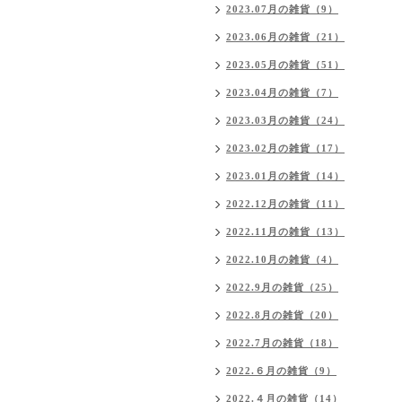
2023.07月の雑貨（9）
2023.06月の雑貨（21）
2023.05月の雑貨（51）
2023.04月の雑貨（7）
2023.03月の雑貨（24）
2023.02月の雑貨（17）
2023.01月の雑貨（14）
2022.12月の雑貨（11）
2022.11月の雑貨（13）
2022.10月の雑貨（4）
2022.9月の雑貨（25）
2022.8月の雑貨（20）
2022.7月の雑貨（18）
2022.６月の雑貨（9）
2022.４月の雑貨（14）