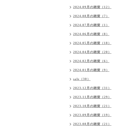
2024.09月の雑貨（12）
2024.08月の雑貨（7）
2024.07月の雑貨（1）
2024.06月の雑貨（8）
2024.05月の雑貨（18）
2024.04月の雑貨（20）
2024.02月の雑貨（6）
2024.01月の雑貨（9）
sale（30）
2023.12月の雑貨（31）
2023.11月の雑貨（29）
2023.10月の雑貨（21）
2023.09月の雑貨（19）
2023.08月の雑貨（21）