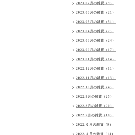
2023.07月の雑貨（9）
2023.06月の雑貨（21）
2023.05月の雑貨（51）
2023.04月の雑貨（7）
2023.03月の雑貨（24）
2023.02月の雑貨（17）
2023.01月の雑貨（14）
2022.12月の雑貨（11）
2022.11月の雑貨（13）
2022.10月の雑貨（4）
2022.9月の雑貨（25）
2022.8月の雑貨（20）
2022.7月の雑貨（18）
2022.６月の雑貨（9）
2022.４月の雑貨（14）