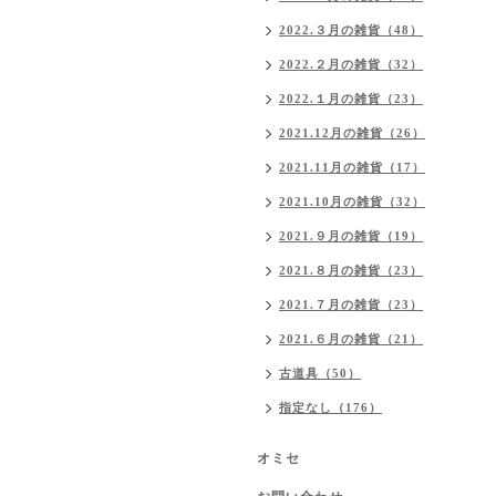
2022.３月の雑貨（48）
2022.２月の雑貨（32）
2022.１月の雑貨（23）
2021.12月の雑貨（26）
2021.11月の雑貨（17）
2021.10月の雑貨（32）
2021.９月の雑貨（19）
2021.８月の雑貨（23）
2021.７月の雑貨（23）
2021.６月の雑貨（21）
古道具（50）
指定なし（176）
オミセ