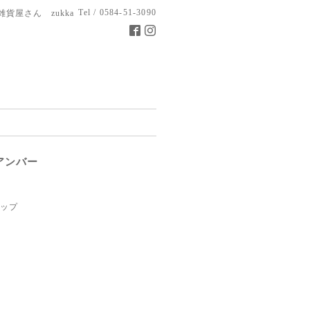
Tel / 0584-51-3090
雑貨屋さん zukka
アンバー
ップ