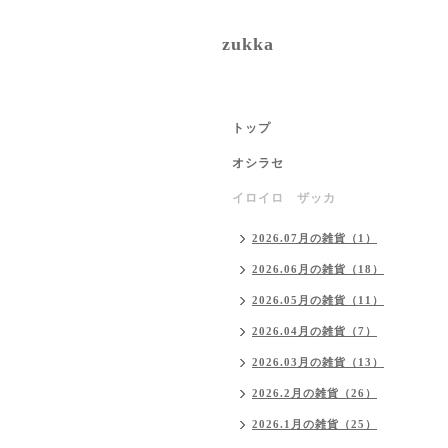
zukka
トップ
オシラセ
イロイロ ザッカ
2026.07月の雑貨（1）
2026.06月の雑貨（18）
2026.05月の雑貨（11）
2026.04月の雑貨（7）
2026.03月の雑貨（13）
2026.2月の雑貨（26）
2026.1月の雑貨（25）