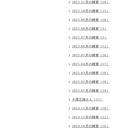
2025.11月の雑貨（10）
2025.10月の雑貨（25）
2025.09月の雑貨（10）
2025.08月の雑貨（3）
2025.07月の雑貨（3）
2025.06月の雑貨（12）
2025.05月の雑貨（26）
2025.04月の雑貨（17）
2025.03月の雑貨（10）
2025.02月の雑貨（18）
2025.01月の雑貨（24）
小澄正雄さん（13）
2024.12月の雑貨（18）
2024.11月の雑貨（22）
2024.10月の雑貨（16）