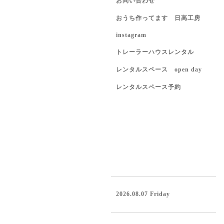
お問い合わせ
おうち作ってます 日高工房
instagram
トレーラーハウスレンタル
レンタルスペース open day
レンタルスペース予約
2026.08.07 Friday