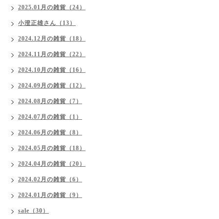
2025.01月の雑貨（24）
小澄正雄さん（13）
2024.12月の雑貨（18）
2024.11月の雑貨（22）
2024.10月の雑貨（16）
2024.09月の雑貨（12）
2024.08月の雑貨（7）
2024.07月の雑貨（1）
2024.06月の雑貨（8）
2024.05月の雑貨（18）
2024.04月の雑貨（20）
2024.02月の雑貨（6）
2024.01月の雑貨（9）
sale（30）