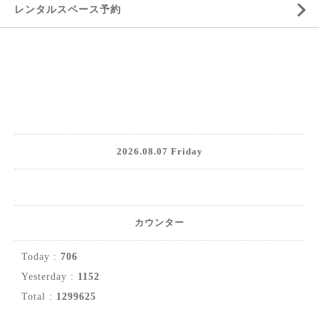
レンタルスペース予約
2026.08.07 Friday
カウンター
Today :
706
Yesterday :
1152
Total :
1299625