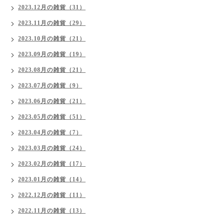
2023.12月の雑貨（31）
2023.11月の雑貨（29）
2023.10月の雑貨（21）
2023.09月の雑貨（19）
2023.08月の雑貨（21）
2023.07月の雑貨（9）
2023.06月の雑貨（21）
2023.05月の雑貨（51）
2023.04月の雑貨（7）
2023.03月の雑貨（24）
2023.02月の雑貨（17）
2023.01月の雑貨（14）
2022.12月の雑貨（11）
2022.11月の雑貨（13）