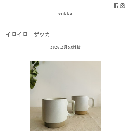
zukka
イロイロ ザッカ
2026.2月の雑貨