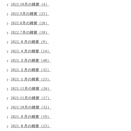
2022.10月の雑貨（4）
2022.9月の雑貨（25）
2022.8月の雑貨（20）
2022.7月の雑貨（18）
2022.６月の雑貨（9）
2022.４月の雑貨（14）
2022.３月の雑貨（48）
2022.２月の雑貨（32）
2022.１月の雑貨（23）
2021.12月の雑貨（26）
2021.11月の雑貨（17）
2021.10月の雑貨（32）
2021.９月の雑貨（19）
2021.８月の雑貨（23）