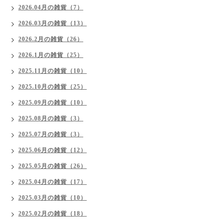
2026.04月の雑貨（7）
2026.03月の雑貨（13）
2026.2月の雑貨（26）
2026.1月の雑貨（25）
2025.11月の雑貨（10）
2025.10月の雑貨（25）
2025.09月の雑貨（10）
2025.08月の雑貨（3）
2025.07月の雑貨（3）
2025.06月の雑貨（12）
2025.05月の雑貨（26）
2025.04月の雑貨（17）
2025.03月の雑貨（10）
2025.02月の雑貨（18）