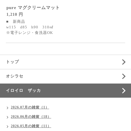
pure マグクリームマット
1,210 円
■ 新商品
w115 d85 h90 310㎖
※電子レンジ・食洗器OK
トップ
オシラセ
イロイロ ザッカ
2026.07月の雑貨（1）
2026.06月の雑貨（18）
2026.05月の雑貨（11）