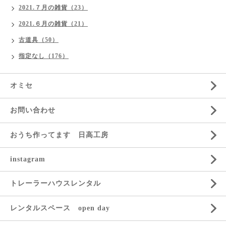
2021.７月の雑貨（23）
2021.６月の雑貨（21）
古道具（50）
指定なし（176）
オミセ
お問い合わせ
おうち作ってます 日高工房
instagram
トレーラーハウスレンタル
レンタルスペース open day