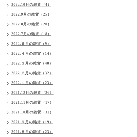
2022.10月の雑貨（4）
2022.9月の雑貨（25）
2022.8月の雑貨（20）
2022.7月の雑貨（18）
2022.６月の雑貨（9）
2022.４月の雑貨（14）
2022.３月の雑貨（48）
2022.２月の雑貨（32）
2022.１月の雑貨（23）
2021.12月の雑貨（26）
2021.11月の雑貨（17）
2021.10月の雑貨（32）
2021.９月の雑貨（19）
2021.８月の雑貨（23）