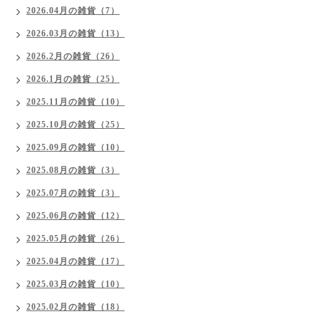
2026.04月の雑貨（7）
2026.03月の雑貨（13）
2026.2月の雑貨（26）
2026.1月の雑貨（25）
2025.11月の雑貨（10）
2025.10月の雑貨（25）
2025.09月の雑貨（10）
2025.08月の雑貨（3）
2025.07月の雑貨（3）
2025.06月の雑貨（12）
2025.05月の雑貨（26）
2025.04月の雑貨（17）
2025.03月の雑貨（10）
2025.02月の雑貨（18）