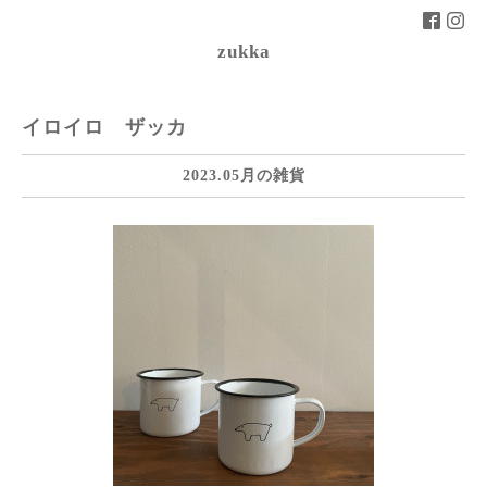
zukka
イロイロ ザッカ
2023.05月の雑貨