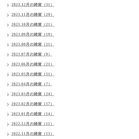
2023.12月の雑貨（31）
2023.11月の雑貨（29）
2023.10月の雑貨（21）
2023.09月の雑貨（19）
2023.08月の雑貨（21）
2023.07月の雑貨（9）
2023.06月の雑貨（21）
2023.05月の雑貨（51）
2023.04月の雑貨（7）
2023.03月の雑貨（24）
2023.02月の雑貨（17）
2023.01月の雑貨（14）
2022.12月の雑貨（11）
2022.11月の雑貨（13）