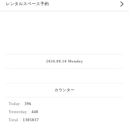
レンタルスペース予約
2026.08.10 Monday
カウンター
Today :
396
Yesterday :
448
Total :
1305037