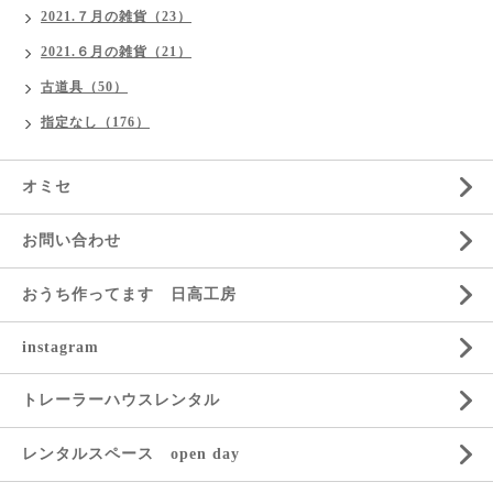
2021.７月の雑貨（23）
2021.６月の雑貨（21）
古道具（50）
指定なし（176）
オミセ
お問い合わせ
おうち作ってます 日高工房
instagram
トレーラーハウスレンタル
レンタルスペース open day