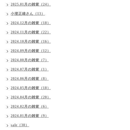
2025.01月の雑貨（24）
小澄正雄さん（13）
2024.12月の雑貨（18）
2024.11月の雑貨（22）
2024.10月の雑貨（16）
2024.09月の雑貨（12）
2024.08月の雑貨（7）
2024.07月の雑貨（1）
2024.06月の雑貨（8）
2024.05月の雑貨（18）
2024.04月の雑貨（20）
2024.02月の雑貨（6）
2024.01月の雑貨（9）
sale（30）