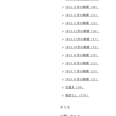
2022.３月の雑貨（48）
2022.２月の雑貨（32）
2022.１月の雑貨（23）
2021.12月の雑貨（26）
2021.11月の雑貨（17）
2021.10月の雑貨（32）
2021.９月の雑貨（19）
2021.８月の雑貨（23）
2021.７月の雑貨（23）
2021.６月の雑貨（21）
古道具（50）
指定なし（176）
オミセ