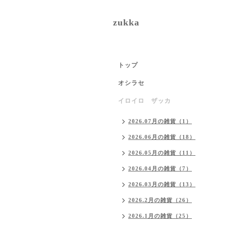
zukka
トップ
オシラセ
イロイロ ザッカ
2026.07月の雑貨（1）
2026.06月の雑貨（18）
2026.05月の雑貨（11）
2026.04月の雑貨（7）
2026.03月の雑貨（13）
2026.2月の雑貨（26）
2026.1月の雑貨（25）