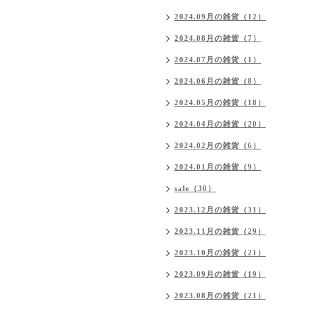
2024.09月の雑貨（12）
2024.08月の雑貨（7）
2024.07月の雑貨（1）
2024.06月の雑貨（8）
2024.05月の雑貨（18）
2024.04月の雑貨（20）
2024.02月の雑貨（6）
2024.01月の雑貨（9）
sale（30）
2023.12月の雑貨（31）
2023.11月の雑貨（29）
2023.10月の雑貨（21）
2023.09月の雑貨（19）
2023.08月の雑貨（21）