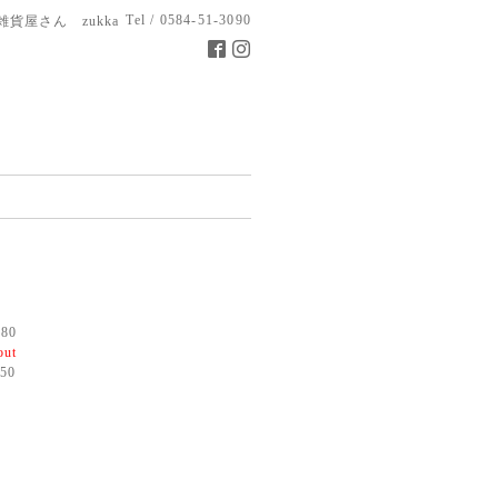
Tel / 0584-51-3090
雑貨屋さん zukka
80
out
50