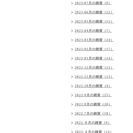
2023.07月の雑貨（9）
2023.06月の雑貨（21）
2023.05月の雑貨（51）
2023.04月の雑貨（7）
2023.03月の雑貨（24）
2023.02月の雑貨（17）
2023.01月の雑貨（14）
2022.12月の雑貨（11）
2022.11月の雑貨（13）
2022.10月の雑貨（4）
2022.9月の雑貨（25）
2022.8月の雑貨（20）
2022.7月の雑貨（18）
2022.６月の雑貨（9）
2022.４月の雑貨（14）