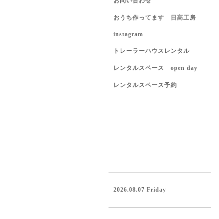
お問い合わせ
おうち作ってます 日高工房
instagram
トレーラーハウスレンタル
レンタルスペース open day
レンタルスペース予約
2026.08.07 Friday