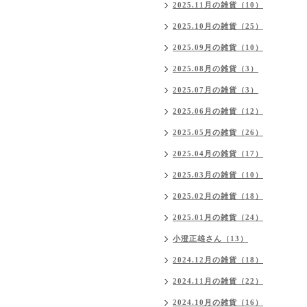
2025.11月の雑貨（10）
2025.10月の雑貨（25）
2025.09月の雑貨（10）
2025.08月の雑貨（3）
2025.07月の雑貨（3）
2025.06月の雑貨（12）
2025.05月の雑貨（26）
2025.04月の雑貨（17）
2025.03月の雑貨（10）
2025.02月の雑貨（18）
2025.01月の雑貨（24）
小澄正雄さん（13）
2024.12月の雑貨（18）
2024.11月の雑貨（22）
2024.10月の雑貨（16）