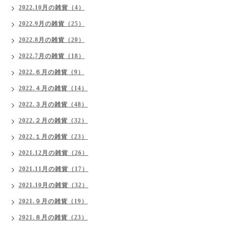
2022.10月の雑貨（4）
2022.9月の雑貨（25）
2022.8月の雑貨（20）
2022.7月の雑貨（18）
2022.６月の雑貨（9）
2022.４月の雑貨（14）
2022.３月の雑貨（48）
2022.２月の雑貨（32）
2022.１月の雑貨（23）
2021.12月の雑貨（26）
2021.11月の雑貨（17）
2021.10月の雑貨（32）
2021.９月の雑貨（19）
2021.８月の雑貨（23）