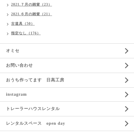
2021.７月の雑貨（23）
2021.６月の雑貨（21）
古道具（50）
指定なし（176）
オミセ
お問い合わせ
おうち作ってます 日高工房
instagram
トレーラーハウスレンタル
レンタルスペース open day