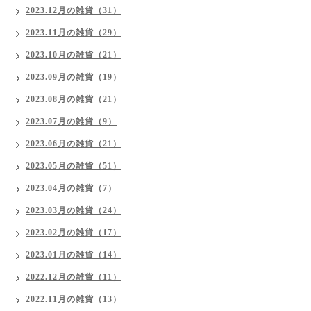
2023.12月の雑貨（31）
2023.11月の雑貨（29）
2023.10月の雑貨（21）
2023.09月の雑貨（19）
2023.08月の雑貨（21）
2023.07月の雑貨（9）
2023.06月の雑貨（21）
2023.05月の雑貨（51）
2023.04月の雑貨（7）
2023.03月の雑貨（24）
2023.02月の雑貨（17）
2023.01月の雑貨（14）
2022.12月の雑貨（11）
2022.11月の雑貨（13）