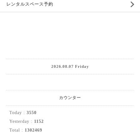
レンタルスペース予約
2026.08.07 Friday
カウンター
Today :
3550
Yesterday :
1152
Total :
1302469