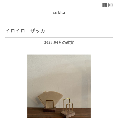
zukka
イロイロ ザッカ
2023.04月の雑貨