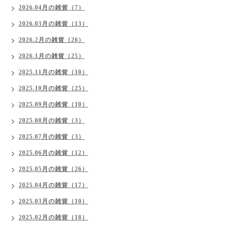
2026.04月の雑貨（7）
2026.03月の雑貨（13）
2026.2月の雑貨（26）
2026.1月の雑貨（25）
2025.11月の雑貨（10）
2025.10月の雑貨（25）
2025.09月の雑貨（10）
2025.08月の雑貨（3）
2025.07月の雑貨（3）
2025.06月の雑貨（12）
2025.05月の雑貨（26）
2025.04月の雑貨（17）
2025.03月の雑貨（10）
2025.02月の雑貨（18）