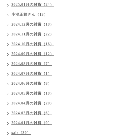
2025.01月の雑貨（24）
小澄正雄さん（13）
2024.12月の雑貨（18）
2024.11月の雑貨（22）
2024.10月の雑貨（16）
2024.09月の雑貨（12）
2024.08月の雑貨（7）
2024.07月の雑貨（1）
2024.06月の雑貨（8）
2024.05月の雑貨（18）
2024.04月の雑貨（20）
2024.02月の雑貨（6）
2024.01月の雑貨（9）
sale（30）