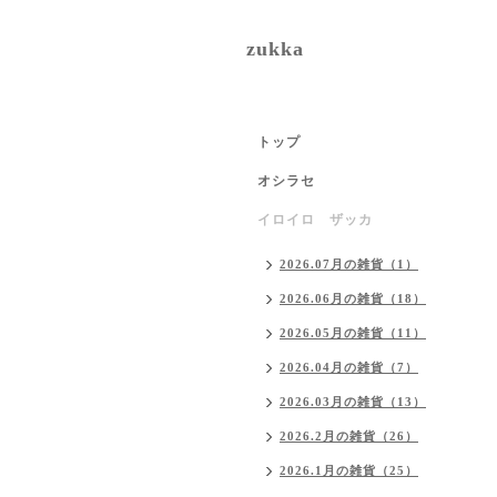
zukka
トップ
オシラセ
イロイロ ザッカ
2026.07月の雑貨（1）
2026.06月の雑貨（18）
2026.05月の雑貨（11）
2026.04月の雑貨（7）
2026.03月の雑貨（13）
2026.2月の雑貨（26）
2026.1月の雑貨（25）