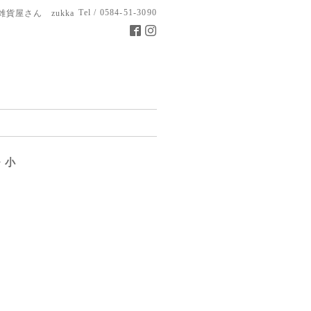
Tel / 0584-51-3090
雑貨屋さん zukka
・小