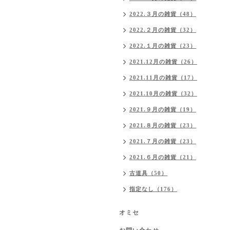
2022.３月の雑貨（48）
2022.２月の雑貨（32）
2022.１月の雑貨（23）
2021.12月の雑貨（26）
2021.11月の雑貨（17）
2021.10月の雑貨（32）
2021.９月の雑貨（19）
2021.８月の雑貨（23）
2021.７月の雑貨（23）
2021.６月の雑貨（21）
古道具（50）
指定なし（176）
オミセ