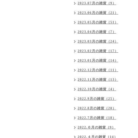
2023.07月の雑貨（9）
2023.06月の雑貨（21）
2023.05月の雑貨（51）
2023.04月の雑貨（7）
2023.03月の雑貨（24）
2023.02月の雑貨（17）
2023.01月の雑貨（14）
2022.12月の雑貨（11）
2022.11月の雑貨（13）
2022.10月の雑貨（4）
2022.9月の雑貨（25）
2022.8月の雑貨（20）
2022.7月の雑貨（18）
2022.６月の雑貨（9）
2022.４月の雑貨（14）