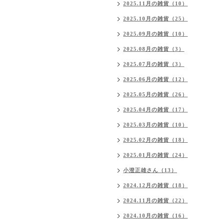
2025.11月の雑貨（10）
2025.10月の雑貨（25）
2025.09月の雑貨（10）
2025.08月の雑貨（3）
2025.07月の雑貨（3）
2025.06月の雑貨（12）
2025.05月の雑貨（26）
2025.04月の雑貨（17）
2025.03月の雑貨（10）
2025.02月の雑貨（18）
2025.01月の雑貨（24）
小澄正雄さん（13）
2024.12月の雑貨（18）
2024.11月の雑貨（22）
2024.10月の雑貨（16）