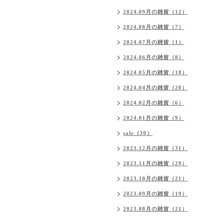
2024.09月の雑貨（12）
2024.08月の雑貨（7）
2024.07月の雑貨（1）
2024.06月の雑貨（8）
2024.05月の雑貨（18）
2024.04月の雑貨（20）
2024.02月の雑貨（6）
2024.01月の雑貨（9）
sale（30）
2023.12月の雑貨（31）
2023.11月の雑貨（29）
2023.10月の雑貨（21）
2023.09月の雑貨（19）
2023.08月の雑貨（21）