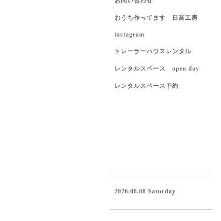
お問い合わせ
おうち作ってます 日高工房
instagram
トレーラーハウスレンタル
レンタルスペース open day
レンタルスペース予約
2026.08.08 Saturday