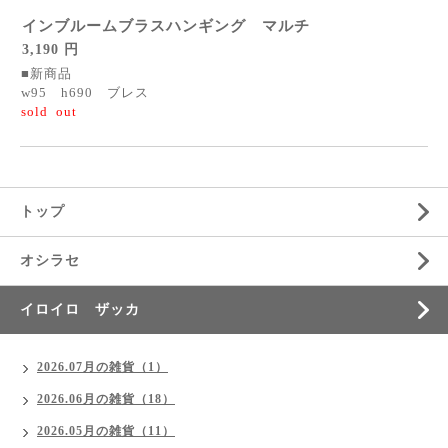
インブルームブラスハンギング マルチ
3,190 円
■新商品
w95 h690 ブレス
sold out
トップ
オシラセ
イロイロ ザッカ
2026.07月の雑貨（1）
2026.06月の雑貨（18）
2026.05月の雑貨（11）