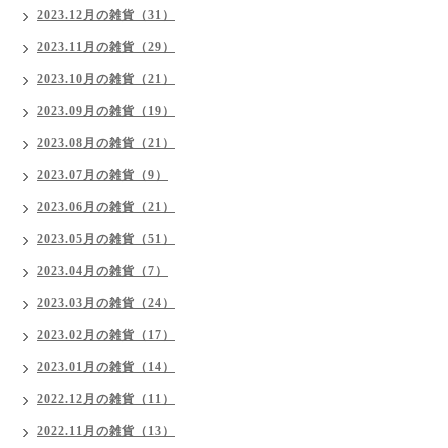
2023.12月の雑貨（31）
2023.11月の雑貨（29）
2023.10月の雑貨（21）
2023.09月の雑貨（19）
2023.08月の雑貨（21）
2023.07月の雑貨（9）
2023.06月の雑貨（21）
2023.05月の雑貨（51）
2023.04月の雑貨（7）
2023.03月の雑貨（24）
2023.02月の雑貨（17）
2023.01月の雑貨（14）
2022.12月の雑貨（11）
2022.11月の雑貨（13）