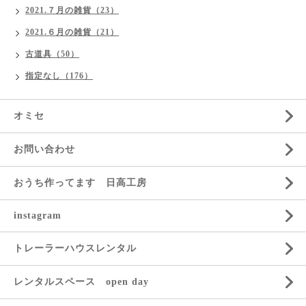
2021.７月の雑貨（23）
2021.６月の雑貨（21）
古道具（50）
指定なし（176）
オミセ
お問い合わせ
おうち作ってます 日高工房
instagram
トレーラーハウスレンタル
レンタルスペース open day