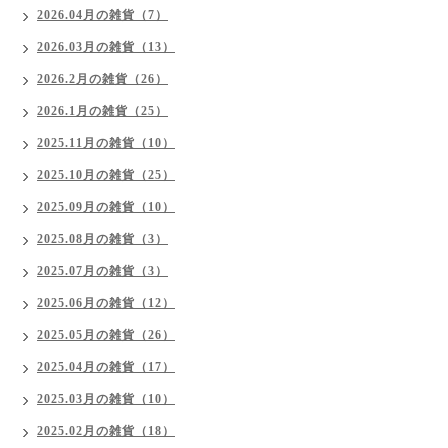
2026.04月の雑貨（7）
2026.03月の雑貨（13）
2026.2月の雑貨（26）
2026.1月の雑貨（25）
2025.11月の雑貨（10）
2025.10月の雑貨（25）
2025.09月の雑貨（10）
2025.08月の雑貨（3）
2025.07月の雑貨（3）
2025.06月の雑貨（12）
2025.05月の雑貨（26）
2025.04月の雑貨（17）
2025.03月の雑貨（10）
2025.02月の雑貨（18）