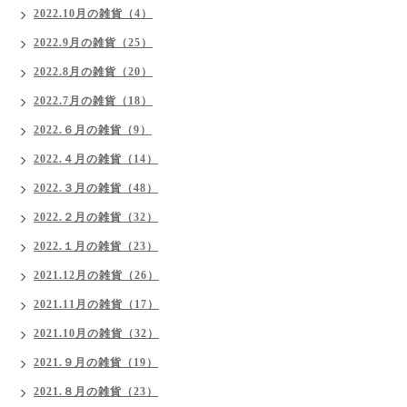
2022.10月の雑貨（4）
2022.9月の雑貨（25）
2022.8月の雑貨（20）
2022.7月の雑貨（18）
2022.６月の雑貨（9）
2022.４月の雑貨（14）
2022.３月の雑貨（48）
2022.２月の雑貨（32）
2022.１月の雑貨（23）
2021.12月の雑貨（26）
2021.11月の雑貨（17）
2021.10月の雑貨（32）
2021.９月の雑貨（19）
2021.８月の雑貨（23）