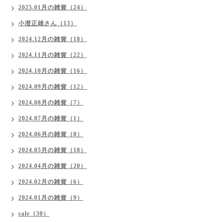
2025.01月の雑貨（24）
小澄正雄さん（13）
2024.12月の雑貨（18）
2024.11月の雑貨（22）
2024.10月の雑貨（16）
2024.09月の雑貨（12）
2024.08月の雑貨（7）
2024.07月の雑貨（1）
2024.06月の雑貨（8）
2024.05月の雑貨（18）
2024.04月の雑貨（20）
2024.02月の雑貨（6）
2024.01月の雑貨（9）
sale（30）