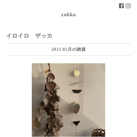
zukka
イロイロ ザッカ
2023.02月の雑貨