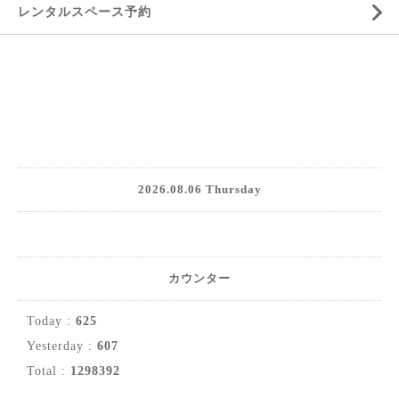
レンタルスペース予約
2026.08.06 Thursday
カウンター
Today :
625
Yesterday :
607
Total :
1298392