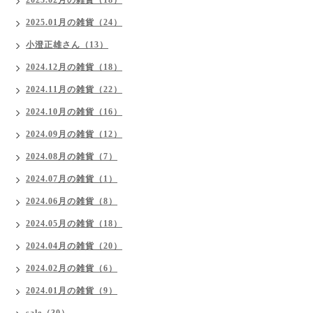
2025.02月の雑貨（18）
2025.01月の雑貨（24）
小澄正雄さん（13）
2024.12月の雑貨（18）
2024.11月の雑貨（22）
2024.10月の雑貨（16）
2024.09月の雑貨（12）
2024.08月の雑貨（7）
2024.07月の雑貨（1）
2024.06月の雑貨（8）
2024.05月の雑貨（18）
2024.04月の雑貨（20）
2024.02月の雑貨（6）
2024.01月の雑貨（9）