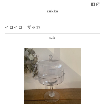
zukka
イロイロ ザッカ
sale