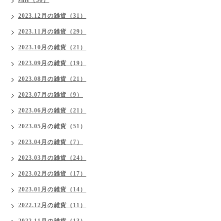
sale（30）
2023.12月の雑貨（31）
2023.11月の雑貨（29）
2023.10月の雑貨（21）
2023.09月の雑貨（19）
2023.08月の雑貨（21）
2023.07月の雑貨（9）
2023.06月の雑貨（21）
2023.05月の雑貨（51）
2023.04月の雑貨（7）
2023.03月の雑貨（24）
2023.02月の雑貨（17）
2023.01月の雑貨（14）
2022.12月の雑貨（11）