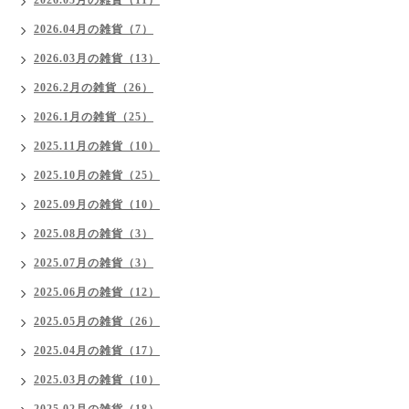
2026.05月の雑貨（11）
2026.04月の雑貨（7）
2026.03月の雑貨（13）
2026.2月の雑貨（26）
2026.1月の雑貨（25）
2025.11月の雑貨（10）
2025.10月の雑貨（25）
2025.09月の雑貨（10）
2025.08月の雑貨（3）
2025.07月の雑貨（3）
2025.06月の雑貨（12）
2025.05月の雑貨（26）
2025.04月の雑貨（17）
2025.03月の雑貨（10）