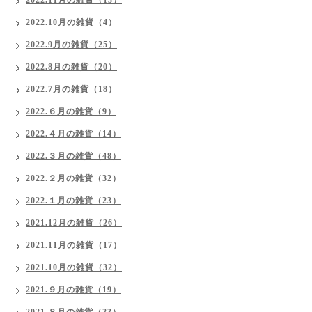
2022.11月の雑貨（13）
2022.10月の雑貨（4）
2022.9月の雑貨（25）
2022.8月の雑貨（20）
2022.7月の雑貨（18）
2022.６月の雑貨（9）
2022.４月の雑貨（14）
2022.３月の雑貨（48）
2022.２月の雑貨（32）
2022.１月の雑貨（23）
2021.12月の雑貨（26）
2021.11月の雑貨（17）
2021.10月の雑貨（32）
2021.９月の雑貨（19）