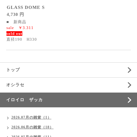
GLASS DOME S
4,730 円
■ 新商品
sale ￥3.311
sold out
直径190 H330
トップ
オシラセ
イロイロ ザッカ
2026.07月の雑貨（1）
2026.06月の雑貨（18）