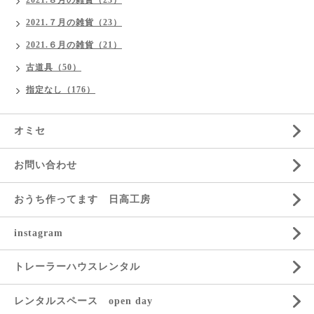
2021.８月の雑貨（23）
2021.７月の雑貨（23）
2021.６月の雑貨（21）
古道具（50）
指定なし（176）
オミセ
お問い合わせ
おうち作ってます 日高工房
instagram
トレーラーハウスレンタル
レンタルスペース open day