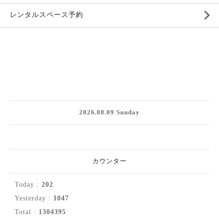
レンタルスペース予約
2026.08.09 Sunday
カウンター
Today :
202
Yesterday :
1047
Total :
1304395