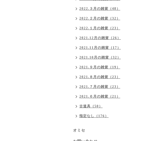
2022.３月の雑貨（48）
2022.２月の雑貨（32）
2022.１月の雑貨（23）
2021.12月の雑貨（26）
2021.11月の雑貨（17）
2021.10月の雑貨（32）
2021.９月の雑貨（19）
2021.８月の雑貨（23）
2021.７月の雑貨（23）
2021.６月の雑貨（21）
古道具（50）
指定なし（176）
オミセ