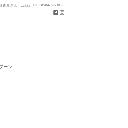
Tel / 0584-51-3090
雑貨屋さん zukka
スプーン