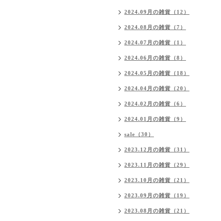
2024.09月の雑貨（12）
2024.08月の雑貨（7）
2024.07月の雑貨（1）
2024.06月の雑貨（8）
2024.05月の雑貨（18）
2024.04月の雑貨（20）
2024.02月の雑貨（6）
2024.01月の雑貨（9）
sale（30）
2023.12月の雑貨（31）
2023.11月の雑貨（29）
2023.10月の雑貨（21）
2023.09月の雑貨（19）
2023.08月の雑貨（21）