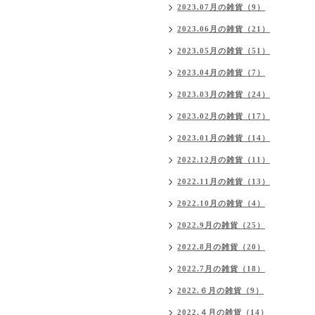
2023.07月の雑貨（9）
2023.06月の雑貨（21）
2023.05月の雑貨（51）
2023.04月の雑貨（7）
2023.03月の雑貨（24）
2023.02月の雑貨（17）
2023.01月の雑貨（14）
2022.12月の雑貨（11）
2022.11月の雑貨（13）
2022.10月の雑貨（4）
2022.9月の雑貨（25）
2022.8月の雑貨（20）
2022.7月の雑貨（18）
2022.６月の雑貨（9）
2022.４月の雑貨（14）