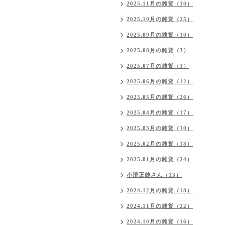
2025.11月の雑貨（10）
2025.10月の雑貨（25）
2025.09月の雑貨（10）
2025.08月の雑貨（3）
2025.07月の雑貨（3）
2025.06月の雑貨（12）
2025.05月の雑貨（26）
2025.04月の雑貨（17）
2025.03月の雑貨（10）
2025.02月の雑貨（18）
2025.01月の雑貨（24）
小澄正雄さん（13）
2024.12月の雑貨（18）
2024.11月の雑貨（22）
2024.10月の雑貨（16）