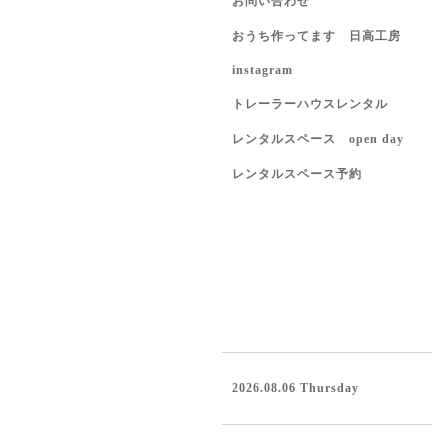
お問い合わせ
おうち作ってます 日高工房
instagram
トレーラーハウスレンタル
レンタルスペース open day
レンタルスペース予約
2026.08.06 Thursday