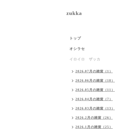
zukka
トップ
オシラセ
イロイロ ザッカ
2026.07月の雑貨（1）
2026.06月の雑貨（18）
2026.05月の雑貨（11）
2026.04月の雑貨（7）
2026.03月の雑貨（13）
2026.2月の雑貨（26）
2026.1月の雑貨（25）