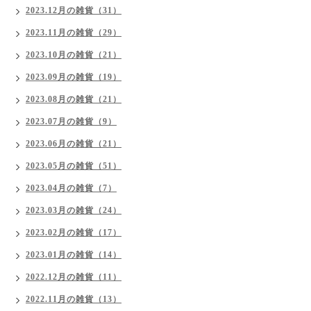
2023.12月の雑貨（31）
2023.11月の雑貨（29）
2023.10月の雑貨（21）
2023.09月の雑貨（19）
2023.08月の雑貨（21）
2023.07月の雑貨（9）
2023.06月の雑貨（21）
2023.05月の雑貨（51）
2023.04月の雑貨（7）
2023.03月の雑貨（24）
2023.02月の雑貨（17）
2023.01月の雑貨（14）
2022.12月の雑貨（11）
2022.11月の雑貨（13）