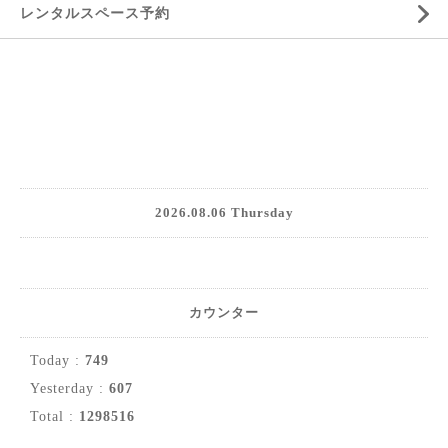
レンタルスペース予約
2026.08.06 Thursday
カウンター
Today :
749
Yesterday :
607
Total :
1298516