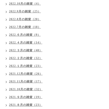
2022.10月の雑貨（4）
2022.9月の雑貨（25）
2022.8月の雑貨（20）
2022.7月の雑貨（18）
2022.６月の雑貨（9）
2022.４月の雑貨（14）
2022.３月の雑貨（48）
2022.２月の雑貨（32）
2022.１月の雑貨（23）
2021.12月の雑貨（26）
2021.11月の雑貨（17）
2021.10月の雑貨（32）
2021.９月の雑貨（19）
2021.８月の雑貨（23）