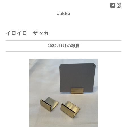
zukka
イロイロ ザッカ
2022.11月の雑貨