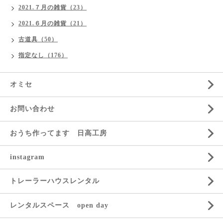
2021.７月の雑貨（23）
2021.６月の雑貨（21）
古道具（50）
指定なし（176）
オミセ
お問い合わせ
おうち作ってます 日高工房
instagram
トレーラーハウスレンタル
レンタルスペース open day