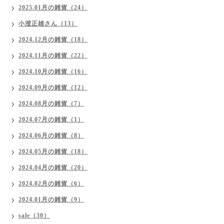
2025.01月の雑貨（24）
小澄正雄さん（13）
2024.12月の雑貨（18）
2024.11月の雑貨（22）
2024.10月の雑貨（16）
2024.09月の雑貨（12）
2024.08月の雑貨（7）
2024.07月の雑貨（1）
2024.06月の雑貨（8）
2024.05月の雑貨（18）
2024.04月の雑貨（20）
2024.02月の雑貨（6）
2024.01月の雑貨（9）
sale（30）