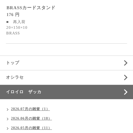
BRASSカードスタンド
176 円
■ 再入荷
20×150×10
BRASS
トップ
オシラセ
イロイロ ザッカ
2026.07月の雑貨（1）
2026.06月の雑貨（18）
2026.05月の雑貨（11）