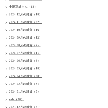
小澄正雄さん（13）
2024.12月の雑貨（18）
2024.11月の雑貨（22）
2024.10月の雑貨（16）
2024.09月の雑貨（12）
2024.08月の雑貨（7）
2024.07月の雑貨（1）
2024.06月の雑貨（8）
2024.05月の雑貨（18）
2024.04月の雑貨（20）
2024.02月の雑貨（6）
2024.01月の雑貨（9）
sale（30）
2023.12月の雑貨（31）