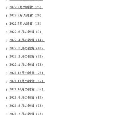
2022.9月の雑貨（25）
2022.8月の雑貨（20）
2022.7月の雑貨（18）
2022.６月の雑貨（9）
2022.４月の雑貨（14）
2022.３月の雑貨（48）
2022.２月の雑貨（32）
2022.１月の雑貨（23）
2021.12月の雑貨（26）
2021.11月の雑貨（17）
2021.10月の雑貨（32）
2021.９月の雑貨（19）
2021.８月の雑貨（23）
2021.７月の雑貨（23）