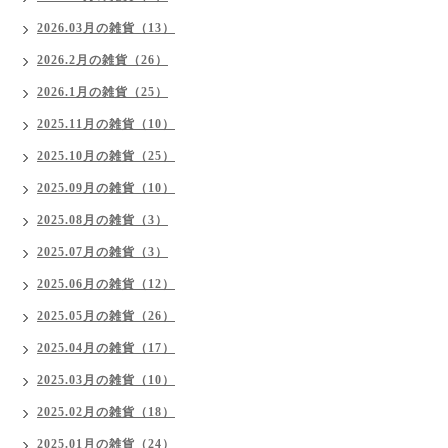
2026.03月の雑貨（13）
2026.2月の雑貨（26）
2026.1月の雑貨（25）
2025.11月の雑貨（10）
2025.10月の雑貨（25）
2025.09月の雑貨（10）
2025.08月の雑貨（3）
2025.07月の雑貨（3）
2025.06月の雑貨（12）
2025.05月の雑貨（26）
2025.04月の雑貨（17）
2025.03月の雑貨（10）
2025.02月の雑貨（18）
2025.01月の雑貨（24）