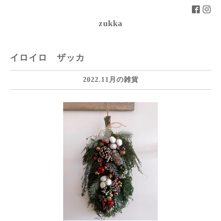
zukka
イロイロ ザッカ
2022.11月の雑貨