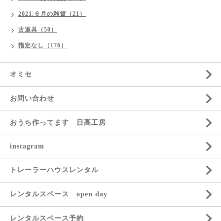
2021.６月の雑貨（21）
古道具（50）
指定なし（176）
オミセ
お問い合わせ
おうち作ってます 日高工房
instagram
トレーラーハウスレンタル
レンタルスペース open day
レンタルスペース予約