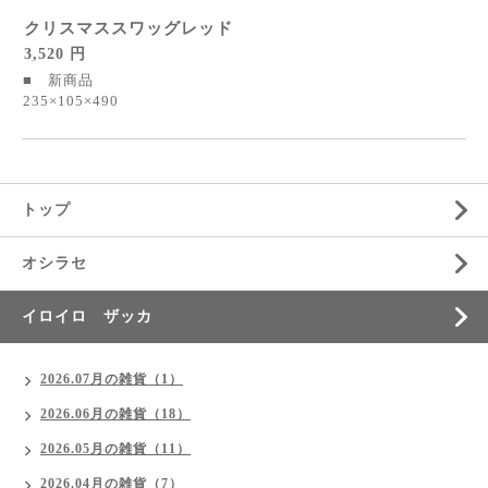
クリスマススワッグレッド
3,520 円
■ 新商品
235×105×490
トップ
オシラセ
イロイロ ザッカ
2026.07月の雑貨（1）
2026.06月の雑貨（18）
2026.05月の雑貨（11）
2026.04月の雑貨（7）