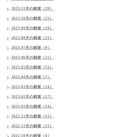
2023.11月の雑貨（29）
2023.10月の雑貨（21）
2023.09月の雑貨（19）
2023.08月の雑貨（21）
2023.07月の雑貨（9）
2023.06月の雑貨（21）
2023.05月の雑貨（51）
2023.04月の雑貨（7）
2023.03月の雑貨（24）
2023.02月の雑貨（17）
2023.01月の雑貨（14）
2022.12月の雑貨（11）
2022.11月の雑貨（13）
2022.10月の雑貨（4）