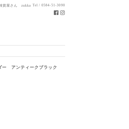
Tel / 0584-51-3090
雑貨屋さん zukka
ダー アンティークブラック