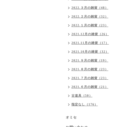
2022.３月の雑貨（48）
2022.２月の雑貨（32）
2022.１月の雑貨（23）
2021.12月の雑貨（26）
2021.11月の雑貨（17）
2021.10月の雑貨（32）
2021.９月の雑貨（19）
2021.８月の雑貨（23）
2021.７月の雑貨（23）
2021.６月の雑貨（21）
古道具（50）
指定なし（176）
オミセ