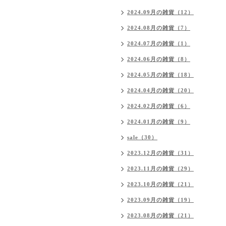
2024.09月の雑貨（12）
2024.08月の雑貨（7）
2024.07月の雑貨（1）
2024.06月の雑貨（8）
2024.05月の雑貨（18）
2024.04月の雑貨（20）
2024.02月の雑貨（6）
2024.01月の雑貨（9）
sale（30）
2023.12月の雑貨（31）
2023.11月の雑貨（29）
2023.10月の雑貨（21）
2023.09月の雑貨（19）
2023.08月の雑貨（21）