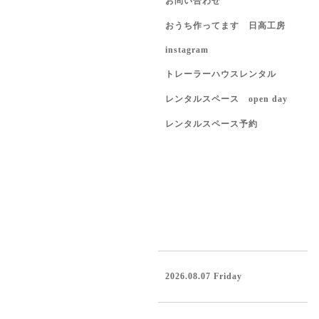
お問い合わせ
おうち作ってます 日高工房
instagram
トレーラーハウスレンタル
レンタルスペース open day
レンタルスペース予約
2026.08.07 Friday