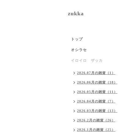
zukka
トップ
オシラセ
イロイロ ザッカ
2026.07月の雑貨（1）
2026.06月の雑貨（18）
2026.05月の雑貨（11）
2026.04月の雑貨（7）
2026.03月の雑貨（13）
2026.2月の雑貨（26）
2026.1月の雑貨（25）