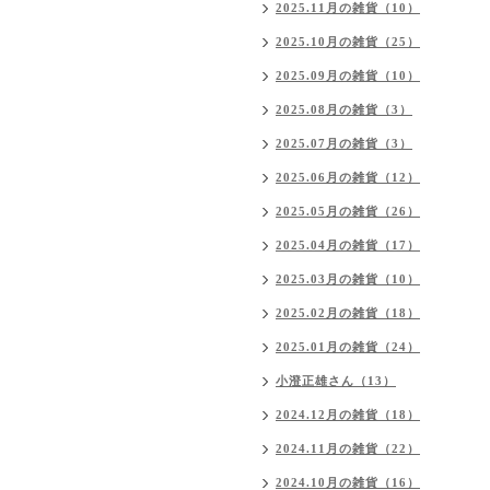
2025.11月の雑貨（10）
2025.10月の雑貨（25）
2025.09月の雑貨（10）
2025.08月の雑貨（3）
2025.07月の雑貨（3）
2025.06月の雑貨（12）
2025.05月の雑貨（26）
2025.04月の雑貨（17）
2025.03月の雑貨（10）
2025.02月の雑貨（18）
2025.01月の雑貨（24）
小澄正雄さん（13）
2024.12月の雑貨（18）
2024.11月の雑貨（22）
2024.10月の雑貨（16）