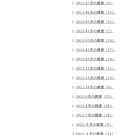
2023.07月の雑貨（9）
2023.06月の雑貨（21）
2023.05月の雑貨（51）
2023.04月の雑貨（7）
2023.03月の雑貨（24）
2023.02月の雑貨（17）
2023.01月の雑貨（14）
2022.12月の雑貨（11）
2022.11月の雑貨（13）
2022.10月の雑貨（4）
2022.9月の雑貨（25）
2022.8月の雑貨（20）
2022.7月の雑貨（18）
2022.６月の雑貨（9）
2022.４月の雑貨（14）