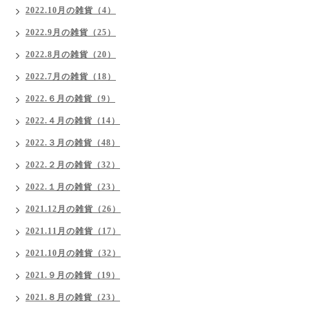
2022.10月の雑貨（4）
2022.9月の雑貨（25）
2022.8月の雑貨（20）
2022.7月の雑貨（18）
2022.６月の雑貨（9）
2022.４月の雑貨（14）
2022.３月の雑貨（48）
2022.２月の雑貨（32）
2022.１月の雑貨（23）
2021.12月の雑貨（26）
2021.11月の雑貨（17）
2021.10月の雑貨（32）
2021.９月の雑貨（19）
2021.８月の雑貨（23）