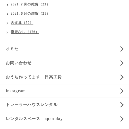
2021.７月の雑貨（23）
2021.６月の雑貨（21）
古道具（50）
指定なし（176）
オミセ
お問い合わせ
おうち作ってます 日高工房
instagram
トレーラーハウスレンタル
レンタルスペース open day