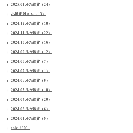
2025.01月の雑貨（24）
小澄正雄さん（13）
2024.12月の雑貨（18）
2024.11月の雑貨（22）
2024.10月の雑貨（16）
2024.09月の雑貨（12）
2024.08月の雑貨（7）
2024.07月の雑貨（1）
2024.06月の雑貨（8）
2024.05月の雑貨（18）
2024.04月の雑貨（20）
2024.02月の雑貨（6）
2024.01月の雑貨（9）
sale（30）