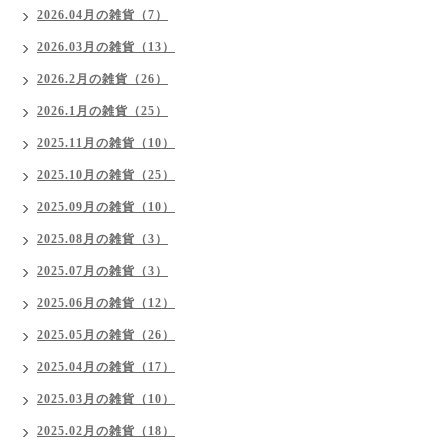
2026.04月の雑貨（7）
2026.03月の雑貨（13）
2026.2月の雑貨（26）
2026.1月の雑貨（25）
2025.11月の雑貨（10）
2025.10月の雑貨（25）
2025.09月の雑貨（10）
2025.08月の雑貨（3）
2025.07月の雑貨（3）
2025.06月の雑貨（12）
2025.05月の雑貨（26）
2025.04月の雑貨（17）
2025.03月の雑貨（10）
2025.02月の雑貨（18）