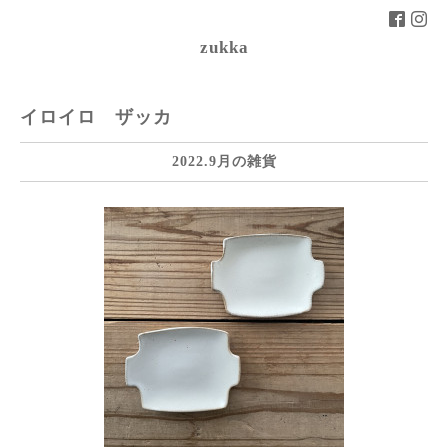
zukka
イロイロ ザッカ
2022.9月の雑貨