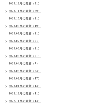
2023.12月の雑貨（31）
2023.11月の雑貨（29）
2023.10月の雑貨（21）
2023.09月の雑貨（19）
2023.08月の雑貨（21）
2023.07月の雑貨（9）
2023.06月の雑貨（21）
2023.05月の雑貨（51）
2023.04月の雑貨（7）
2023.03月の雑貨（24）
2023.02月の雑貨（17）
2023.01月の雑貨（14）
2022.12月の雑貨（11）
2022.11月の雑貨（13）