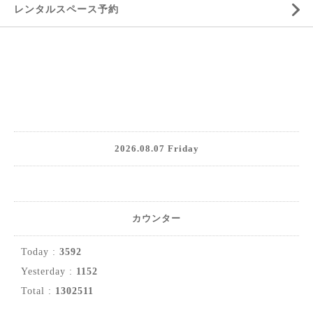
レンタルスペース予約
2026.08.07 Friday
カウンター
Today :
3592
Yesterday :
1152
Total :
1302511