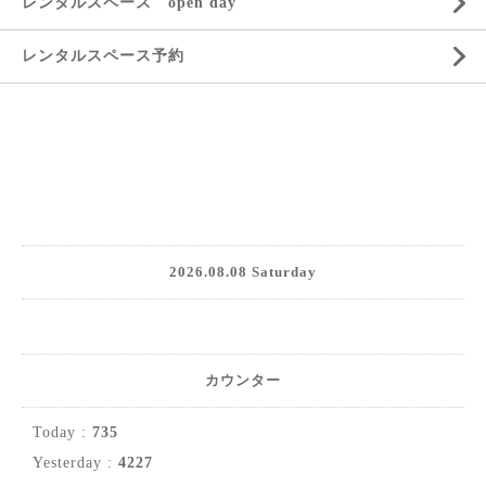
レンタルスペース open day
レンタルスペース予約
2026.08.08 Saturday
カウンター
Today :
735
Yesterday :
4227