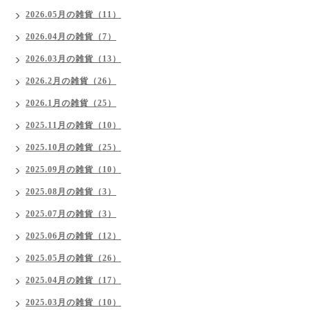
2026.05月の雑貨（11）
2026.04月の雑貨（7）
2026.03月の雑貨（13）
2026.2月の雑貨（26）
2026.1月の雑貨（25）
2025.11月の雑貨（10）
2025.10月の雑貨（25）
2025.09月の雑貨（10）
2025.08月の雑貨（3）
2025.07月の雑貨（3）
2025.06月の雑貨（12）
2025.05月の雑貨（26）
2025.04月の雑貨（17）
2025.03月の雑貨（10）