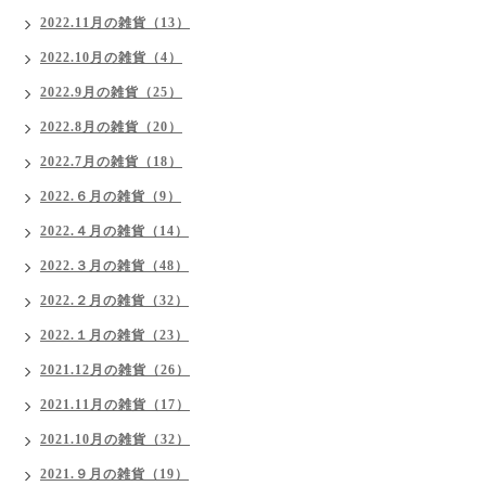
2022.11月の雑貨（13）
2022.10月の雑貨（4）
2022.9月の雑貨（25）
2022.8月の雑貨（20）
2022.7月の雑貨（18）
2022.６月の雑貨（9）
2022.４月の雑貨（14）
2022.３月の雑貨（48）
2022.２月の雑貨（32）
2022.１月の雑貨（23）
2021.12月の雑貨（26）
2021.11月の雑貨（17）
2021.10月の雑貨（32）
2021.９月の雑貨（19）