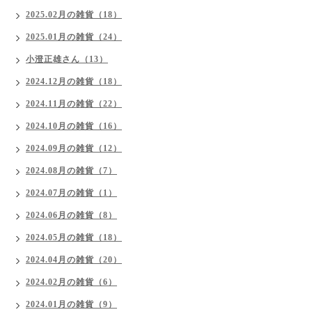
2025.02月の雑貨（18）
2025.01月の雑貨（24）
小澄正雄さん（13）
2024.12月の雑貨（18）
2024.11月の雑貨（22）
2024.10月の雑貨（16）
2024.09月の雑貨（12）
2024.08月の雑貨（7）
2024.07月の雑貨（1）
2024.06月の雑貨（8）
2024.05月の雑貨（18）
2024.04月の雑貨（20）
2024.02月の雑貨（6）
2024.01月の雑貨（9）