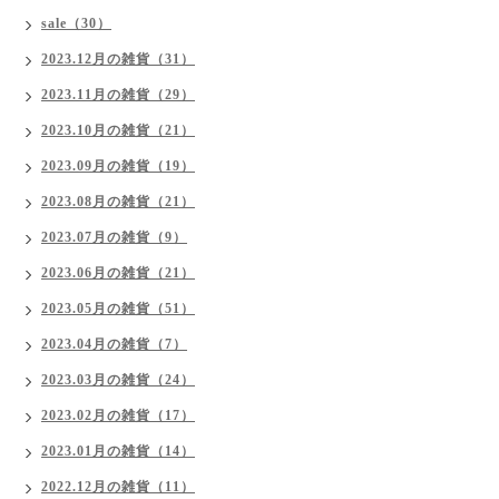
sale（30）
2023.12月の雑貨（31）
2023.11月の雑貨（29）
2023.10月の雑貨（21）
2023.09月の雑貨（19）
2023.08月の雑貨（21）
2023.07月の雑貨（9）
2023.06月の雑貨（21）
2023.05月の雑貨（51）
2023.04月の雑貨（7）
2023.03月の雑貨（24）
2023.02月の雑貨（17）
2023.01月の雑貨（14）
2022.12月の雑貨（11）