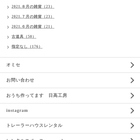
2021.８月の雑貨（23）
2021.７月の雑貨（23）
2021.６月の雑貨（21）
古道具（50）
指定なし（176）
オミセ
お問い合わせ
おうち作ってます 日高工房
instagram
トレーラーハウスレンタル