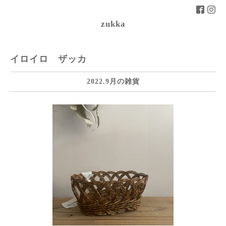
zukka
イロイロ ザッカ
2022.9月の雑貨