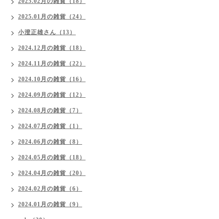
2025.02月の雑貨（18）
2025.01月の雑貨（24）
小澄正雄さん（13）
2024.12月の雑貨（18）
2024.11月の雑貨（22）
2024.10月の雑貨（16）
2024.09月の雑貨（12）
2024.08月の雑貨（7）
2024.07月の雑貨（1）
2024.06月の雑貨（8）
2024.05月の雑貨（18）
2024.04月の雑貨（20）
2024.02月の雑貨（6）
2024.01月の雑貨（9）