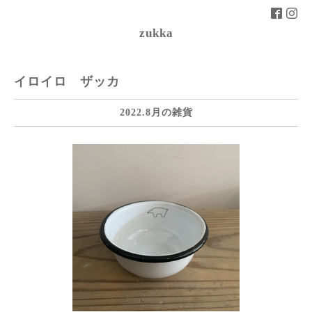
zukka
イロイロ ザッカ
2022.8月の雑貨