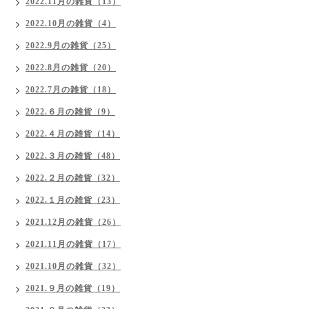
2022.11月の雑貨（13）
2022.10月の雑貨（4）
2022.9月の雑貨（25）
2022.8月の雑貨（20）
2022.7月の雑貨（18）
2022.６月の雑貨（9）
2022.４月の雑貨（14）
2022.３月の雑貨（48）
2022.２月の雑貨（32）
2022.１月の雑貨（23）
2021.12月の雑貨（26）
2021.11月の雑貨（17）
2021.10月の雑貨（32）
2021.９月の雑貨（19）