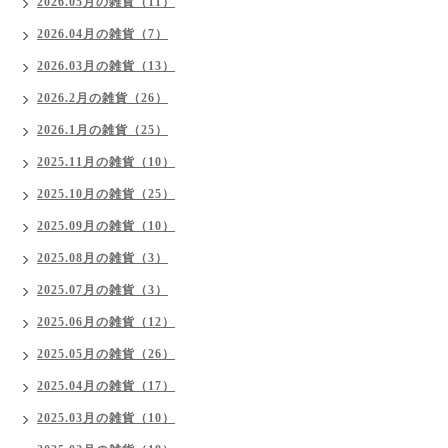
2026.05月の雑貨（11）
2026.04月の雑貨（7）
2026.03月の雑貨（13）
2026.2月の雑貨（26）
2026.1月の雑貨（25）
2025.11月の雑貨（10）
2025.10月の雑貨（25）
2025.09月の雑貨（10）
2025.08月の雑貨（3）
2025.07月の雑貨（3）
2025.06月の雑貨（12）
2025.05月の雑貨（26）
2025.04月の雑貨（17）
2025.03月の雑貨（10）