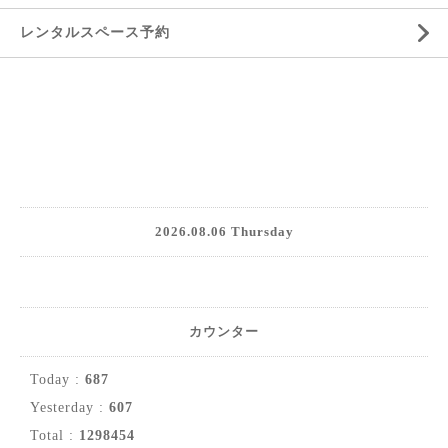
レンタルスペース予約
2026.08.06 Thursday
カウンター
Today :
687
Yesterday :
607
Total :
1298454