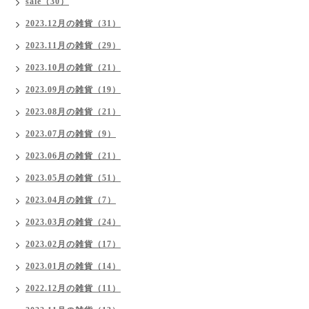
sale（30）
2023.12月の雑貨（31）
2023.11月の雑貨（29）
2023.10月の雑貨（21）
2023.09月の雑貨（19）
2023.08月の雑貨（21）
2023.07月の雑貨（9）
2023.06月の雑貨（21）
2023.05月の雑貨（51）
2023.04月の雑貨（7）
2023.03月の雑貨（24）
2023.02月の雑貨（17）
2023.01月の雑貨（14）
2022.12月の雑貨（11）