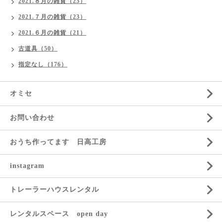
2021.８月の雑貨（23）
2021.７月の雑貨（23）
2021.６月の雑貨（21）
古道具（50）
指定なし（176）
オミセ
お問い合わせ
おうち作ってます 日高工房
instagram
トレーラーハウスレンタル
レンタルスペース open day