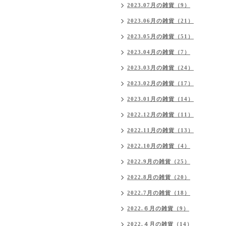
2023.07月の雑貨（9）
2023.06月の雑貨（21）
2023.05月の雑貨（51）
2023.04月の雑貨（7）
2023.03月の雑貨（24）
2023.02月の雑貨（17）
2023.01月の雑貨（14）
2022.12月の雑貨（11）
2022.11月の雑貨（13）
2022.10月の雑貨（4）
2022.9月の雑貨（25）
2022.8月の雑貨（20）
2022.7月の雑貨（18）
2022.６月の雑貨（9）
2022.４月の雑貨（14）