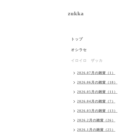
zukka
トップ
オシラセ
イロイロ ザッカ
2026.07月の雑貨（1）
2026.06月の雑貨（18）
2026.05月の雑貨（11）
2026.04月の雑貨（7）
2026.03月の雑貨（13）
2026.2月の雑貨（26）
2026.1月の雑貨（25）