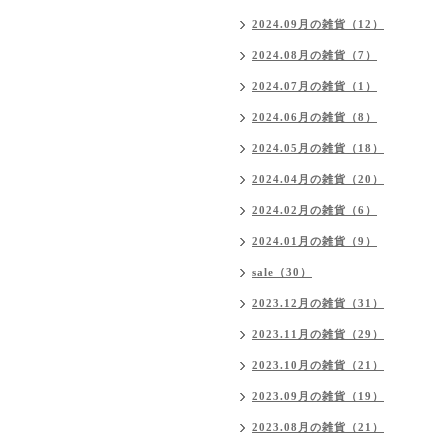
2024.09月の雑貨（12）
2024.08月の雑貨（7）
2024.07月の雑貨（1）
2024.06月の雑貨（8）
2024.05月の雑貨（18）
2024.04月の雑貨（20）
2024.02月の雑貨（6）
2024.01月の雑貨（9）
sale（30）
2023.12月の雑貨（31）
2023.11月の雑貨（29）
2023.10月の雑貨（21）
2023.09月の雑貨（19）
2023.08月の雑貨（21）