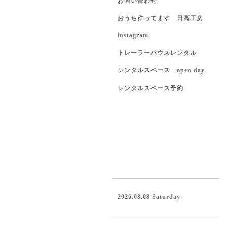
お問い合わせ
おうち作ってます 日高工房
instagram
トレーラーハウスレンタル
レンタルスペース open day
レンタルスペース予約
2026.08.08 Saturday