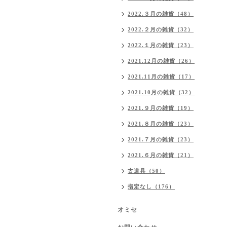
2022.３月の雑貨（48）
2022.２月の雑貨（32）
2022.１月の雑貨（23）
2021.12月の雑貨（26）
2021.11月の雑貨（17）
2021.10月の雑貨（32）
2021.９月の雑貨（19）
2021.８月の雑貨（23）
2021.７月の雑貨（23）
2021.６月の雑貨（21）
古道具（50）
指定なし（176）
オミセ