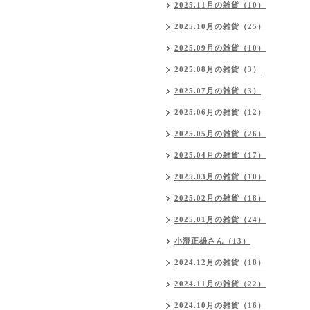
2025.11月の雑貨（10）
2025.10月の雑貨（25）
2025.09月の雑貨（10）
2025.08月の雑貨（3）
2025.07月の雑貨（3）
2025.06月の雑貨（12）
2025.05月の雑貨（26）
2025.04月の雑貨（17）
2025.03月の雑貨（10）
2025.02月の雑貨（18）
2025.01月の雑貨（24）
小澄正雄さん（13）
2024.12月の雑貨（18）
2024.11月の雑貨（22）
2024.10月の雑貨（16）