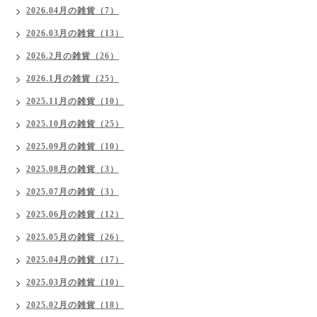
2026.04月の雑貨（7）
2026.03月の雑貨（13）
2026.2月の雑貨（26）
2026.1月の雑貨（25）
2025.11月の雑貨（10）
2025.10月の雑貨（25）
2025.09月の雑貨（10）
2025.08月の雑貨（3）
2025.07月の雑貨（3）
2025.06月の雑貨（12）
2025.05月の雑貨（26）
2025.04月の雑貨（17）
2025.03月の雑貨（10）
2025.02月の雑貨（18）