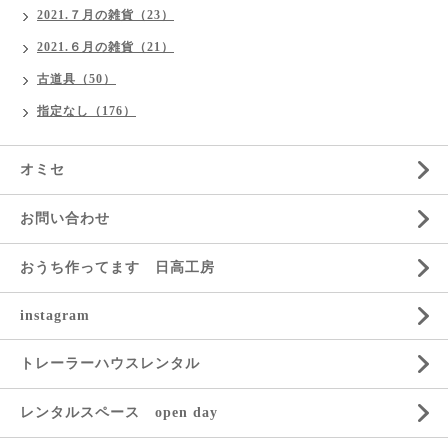
2021.７月の雑貨（23）
2021.６月の雑貨（21）
古道具（50）
指定なし（176）
オミセ
お問い合わせ
おうち作ってます 日高工房
instagram
トレーラーハウスレンタル
レンタルスペース open day