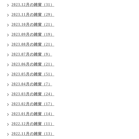
2023.12月の雑貨（31）
2023.11月の雑貨（29）
2023.10月の雑貨（21）
2023.09月の雑貨（19）
2023.08月の雑貨（21）
2023.07月の雑貨（9）
2023.06月の雑貨（21）
2023.05月の雑貨（51）
2023.04月の雑貨（7）
2023.03月の雑貨（24）
2023.02月の雑貨（17）
2023.01月の雑貨（14）
2022.12月の雑貨（11）
2022.11月の雑貨（13）