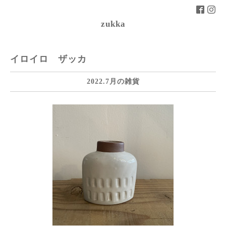
zukka
イロイロ ザッカ
2022.7月の雑貨