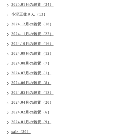
2025.01月の雑貨（24）
小澄正雄さん（13）
2024.12月の雑貨（18）
2024.11月の雑貨（22）
2024.10月の雑貨（16）
2024.09月の雑貨（12）
2024.08月の雑貨（7）
2024.07月の雑貨（1）
2024.06月の雑貨（8）
2024.05月の雑貨（18）
2024.04月の雑貨（20）
2024.02月の雑貨（6）
2024.01月の雑貨（9）
sale（30）