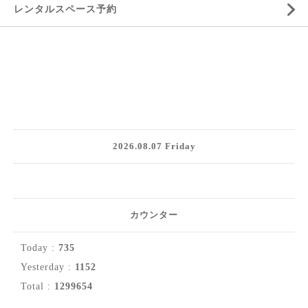
レンタルスペース予約
2026.08.07 Friday
カウンター
Today :
735
Yesterday :
1152
Total :
1299654