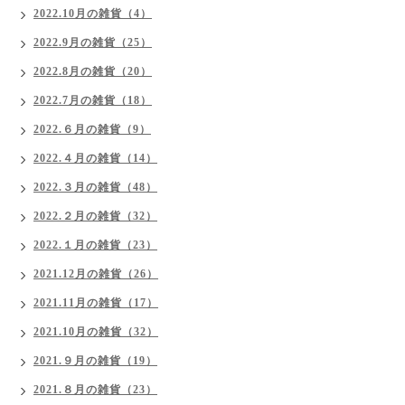
2022.10月の雑貨（4）
2022.9月の雑貨（25）
2022.8月の雑貨（20）
2022.7月の雑貨（18）
2022.６月の雑貨（9）
2022.４月の雑貨（14）
2022.３月の雑貨（48）
2022.２月の雑貨（32）
2022.１月の雑貨（23）
2021.12月の雑貨（26）
2021.11月の雑貨（17）
2021.10月の雑貨（32）
2021.９月の雑貨（19）
2021.８月の雑貨（23）