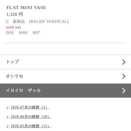
FLAT MINI VASE
1,320 円
□ 新商品 (RELIEF VERTICAL)
sold out
D30 W60 H97
トップ
オシラセ
イロイロ ザッカ
2026.07月の雑貨（1）
2026.06月の雑貨（18）
2026.05月の雑貨（11）