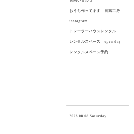
お問い合わせ
おうち作ってます 日高工房
instagram
トレーラーハウスレンタル
レンタルスペース open day
レンタルスペース予約
2026.08.08 Saturday