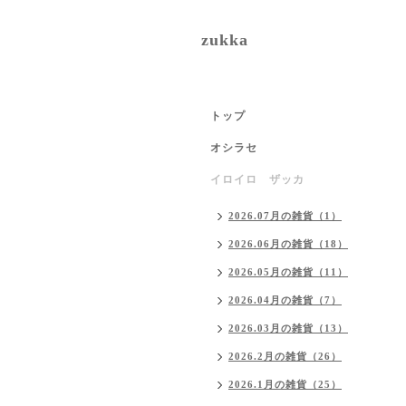
zukka
トップ
オシラセ
イロイロ ザッカ
2026.07月の雑貨（1）
2026.06月の雑貨（18）
2026.05月の雑貨（11）
2026.04月の雑貨（7）
2026.03月の雑貨（13）
2026.2月の雑貨（26）
2026.1月の雑貨（25）