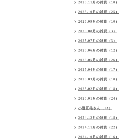
2025.11月の雑貨（10）
2025.10月の雑貨（25）
2025.09月の雑貨（10）
2025.08月の雑貨（3）
2025.07月の雑貨（3）
2025.06月の雑貨（12）
2025.05月の雑貨（26）
2025.04月の雑貨（17）
2025.03月の雑貨（10）
2025.02月の雑貨（18）
2025.01月の雑貨（24）
小澄正雄さん（13）
2024.12月の雑貨（18）
2024.11月の雑貨（22）
2024.10月の雑貨（16）