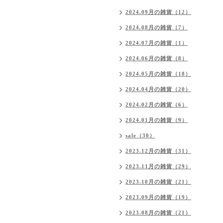
2024.09月の雑貨（12）
2024.08月の雑貨（7）
2024.07月の雑貨（1）
2024.06月の雑貨（8）
2024.05月の雑貨（18）
2024.04月の雑貨（20）
2024.02月の雑貨（6）
2024.01月の雑貨（9）
sale（30）
2023.12月の雑貨（31）
2023.11月の雑貨（29）
2023.10月の雑貨（21）
2023.09月の雑貨（19）
2023.08月の雑貨（21）