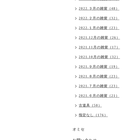
2022.３月の雑貨（48）
2022.２月の雑貨（32）
2022.１月の雑貨（23）
2021.12月の雑貨（26）
2021.11月の雑貨（17）
2021.10月の雑貨（32）
2021.９月の雑貨（19）
2021.８月の雑貨（23）
2021.７月の雑貨（23）
2021.６月の雑貨（21）
古道具（50）
指定なし（176）
オミセ