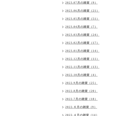
2023.07月の雑貨（9）
2023.06月の雑貨（21）
2023.05月の雑貨（51）
2023.04月の雑貨（7）
2023.03月の雑貨（24）
2023.02月の雑貨（17）
2023.01月の雑貨（14）
2022.12月の雑貨（11）
2022.11月の雑貨（13）
2022.10月の雑貨（4）
2022.9月の雑貨（25）
2022.8月の雑貨（20）
2022.7月の雑貨（18）
2022.６月の雑貨（9）
2022.４月の雑貨（14）