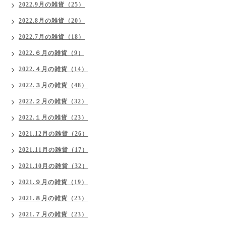
2022.9月の雑貨（25）
2022.8月の雑貨（20）
2022.7月の雑貨（18）
2022.６月の雑貨（9）
2022.４月の雑貨（14）
2022.３月の雑貨（48）
2022.２月の雑貨（32）
2022.１月の雑貨（23）
2021.12月の雑貨（26）
2021.11月の雑貨（17）
2021.10月の雑貨（32）
2021.９月の雑貨（19）
2021.８月の雑貨（23）
2021.７月の雑貨（23）