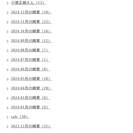
小澄正雄さん（13）
2024.12月の雑貨（18）
2024.11月の雑貨（22）
2024.10月の雑貨（16）
2024.09月の雑貨（12）
2024.08月の雑貨（7）
2024.07月の雑貨（1）
2024.06月の雑貨（8）
2024.05月の雑貨（18）
2024.04月の雑貨（20）
2024.02月の雑貨（6）
2024.01月の雑貨（9）
sale（30）
2023.12月の雑貨（31）