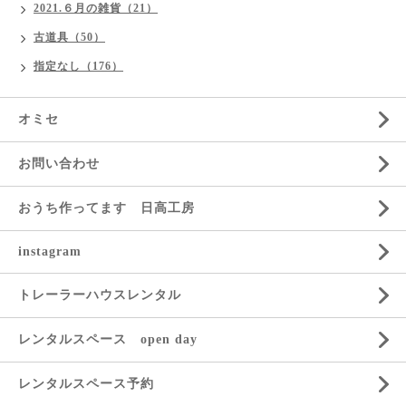
2021.６月の雑貨（21）
古道具（50）
指定なし（176）
オミセ
お問い合わせ
おうち作ってます 日高工房
instagram
トレーラーハウスレンタル
レンタルスペース open day
レンタルスペース予約