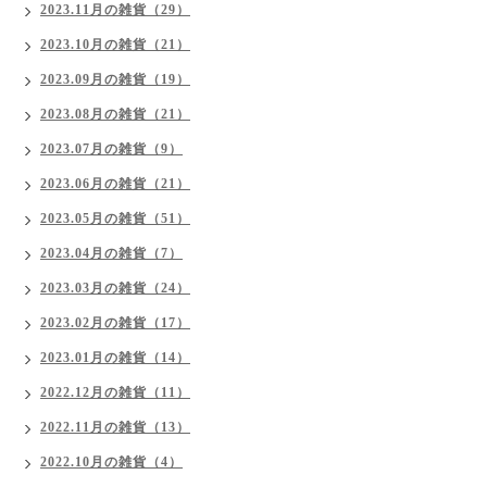
2023.11月の雑貨（29）
2023.10月の雑貨（21）
2023.09月の雑貨（19）
2023.08月の雑貨（21）
2023.07月の雑貨（9）
2023.06月の雑貨（21）
2023.05月の雑貨（51）
2023.04月の雑貨（7）
2023.03月の雑貨（24）
2023.02月の雑貨（17）
2023.01月の雑貨（14）
2022.12月の雑貨（11）
2022.11月の雑貨（13）
2022.10月の雑貨（4）