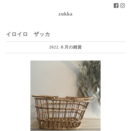
zukka
イロイロ ザッカ
2022.６月の雑貨