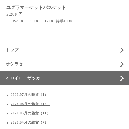
ユグラマーケットバスケット
5,280 円
□ W430 D310 H210 /持手H180
トップ
オシラセ
イロイロ ザッカ
2026.07月の雑貨（1）
2026.06月の雑貨（18）
2026.05月の雑貨（11）
2026.04月の雑貨（7）