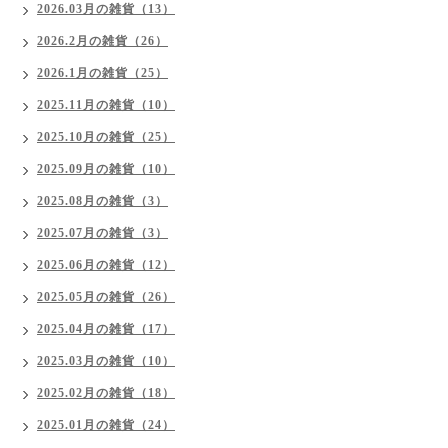
2026.03月の雑貨（13）
2026.2月の雑貨（26）
2026.1月の雑貨（25）
2025.11月の雑貨（10）
2025.10月の雑貨（25）
2025.09月の雑貨（10）
2025.08月の雑貨（3）
2025.07月の雑貨（3）
2025.06月の雑貨（12）
2025.05月の雑貨（26）
2025.04月の雑貨（17）
2025.03月の雑貨（10）
2025.02月の雑貨（18）
2025.01月の雑貨（24）