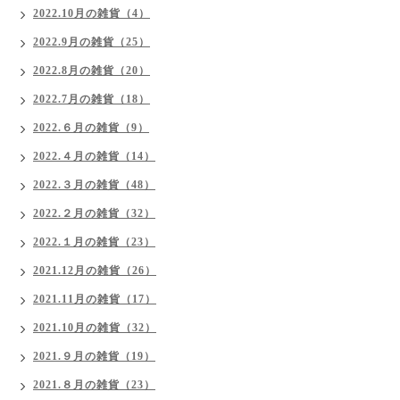
2022.10月の雑貨（4）
2022.9月の雑貨（25）
2022.8月の雑貨（20）
2022.7月の雑貨（18）
2022.６月の雑貨（9）
2022.４月の雑貨（14）
2022.３月の雑貨（48）
2022.２月の雑貨（32）
2022.１月の雑貨（23）
2021.12月の雑貨（26）
2021.11月の雑貨（17）
2021.10月の雑貨（32）
2021.９月の雑貨（19）
2021.８月の雑貨（23）