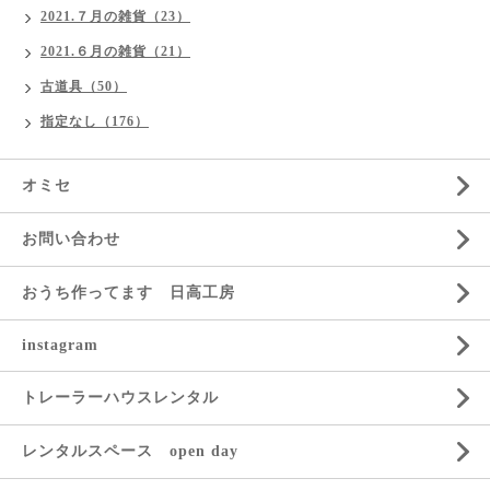
2021.７月の雑貨（23）
2021.６月の雑貨（21）
古道具（50）
指定なし（176）
オミセ
お問い合わせ
おうち作ってます 日高工房
instagram
トレーラーハウスレンタル
レンタルスペース open day