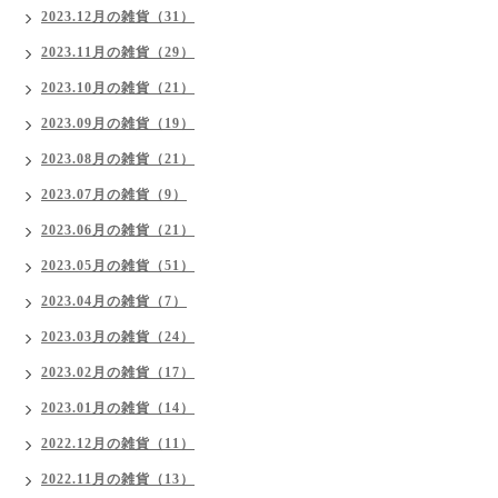
2023.12月の雑貨（31）
2023.11月の雑貨（29）
2023.10月の雑貨（21）
2023.09月の雑貨（19）
2023.08月の雑貨（21）
2023.07月の雑貨（9）
2023.06月の雑貨（21）
2023.05月の雑貨（51）
2023.04月の雑貨（7）
2023.03月の雑貨（24）
2023.02月の雑貨（17）
2023.01月の雑貨（14）
2022.12月の雑貨（11）
2022.11月の雑貨（13）