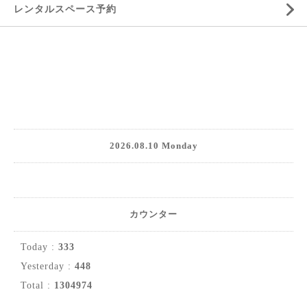
レンタルスペース予約
2026.08.10 Monday
カウンター
Today :
333
Yesterday :
448
Total :
1304974