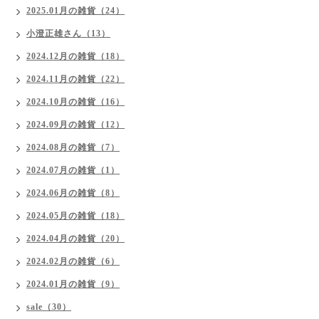
2025.01月の雑貨（24）
小澄正雄さん（13）
2024.12月の雑貨（18）
2024.11月の雑貨（22）
2024.10月の雑貨（16）
2024.09月の雑貨（12）
2024.08月の雑貨（7）
2024.07月の雑貨（1）
2024.06月の雑貨（8）
2024.05月の雑貨（18）
2024.04月の雑貨（20）
2024.02月の雑貨（6）
2024.01月の雑貨（9）
sale（30）