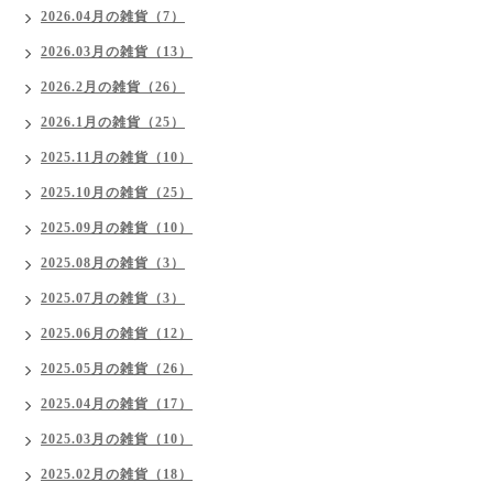
2026.04月の雑貨（7）
2026.03月の雑貨（13）
2026.2月の雑貨（26）
2026.1月の雑貨（25）
2025.11月の雑貨（10）
2025.10月の雑貨（25）
2025.09月の雑貨（10）
2025.08月の雑貨（3）
2025.07月の雑貨（3）
2025.06月の雑貨（12）
2025.05月の雑貨（26）
2025.04月の雑貨（17）
2025.03月の雑貨（10）
2025.02月の雑貨（18）