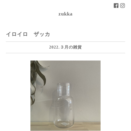
zukka
イロイロ ザッカ
2022.３月の雑貨