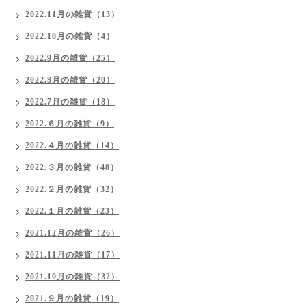
2022.11月の雑貨（13）
2022.10月の雑貨（4）
2022.9月の雑貨（25）
2022.8月の雑貨（20）
2022.7月の雑貨（18）
2022.６月の雑貨（9）
2022.４月の雑貨（14）
2022.３月の雑貨（48）
2022.２月の雑貨（32）
2022.１月の雑貨（23）
2021.12月の雑貨（26）
2021.11月の雑貨（17）
2021.10月の雑貨（32）
2021.９月の雑貨（19）