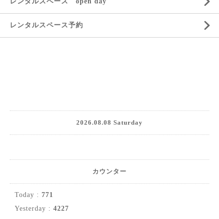
レンタルスペース open day
レンタルスペース予約
2026.08.08 Saturday
カウンター
Today :
771
Yesterday :
4227