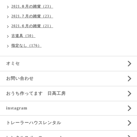
2021.８月の雑貨（23）
2021.７月の雑貨（23）
2021.６月の雑貨（21）
古道具（50）
指定なし（176）
オミセ
お問い合わせ
おうち作ってます 日高工房
instagram
トレーラーハウスレンタル