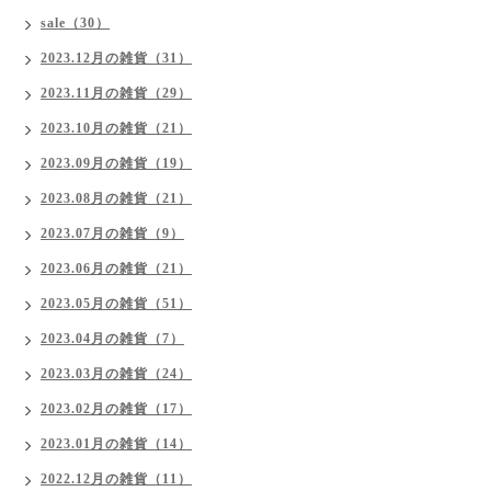
sale（30）
2023.12月の雑貨（31）
2023.11月の雑貨（29）
2023.10月の雑貨（21）
2023.09月の雑貨（19）
2023.08月の雑貨（21）
2023.07月の雑貨（9）
2023.06月の雑貨（21）
2023.05月の雑貨（51）
2023.04月の雑貨（7）
2023.03月の雑貨（24）
2023.02月の雑貨（17）
2023.01月の雑貨（14）
2022.12月の雑貨（11）