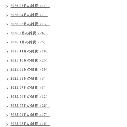
2026.05月の雑貨（11）
2026.04月の雑貨（7）
2026.03月の雑貨（13）
2026.2月の雑貨（26）
2026.1月の雑貨（25）
2025.11月の雑貨（10）
2025.10月の雑貨（25）
2025.09月の雑貨（10）
2025.08月の雑貨（3）
2025.07月の雑貨（3）
2025.06月の雑貨（12）
2025.05月の雑貨（26）
2025.04月の雑貨（17）
2025.03月の雑貨（10）