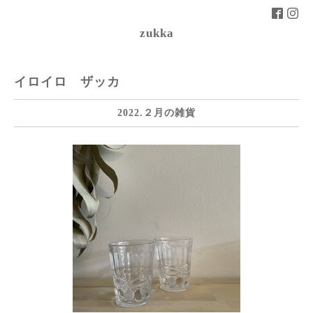
zukka
イロイロ ザッカ
2022.２月の雑貨