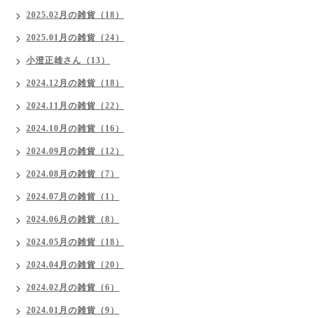
2025.02月の雑貨（18）
2025.01月の雑貨（24）
小澄正雄さん（13）
2024.12月の雑貨（18）
2024.11月の雑貨（22）
2024.10月の雑貨（16）
2024.09月の雑貨（12）
2024.08月の雑貨（7）
2024.07月の雑貨（1）
2024.06月の雑貨（8）
2024.05月の雑貨（18）
2024.04月の雑貨（20）
2024.02月の雑貨（6）
2024.01月の雑貨（9）