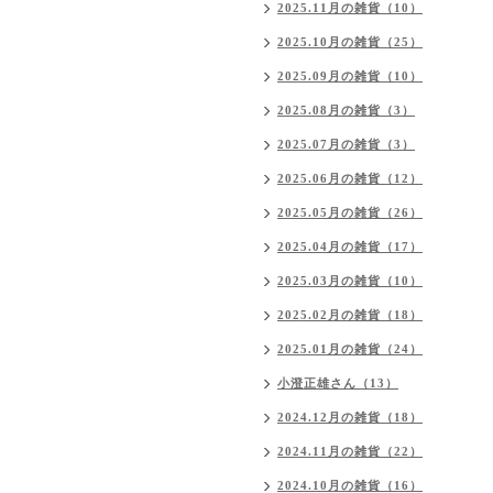
2025.11月の雑貨（10）
2025.10月の雑貨（25）
2025.09月の雑貨（10）
2025.08月の雑貨（3）
2025.07月の雑貨（3）
2025.06月の雑貨（12）
2025.05月の雑貨（26）
2025.04月の雑貨（17）
2025.03月の雑貨（10）
2025.02月の雑貨（18）
2025.01月の雑貨（24）
小澄正雄さん（13）
2024.12月の雑貨（18）
2024.11月の雑貨（22）
2024.10月の雑貨（16）