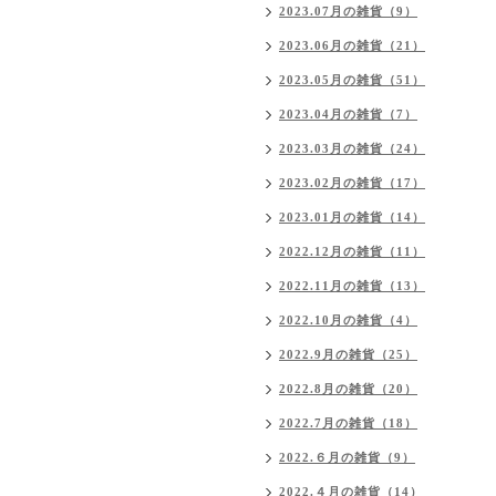
2023.07月の雑貨（9）
2023.06月の雑貨（21）
2023.05月の雑貨（51）
2023.04月の雑貨（7）
2023.03月の雑貨（24）
2023.02月の雑貨（17）
2023.01月の雑貨（14）
2022.12月の雑貨（11）
2022.11月の雑貨（13）
2022.10月の雑貨（4）
2022.9月の雑貨（25）
2022.8月の雑貨（20）
2022.7月の雑貨（18）
2022.６月の雑貨（9）
2022.４月の雑貨（14）