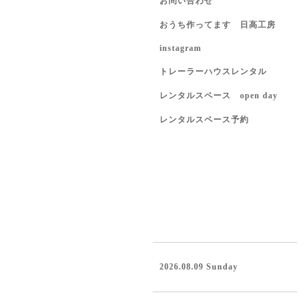
お問い合わせ
おうち作ってます 日高工房
instagram
トレーラーハウスレンタル
レンタルスペース open day
レンタルスペース予約
2026.08.09 Sunday