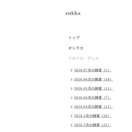
zukka
トップ
オシラセ
イロイロ ザッカ
2026.07月の雑貨（1）
2026.06月の雑貨（18）
2026.05月の雑貨（11）
2026.04月の雑貨（7）
2026.03月の雑貨（13）
2026.2月の雑貨（26）
2026.1月の雑貨（25）