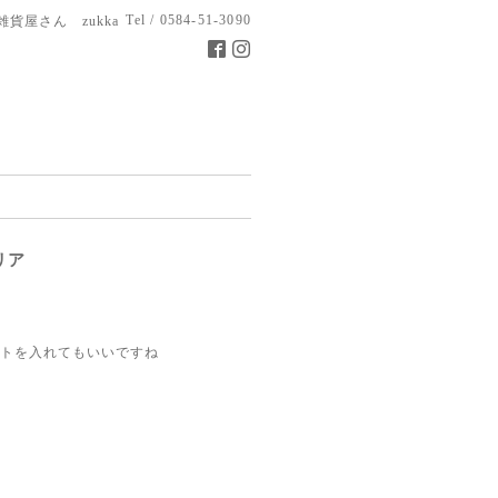
Tel / 0584-51-3090
雑貨屋さん zukka
リア
トを入れてもいいですね