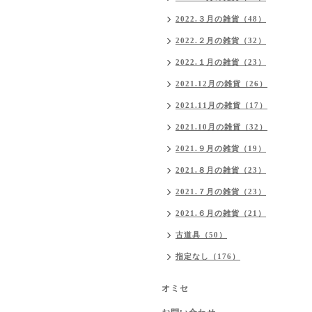
2022.３月の雑貨（48）
2022.２月の雑貨（32）
2022.１月の雑貨（23）
2021.12月の雑貨（26）
2021.11月の雑貨（17）
2021.10月の雑貨（32）
2021.９月の雑貨（19）
2021.８月の雑貨（23）
2021.７月の雑貨（23）
2021.６月の雑貨（21）
古道具（50）
指定なし（176）
オミセ