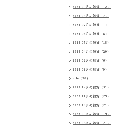
2024.09月の雑貨（12）
2024.08月の雑貨（7）
2024.07月の雑貨（1）
2024.06月の雑貨（8）
2024.05月の雑貨（18）
2024.04月の雑貨（20）
2024.02月の雑貨（6）
2024.01月の雑貨（9）
sale（30）
2023.12月の雑貨（31）
2023.11月の雑貨（29）
2023.10月の雑貨（21）
2023.09月の雑貨（19）
2023.08月の雑貨（21）