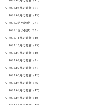
2026.05月の雑貨（11）
2026.04月の雑貨（7）
2026.03月の雑貨（13）
2026.2月の雑貨（26）
2026.1月の雑貨（25）
2025.11月の雑貨（10）
2025.10月の雑貨（25）
2025.09月の雑貨（10）
2025.08月の雑貨（3）
2025.07月の雑貨（3）
2025.06月の雑貨（12）
2025.05月の雑貨（26）
2025.04月の雑貨（17）
2025.03月の雑貨（10）