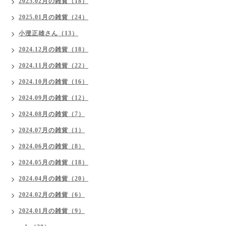
2025.02月の雑貨（18）
2025.01月の雑貨（24）
小澄正雄さん（13）
2024.12月の雑貨（18）
2024.11月の雑貨（22）
2024.10月の雑貨（16）
2024.09月の雑貨（12）
2024.08月の雑貨（7）
2024.07月の雑貨（1）
2024.06月の雑貨（8）
2024.05月の雑貨（18）
2024.04月の雑貨（20）
2024.02月の雑貨（6）
2024.01月の雑貨（9）