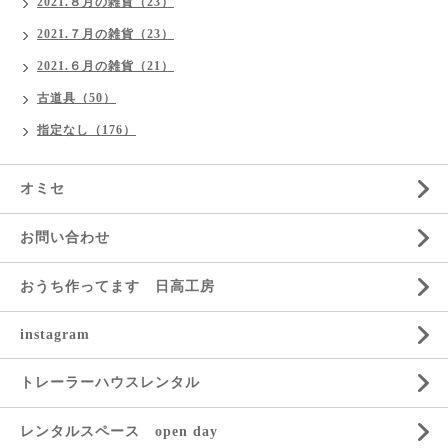
2021.８月の雑貨（23）
2021.７月の雑貨（23）
2021.６月の雑貨（21）
古道具（50）
指定なし（176）
オミセ
お問い合わせ
おうち作ってます 日高工房
instagram
トレーラーハウスレンタル
レンタルスペース open day