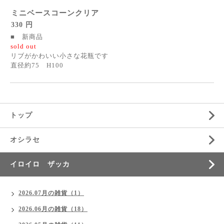
ミニベースコーンクリア
330 円
■ 新商品
sold out
リブがかわいい小さな花瓶です
直径約75 H100
トップ
オシラセ
イロイロ ザッカ
2026.07月の雑貨（1）
2026.06月の雑貨（18）