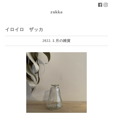
zukka
イロイロ ザッカ
2022.１月の雑貨