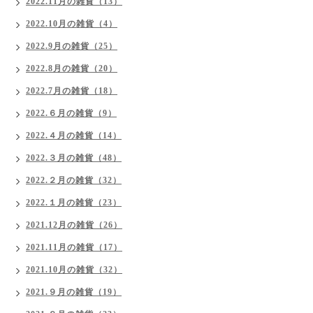
2022.11月の雑貨（13）
2022.10月の雑貨（4）
2022.9月の雑貨（25）
2022.8月の雑貨（20）
2022.7月の雑貨（18）
2022.６月の雑貨（9）
2022.４月の雑貨（14）
2022.３月の雑貨（48）
2022.２月の雑貨（32）
2022.１月の雑貨（23）
2021.12月の雑貨（26）
2021.11月の雑貨（17）
2021.10月の雑貨（32）
2021.９月の雑貨（19）