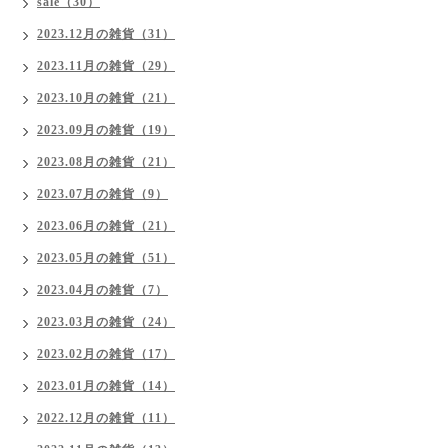
sale（30）
2023.12月の雑貨（31）
2023.11月の雑貨（29）
2023.10月の雑貨（21）
2023.09月の雑貨（19）
2023.08月の雑貨（21）
2023.07月の雑貨（9）
2023.06月の雑貨（21）
2023.05月の雑貨（51）
2023.04月の雑貨（7）
2023.03月の雑貨（24）
2023.02月の雑貨（17）
2023.01月の雑貨（14）
2022.12月の雑貨（11）