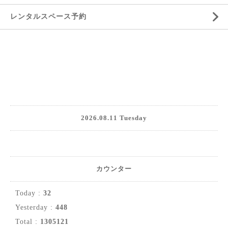
レンタルスペース予約
2026.08.11 Tuesday
カウンター
Today :
32
Yesterday :
448
Total :
1305121