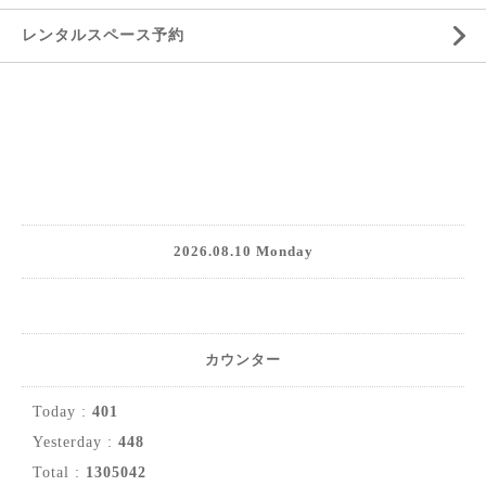
レンタルスペース予約
2026.08.10 Monday
カウンター
Today :
401
Yesterday :
448
Total :
1305042