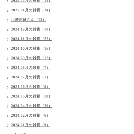
2025.02月の雑貨（18）
2025.01月の雑貨（24）
小澄正雄さん（13）
2024.12月の雑貨（18）
2024.11月の雑貨（22）
2024.10月の雑貨（16）
2024.09月の雑貨（12）
2024.08月の雑貨（7）
2024.07月の雑貨（1）
2024.06月の雑貨（8）
2024.05月の雑貨（18）
2024.04月の雑貨（20）
2024.02月の雑貨（6）
2024.01月の雑貨（9）