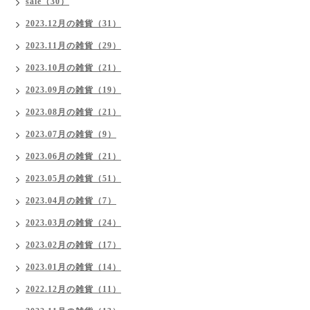
sale（30）
2023.12月の雑貨（31）
2023.11月の雑貨（29）
2023.10月の雑貨（21）
2023.09月の雑貨（19）
2023.08月の雑貨（21）
2023.07月の雑貨（9）
2023.06月の雑貨（21）
2023.05月の雑貨（51）
2023.04月の雑貨（7）
2023.03月の雑貨（24）
2023.02月の雑貨（17）
2023.01月の雑貨（14）
2022.12月の雑貨（11）