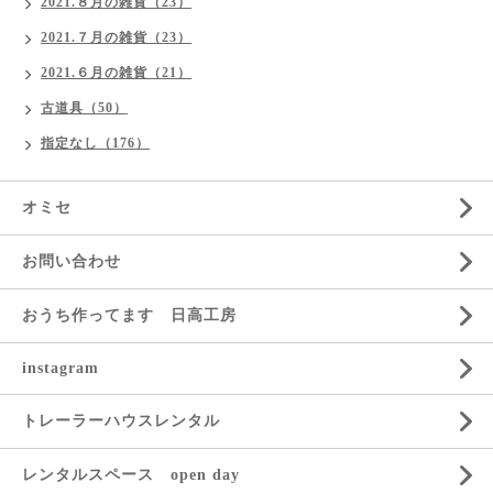
2021.８月の雑貨（23）
2021.７月の雑貨（23）
2021.６月の雑貨（21）
古道具（50）
指定なし（176）
オミセ
お問い合わせ
おうち作ってます 日高工房
instagram
トレーラーハウスレンタル
レンタルスペース open day