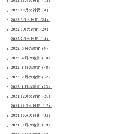
2022.11月の雑貨（13）
2022.10月の雑貨（4）
2022.9月の雑貨（25）
2022.8月の雑貨（20）
2022.7月の雑貨（18）
2022.６月の雑貨（9）
2022.４月の雑貨（14）
2022.３月の雑貨（48）
2022.２月の雑貨（32）
2022.１月の雑貨（23）
2021.12月の雑貨（26）
2021.11月の雑貨（17）
2021.10月の雑貨（32）
2021.９月の雑貨（19）