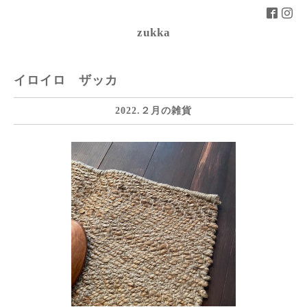
zukka
イロイロ ザッカ
2022.２月の雑貨