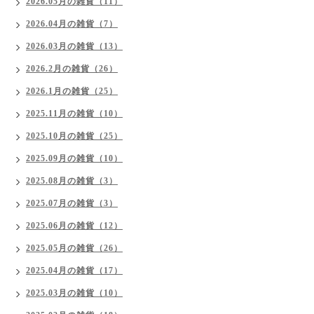
2026.05月の雑貨（11）
2026.04月の雑貨（7）
2026.03月の雑貨（13）
2026.2月の雑貨（26）
2026.1月の雑貨（25）
2025.11月の雑貨（10）
2025.10月の雑貨（25）
2025.09月の雑貨（10）
2025.08月の雑貨（3）
2025.07月の雑貨（3）
2025.06月の雑貨（12）
2025.05月の雑貨（26）
2025.04月の雑貨（17）
2025.03月の雑貨（10）