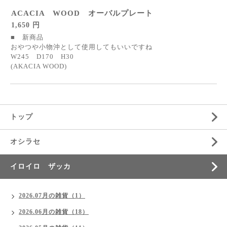
ACACIA WOOD オーバルプレート
1,650 円
■ 新商品
おやつや小物沖として使用してもいいですね
W245 D170 H30
(AKACIA WOOD)
トップ
オシラセ
イロイロ ザッカ
2026.07月の雑貨（1）
2026.06月の雑貨（18）