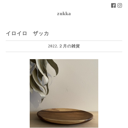
zukka
イロイロ ザッカ
2022.２月の雑貨