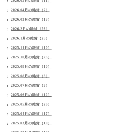
2026.05月の雑貨（11）
2026.04月の雑貨（7）
2026.03月の雑貨（13）
2026.2月の雑貨（26）
2026.1月の雑貨（25）
2025.11月の雑貨（10）
2025.10月の雑貨（25）
2025.09月の雑貨（10）
2025.08月の雑貨（3）
2025.07月の雑貨（3）
2025.06月の雑貨（12）
2025.05月の雑貨（26）
2025.04月の雑貨（17）
2025.03月の雑貨（10）