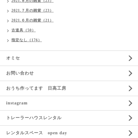
2021.８月の雑貨（23）
2021.７月の雑貨（23）
2021.６月の雑貨（21）
古道具（50）
指定なし（176）
オミセ
お問い合わせ
おうち作ってます 日高工房
instagram
トレーラーハウスレンタル
レンタルスペース open day