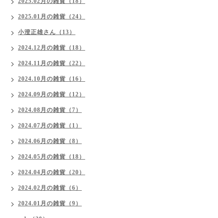
2025.02月の雑貨（18）
2025.01月の雑貨（24）
小澄正雄さん（13）
2024.12月の雑貨（18）
2024.11月の雑貨（22）
2024.10月の雑貨（16）
2024.09月の雑貨（12）
2024.08月の雑貨（7）
2024.07月の雑貨（1）
2024.06月の雑貨（8）
2024.05月の雑貨（18）
2024.04月の雑貨（20）
2024.02月の雑貨（6）
2024.01月の雑貨（9）