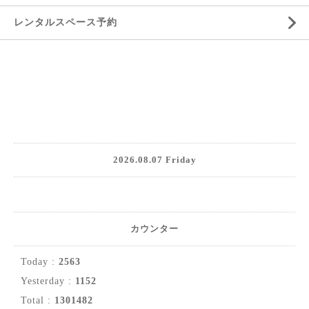
レンタルスペース予約
2026.08.07 Friday
カウンター
Today :
2563
Yesterday :
1152
Total :
1301482