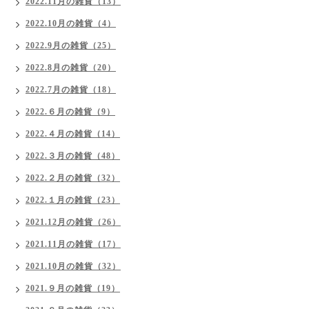
2022.11月の雑貨（13）
2022.10月の雑貨（4）
2022.9月の雑貨（25）
2022.8月の雑貨（20）
2022.7月の雑貨（18）
2022.６月の雑貨（9）
2022.４月の雑貨（14）
2022.３月の雑貨（48）
2022.２月の雑貨（32）
2022.１月の雑貨（23）
2021.12月の雑貨（26）
2021.11月の雑貨（17）
2021.10月の雑貨（32）
2021.９月の雑貨（19）