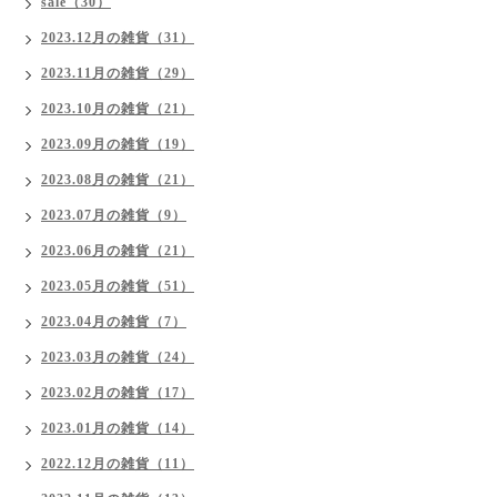
sale（30）
2023.12月の雑貨（31）
2023.11月の雑貨（29）
2023.10月の雑貨（21）
2023.09月の雑貨（19）
2023.08月の雑貨（21）
2023.07月の雑貨（9）
2023.06月の雑貨（21）
2023.05月の雑貨（51）
2023.04月の雑貨（7）
2023.03月の雑貨（24）
2023.02月の雑貨（17）
2023.01月の雑貨（14）
2022.12月の雑貨（11）