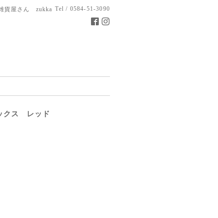
Tel / 0584-51-3090
雑貨屋さん zukka
ックス レッド