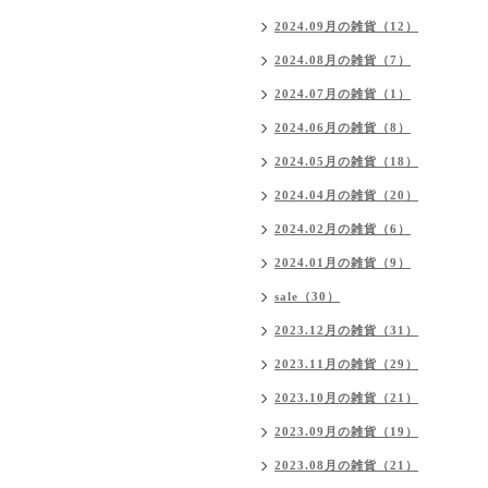
2024.09月の雑貨（12）
2024.08月の雑貨（7）
2024.07月の雑貨（1）
2024.06月の雑貨（8）
2024.05月の雑貨（18）
2024.04月の雑貨（20）
2024.02月の雑貨（6）
2024.01月の雑貨（9）
sale（30）
2023.12月の雑貨（31）
2023.11月の雑貨（29）
2023.10月の雑貨（21）
2023.09月の雑貨（19）
2023.08月の雑貨（21）