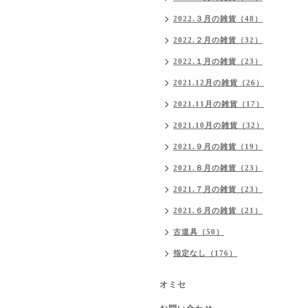
2022.３月の雑貨（48）
2022.２月の雑貨（32）
2022.１月の雑貨（23）
2021.12月の雑貨（26）
2021.11月の雑貨（17）
2021.10月の雑貨（32）
2021.９月の雑貨（19）
2021.８月の雑貨（23）
2021.７月の雑貨（23）
2021.６月の雑貨（21）
古道具（50）
指定なし（176）
オミセ