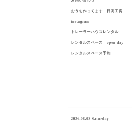
お問い合わせ
おうち作ってます 日高工房
instagram
トレーラーハウスレンタル
レンタルスペース open day
レンタルスペース予約
2026.08.08 Saturday