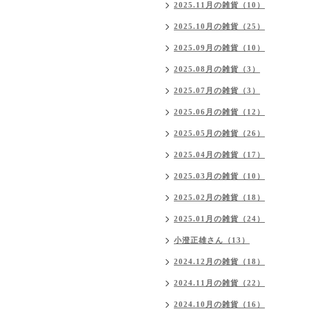
2025.11月の雑貨（10）
2025.10月の雑貨（25）
2025.09月の雑貨（10）
2025.08月の雑貨（3）
2025.07月の雑貨（3）
2025.06月の雑貨（12）
2025.05月の雑貨（26）
2025.04月の雑貨（17）
2025.03月の雑貨（10）
2025.02月の雑貨（18）
2025.01月の雑貨（24）
小澄正雄さん（13）
2024.12月の雑貨（18）
2024.11月の雑貨（22）
2024.10月の雑貨（16）