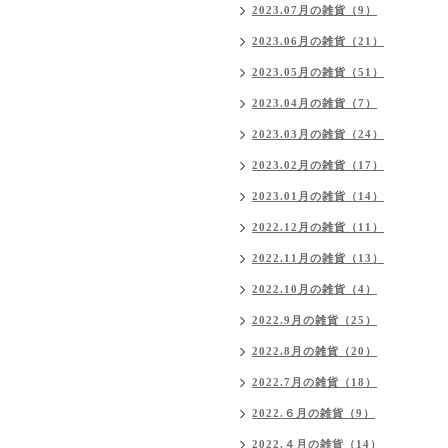
2023.07月の雑貨（9）
2023.06月の雑貨（21）
2023.05月の雑貨（51）
2023.04月の雑貨（7）
2023.03月の雑貨（24）
2023.02月の雑貨（17）
2023.01月の雑貨（14）
2022.12月の雑貨（11）
2022.11月の雑貨（13）
2022.10月の雑貨（4）
2022.9月の雑貨（25）
2022.8月の雑貨（20）
2022.7月の雑貨（18）
2022.６月の雑貨（9）
2022.４月の雑貨（14）