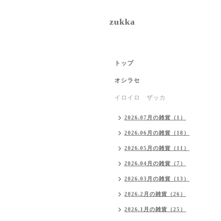
zukka
トップ
オシラセ
イロイロ ザッカ
2026.07月の雑貨（1）
2026.06月の雑貨（18）
2026.05月の雑貨（11）
2026.04月の雑貨（7）
2026.03月の雑貨（13）
2026.2月の雑貨（26）
2026.1月の雑貨（25）