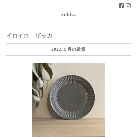
zukka
イロイロ ザッカ
2022.１月の雑貨