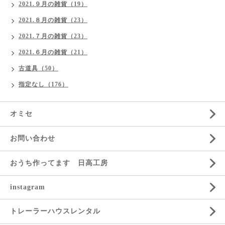
2021.９月の雑貨（19）
2021.８月の雑貨（23）
2021.７月の雑貨（23）
2021.６月の雑貨（21）
古道具（50）
指定なし（176）
オミセ
お問い合わせ
おうち作ってます 日高工房
instagram
トレーラーハウスレンタル