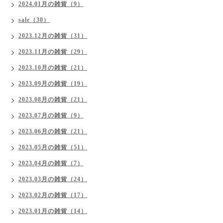
2024.01月の雑貨（9）
sale（30）
2023.12月の雑貨（31）
2023.11月の雑貨（29）
2023.10月の雑貨（21）
2023.09月の雑貨（19）
2023.08月の雑貨（21）
2023.07月の雑貨（9）
2023.06月の雑貨（21）
2023.05月の雑貨（51）
2023.04月の雑貨（7）
2023.03月の雑貨（24）
2023.02月の雑貨（17）
2023.01月の雑貨（14）