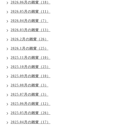
2026.06月の雑貨（18）
2026.05月の雑貨（11）
2026.04月の雑貨（7）
2026.03月の雑貨（13）
2026.2月の雑貨（26）
2026.1月の雑貨（25）
2025.11月の雑貨（10）
2025.10月の雑貨（25）
2025.09月の雑貨（10）
2025.08月の雑貨（3）
2025.07月の雑貨（3）
2025.06月の雑貨（12）
2025.05月の雑貨（26）
2025.04月の雑貨（17）