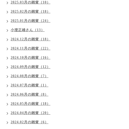
2025.03月の雑貨（10）
2025.02月の雑貨（18）
2025.01月の雑貨（24）
小澄正雄さん（13）
2024.12月の雑貨（18）
2024.11月の雑貨（22）
2024.10月の雑貨（16）
2024.09月の雑貨（12）
2024.08月の雑貨（7）
2024.07月の雑貨（1）
2024.06月の雑貨（8）
2024.05月の雑貨（18）
2024.04月の雑貨（20）
2024.02月の雑貨（6）