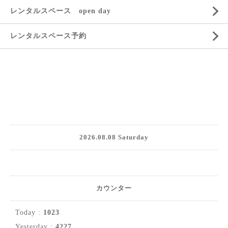
レンタルスペース open day
レンタルスペース予約
2026.08.08 Saturday
カウンター
Today :
1023
Yesterday :
4227