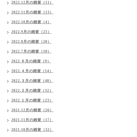
2022.12月の雑貨（11）
2022.11月の雑貨（13）
2022.10月の雑貨（4）
2022.9月の雑貨（25）
2022.8月の雑貨（20）
2022.7月の雑貨（18）
2022.６月の雑貨（9）
2022.４月の雑貨（14）
2022.３月の雑貨（48）
2022.２月の雑貨（32）
2022.１月の雑貨（23）
2021.12月の雑貨（26）
2021.11月の雑貨（17）
2021.10月の雑貨（32）