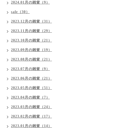
2024.01月の雑貨（9）
sale（30）
2023.12月の雑貨（31）
2023.11月の雑貨（29）
2023.10月の雑貨（21）
2023.09月の雑貨（19）
2023.08月の雑貨（21）
2023.07月の雑貨（9）
2023.06月の雑貨（21）
2023.05月の雑貨（51）
2023.04月の雑貨（7）
2023.03月の雑貨（24）
2023.02月の雑貨（17）
2023.01月の雑貨（14）