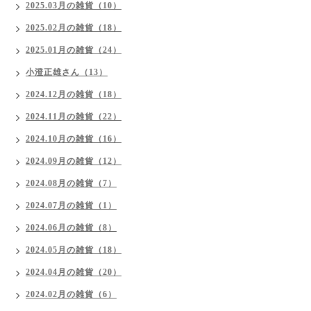
2025.03月の雑貨（10）
2025.02月の雑貨（18）
2025.01月の雑貨（24）
小澄正雄さん（13）
2024.12月の雑貨（18）
2024.11月の雑貨（22）
2024.10月の雑貨（16）
2024.09月の雑貨（12）
2024.08月の雑貨（7）
2024.07月の雑貨（1）
2024.06月の雑貨（8）
2024.05月の雑貨（18）
2024.04月の雑貨（20）
2024.02月の雑貨（6）