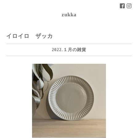
zukka
イロイロ ザッカ
2022.１月の雑貨