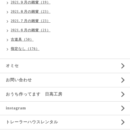
2021.９月の雑貨（19）
2021.８月の雑貨（23）
2021.７月の雑貨（23）
2021.６月の雑貨（21）
古道具（50）
指定なし（176）
オミセ
お問い合わせ
おうち作ってます 日高工房
instagram
トレーラーハウスレンタル