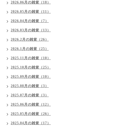
2026.06月の雑貨（18）
2026.05月の雑貨（11）
2026.04月の雑貨（7）
2026.03月の雑貨（13）
2026.2月の雑貨（26）
2026.1月の雑貨（25）
2025.11月の雑貨（10）
2025.10月の雑貨（25）
2025.09月の雑貨（10）
2025.08月の雑貨（3）
2025.07月の雑貨（3）
2025.06月の雑貨（12）
2025.05月の雑貨（26）
2025.04月の雑貨（17）