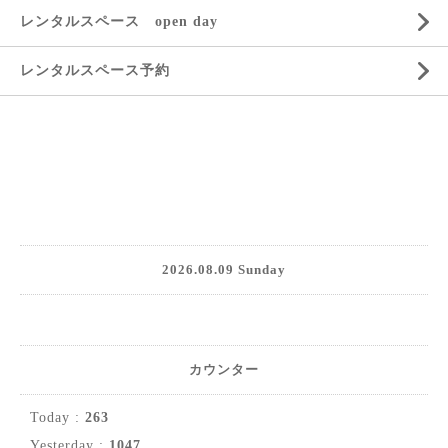
レンタルスペース open day
レンタルスペース予約
2026.08.09 Sunday
カウンター
Today :
263
Yesterday :
1047