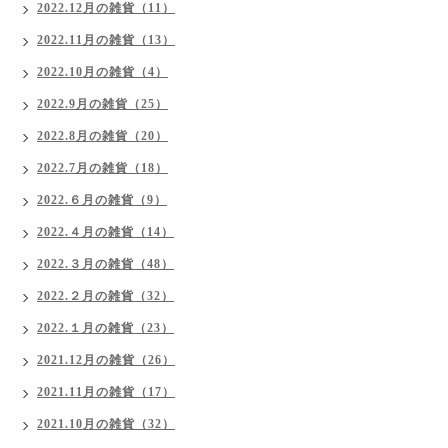
2022.12月の雑貨（11）
2022.11月の雑貨（13）
2022.10月の雑貨（4）
2022.9月の雑貨（25）
2022.8月の雑貨（20）
2022.7月の雑貨（18）
2022.６月の雑貨（9）
2022.４月の雑貨（14）
2022.３月の雑貨（48）
2022.２月の雑貨（32）
2022.１月の雑貨（23）
2021.12月の雑貨（26）
2021.11月の雑貨（17）
2021.10月の雑貨（32）