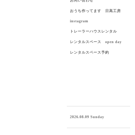
お問い合わせ
おうち作ってます 日高工房
instagram
トレーラーハウスレンタル
レンタルスペース open day
レンタルスペース予約
2026.08.09 Sunday