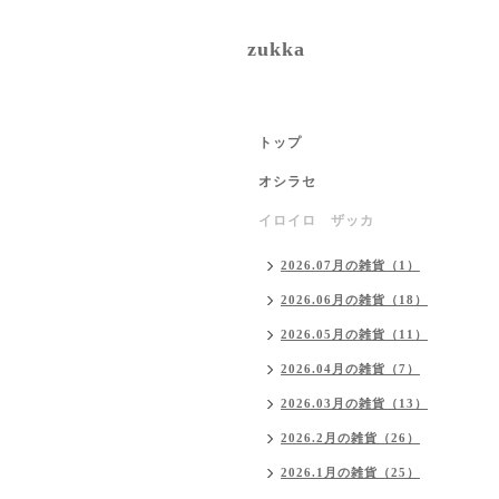
zukka
トップ
オシラセ
イロイロ ザッカ
2026.07月の雑貨（1）
2026.06月の雑貨（18）
2026.05月の雑貨（11）
2026.04月の雑貨（7）
2026.03月の雑貨（13）
2026.2月の雑貨（26）
2026.1月の雑貨（25）