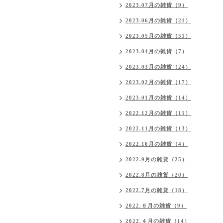
2023.07月の雑貨（9）
2023.06月の雑貨（21）
2023.05月の雑貨（51）
2023.04月の雑貨（7）
2023.03月の雑貨（24）
2023.02月の雑貨（17）
2023.01月の雑貨（14）
2022.12月の雑貨（11）
2022.11月の雑貨（13）
2022.10月の雑貨（4）
2022.9月の雑貨（25）
2022.8月の雑貨（20）
2022.7月の雑貨（18）
2022.６月の雑貨（9）
2022.４月の雑貨（14）