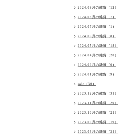
2024.09月の雑貨（12）
2024.08月の雑貨（7）
2024.07月の雑貨（1）
2024.06月の雑貨（8）
2024.05月の雑貨（18）
2024.04月の雑貨（20）
2024.02月の雑貨（6）
2024.01月の雑貨（9）
sale（30）
2023.12月の雑貨（31）
2023.11月の雑貨（29）
2023.10月の雑貨（21）
2023.09月の雑貨（19）
2023.08月の雑貨（21）