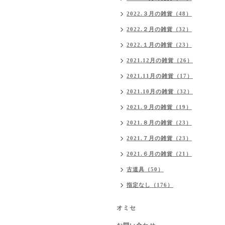
2022.３月の雑貨（48）
2022.２月の雑貨（32）
2022.１月の雑貨（23）
2021.12月の雑貨（26）
2021.11月の雑貨（17）
2021.10月の雑貨（32）
2021.９月の雑貨（19）
2021.８月の雑貨（23）
2021.７月の雑貨（23）
2021.６月の雑貨（21）
古道具（50）
指定なし（176）
オミセ