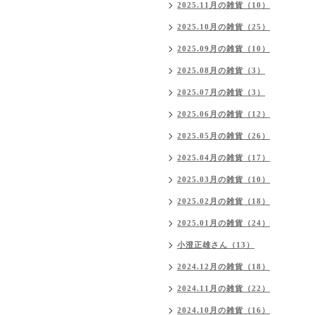
2025.11月の雑貨（10）
2025.10月の雑貨（25）
2025.09月の雑貨（10）
2025.08月の雑貨（3）
2025.07月の雑貨（3）
2025.06月の雑貨（12）
2025.05月の雑貨（26）
2025.04月の雑貨（17）
2025.03月の雑貨（10）
2025.02月の雑貨（18）
2025.01月の雑貨（24）
小澄正雄さん（13）
2024.12月の雑貨（18）
2024.11月の雑貨（22）
2024.10月の雑貨（16）