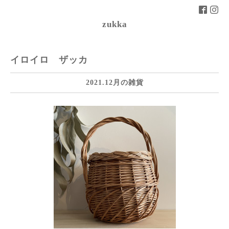
zukka
イロイロ ザッカ
2021.12月の雑貨