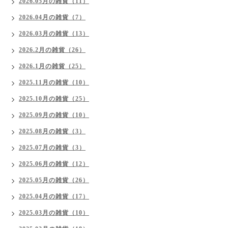
2026.05月の雑貨（11）
2026.04月の雑貨（7）
2026.03月の雑貨（13）
2026.2月の雑貨（26）
2026.1月の雑貨（25）
2025.11月の雑貨（10）
2025.10月の雑貨（25）
2025.09月の雑貨（10）
2025.08月の雑貨（3）
2025.07月の雑貨（3）
2025.06月の雑貨（12）
2025.05月の雑貨（26）
2025.04月の雑貨（17）
2025.03月の雑貨（10）