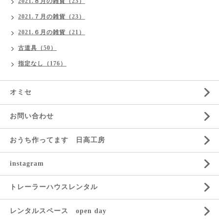
2021.８月の雑貨（23）
2021.７月の雑貨（23）
2021.６月の雑貨（21）
古道具（50）
指定なし（176）
オミセ
お問い合わせ
おうち作ってます 日高工房
instagram
トレーラーハウスレンタル
レンタルスペース open day