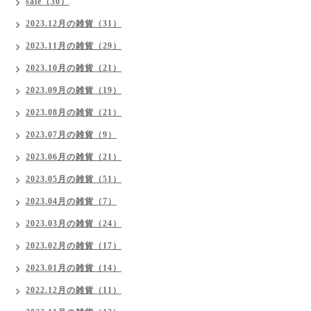
sale（30）
2023.12月の雑貨（31）
2023.11月の雑貨（29）
2023.10月の雑貨（21）
2023.09月の雑貨（19）
2023.08月の雑貨（21）
2023.07月の雑貨（9）
2023.06月の雑貨（21）
2023.05月の雑貨（51）
2023.04月の雑貨（7）
2023.03月の雑貨（24）
2023.02月の雑貨（17）
2023.01月の雑貨（14）
2022.12月の雑貨（11）