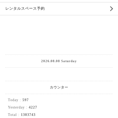
レンタルスペース予約
2026.08.08 Saturday
カウンター
Today :
597
Yesterday :
4227
Total :
1303743