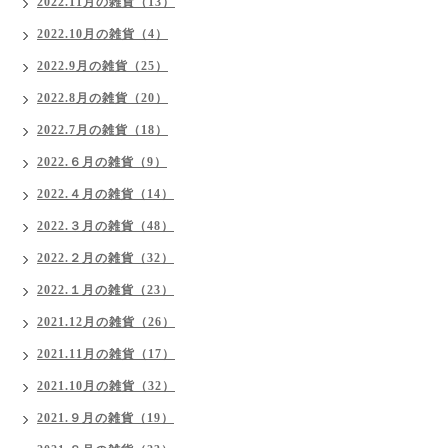
2022.11月の雑貨（13）
2022.10月の雑貨（4）
2022.9月の雑貨（25）
2022.8月の雑貨（20）
2022.7月の雑貨（18）
2022.６月の雑貨（9）
2022.４月の雑貨（14）
2022.３月の雑貨（48）
2022.２月の雑貨（32）
2022.１月の雑貨（23）
2021.12月の雑貨（26）
2021.11月の雑貨（17）
2021.10月の雑貨（32）
2021.９月の雑貨（19）