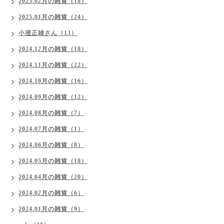
2025.02月の雑貨（18）
2025.01月の雑貨（24）
小澄正雄さん（13）
2024.12月の雑貨（18）
2024.11月の雑貨（22）
2024.10月の雑貨（16）
2024.09月の雑貨（12）
2024.08月の雑貨（7）
2024.07月の雑貨（1）
2024.06月の雑貨（8）
2024.05月の雑貨（18）
2024.04月の雑貨（20）
2024.02月の雑貨（6）
2024.01月の雑貨（9）