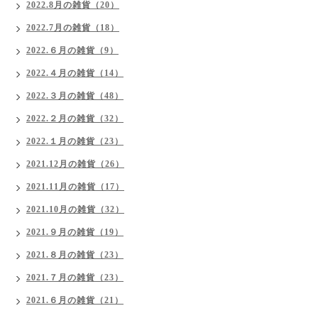
2022.8月の雑貨（20）
2022.7月の雑貨（18）
2022.６月の雑貨（9）
2022.４月の雑貨（14）
2022.３月の雑貨（48）
2022.２月の雑貨（32）
2022.１月の雑貨（23）
2021.12月の雑貨（26）
2021.11月の雑貨（17）
2021.10月の雑貨（32）
2021.９月の雑貨（19）
2021.８月の雑貨（23）
2021.７月の雑貨（23）
2021.６月の雑貨（21）