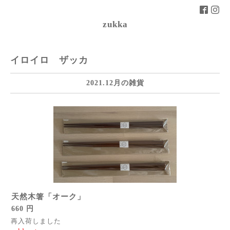
zukka
イロイロ ザッカ
2021.12月の雑貨
天然木箸「オーク」
660 円
再入荷しました