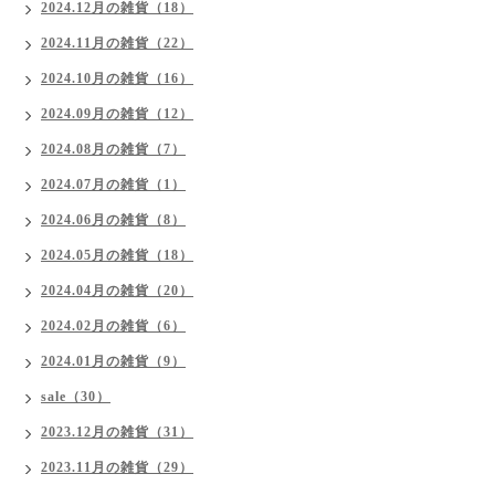
2024.12月の雑貨（18）
2024.11月の雑貨（22）
2024.10月の雑貨（16）
2024.09月の雑貨（12）
2024.08月の雑貨（7）
2024.07月の雑貨（1）
2024.06月の雑貨（8）
2024.05月の雑貨（18）
2024.04月の雑貨（20）
2024.02月の雑貨（6）
2024.01月の雑貨（9）
sale（30）
2023.12月の雑貨（31）
2023.11月の雑貨（29）