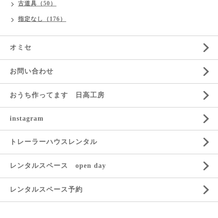
古道具（50）
指定なし（176）
オミセ
お問い合わせ
おうち作ってます 日高工房
instagram
トレーラーハウスレンタル
レンタルスペース open day
レンタルスペース予約