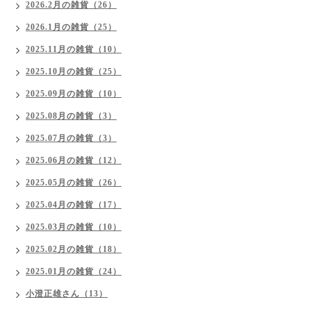
2026.2月の雑貨（26）
2026.1月の雑貨（25）
2025.11月の雑貨（10）
2025.10月の雑貨（25）
2025.09月の雑貨（10）
2025.08月の雑貨（3）
2025.07月の雑貨（3）
2025.06月の雑貨（12）
2025.05月の雑貨（26）
2025.04月の雑貨（17）
2025.03月の雑貨（10）
2025.02月の雑貨（18）
2025.01月の雑貨（24）
小澄正雄さん（13）