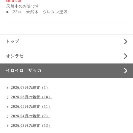
sold out
天然木のお箸です
■ 23㎝ 天然木 ウレタン塗装
トップ
オシラセ
イロイロ ザッカ
2026.07月の雑貨（1）
2026.06月の雑貨（18）
2026.05月の雑貨（11）
2026.04月の雑貨（7）
2026.03月の雑貨（13）