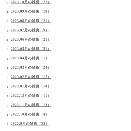
2023.10月の雑貨（21）
2023.09月の雑貨（19）
2023.08月の雑貨（21）
2023.07月の雑貨（9）
2023.06月の雑貨（21）
2023.05月の雑貨（51）
2023.04月の雑貨（7）
2023.03月の雑貨（24）
2023.02月の雑貨（17）
2023.01月の雑貨（14）
2022.12月の雑貨（11）
2022.11月の雑貨（13）
2022.10月の雑貨（4）
2022.9月の雑貨（25）