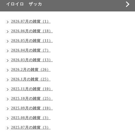
イロイロ ザッカ
2026.07月の雑貨（1）
2026.06月の雑貨（18）
2026.05月の雑貨（11）
2026.04月の雑貨（7）
2026.03月の雑貨（13）
2026.2月の雑貨（26）
2026.1月の雑貨（25）
2025.11月の雑貨（10）
2025.10月の雑貨（25）
2025.09月の雑貨（10）
2025.08月の雑貨（3）
2025.07月の雑貨（3）