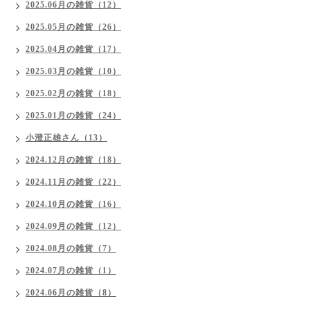
2025.06月の雑貨（12）
2025.05月の雑貨（26）
2025.04月の雑貨（17）
2025.03月の雑貨（10）
2025.02月の雑貨（18）
2025.01月の雑貨（24）
小澄正雄さん（13）
2024.12月の雑貨（18）
2024.11月の雑貨（22）
2024.10月の雑貨（16）
2024.09月の雑貨（12）
2024.08月の雑貨（7）
2024.07月の雑貨（1）
2024.06月の雑貨（8）