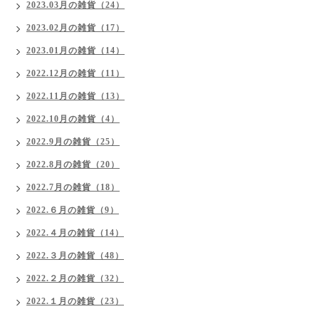
2023.03月の雑貨（24）
2023.02月の雑貨（17）
2023.01月の雑貨（14）
2022.12月の雑貨（11）
2022.11月の雑貨（13）
2022.10月の雑貨（4）
2022.9月の雑貨（25）
2022.8月の雑貨（20）
2022.7月の雑貨（18）
2022.６月の雑貨（9）
2022.４月の雑貨（14）
2022.３月の雑貨（48）
2022.２月の雑貨（32）
2022.１月の雑貨（23）