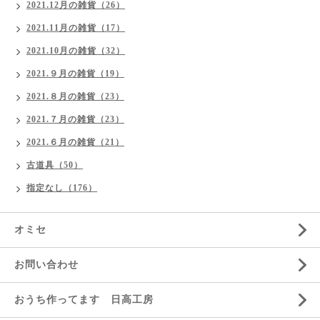
2021.12月の雑貨（26）
2021.11月の雑貨（17）
2021.10月の雑貨（32）
2021.９月の雑貨（19）
2021.８月の雑貨（23）
2021.７月の雑貨（23）
2021.６月の雑貨（21）
古道具（50）
指定なし（176）
オミセ
お問い合わせ
おうち作ってます 日高工房