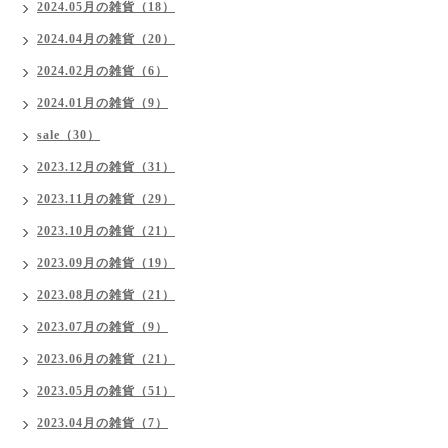
2024.05月の雑貨（18）
2024.04月の雑貨（20）
2024.02月の雑貨（6）
2024.01月の雑貨（9）
sale（30）
2023.12月の雑貨（31）
2023.11月の雑貨（29）
2023.10月の雑貨（21）
2023.09月の雑貨（19）
2023.08月の雑貨（21）
2023.07月の雑貨（9）
2023.06月の雑貨（21）
2023.05月の雑貨（51）
2023.04月の雑貨（7）