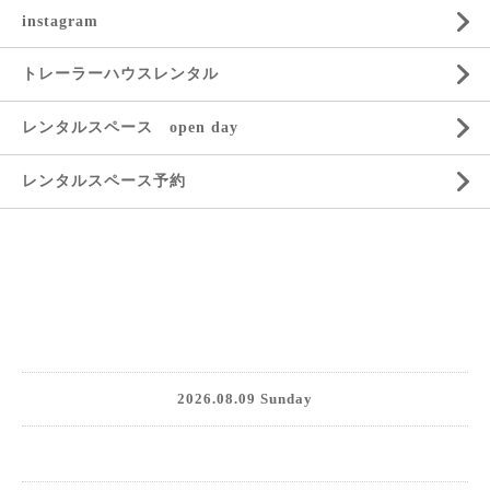
instagram
トレーラーハウスレンタル
レンタルスペース open day
レンタルスペース予約
2026.08.09 Sunday