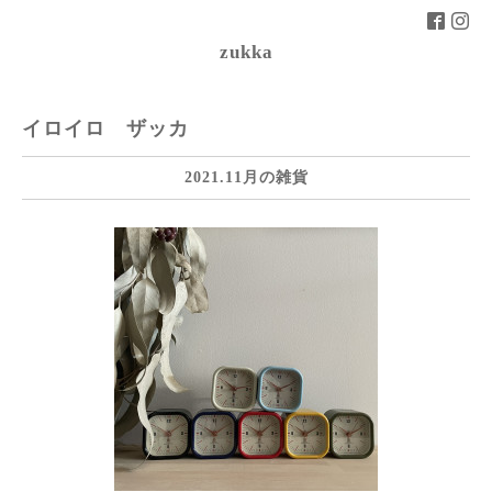
zukka
イロイロ ザッカ
2021.11月の雑貨